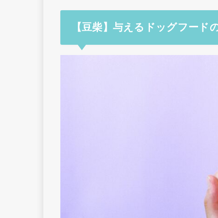
【豆柴】与えるドッグフードの