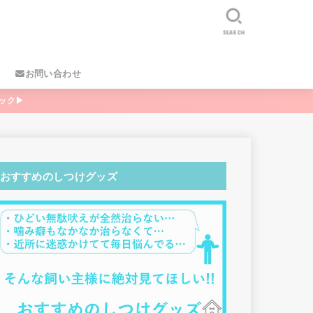
SEARCH
お問い合わせ
ック▶
おすすめのしつけグッズ