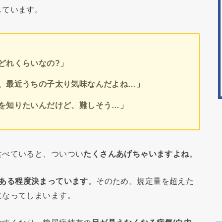
しています。
どれくらいなの?」
、最近うちの子太り気味なんだよね…」
を知りたいんだけど、難しそう…」
食べていると、ついつい
たくさんあげちゃいますよね
。
ある程度決まっています
。そのため、規定量を超えた
になってしまいます。