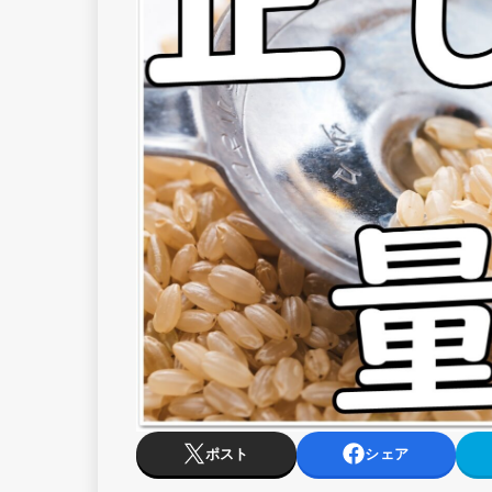
ポスト
シェア