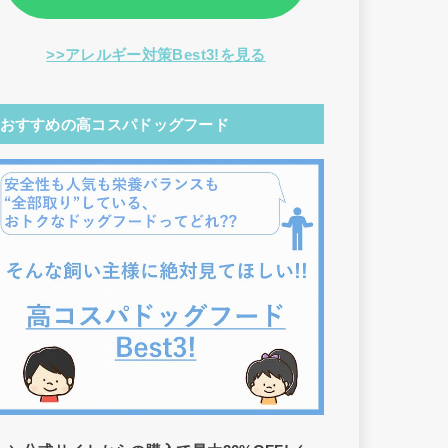
>>アレルギー対策Best3!を見る
おすすめの高コスパドッグフード