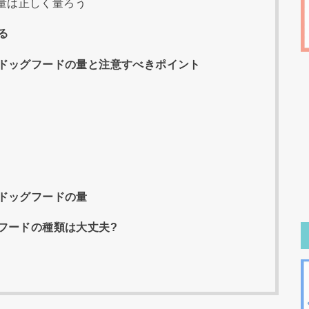
量は正しく量ろう
る
ドッグフードの量と注意すべきポイント
ドッグフードの量
フードの種類は大丈夫?