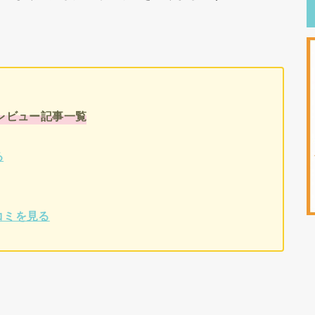
!レビュー記事一覧
る
コミを見る