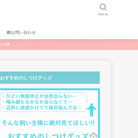
SEARCH
お問い合わせ
ック▶
おすすめのしつけグッズ