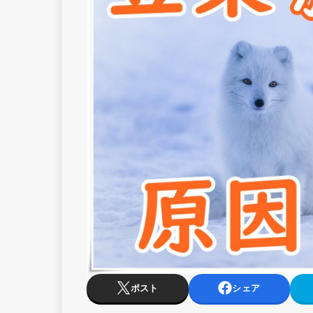
ポスト
シェア