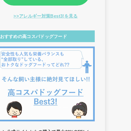
>>アレルギー対策Best3!を見る
おすすめの高コスパドッグフード