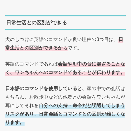
日常生活との区別ができる
犬のしつけに英語のコマンドが良い理由の3つ目は、
日
常生活との区別ができるから
です。
英語のコマンドであれば
会話や町中の音に混ざることな
く、ワンちゃんへのコマンドであることが伝わります。
日本語のコマンドを使用していると、
家の中での会話は
もちろん、お散歩中などの他者との会話をワンちゃんが
耳にしてそれを
自分への支持・命令だと誤認してしまう
リスクがあり、日常会話とコマンドとの区別が難しくな
ります。