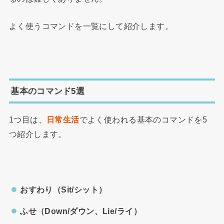
よく使うコマンドを一覧にして紹介します。
基本のコマンド5選
1つ目は、
日常生活
でよく使われる基本のコマンドを5
つ紹介します。
おすわり（Sit/シット）
ふせ（Down/ダウン、Lie/ライ）