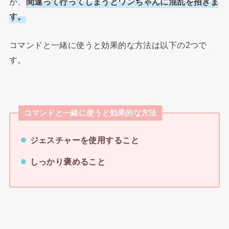
が、
間違って行ってしまうとワンちゃんに混乱を招きま
す。
コマンドと一緒に使うと効果的な方法は以下の2つで
す。
コマンドと一緒に使うと効果的な方法
ジェスチャーを使用すること
しっかり褒めること