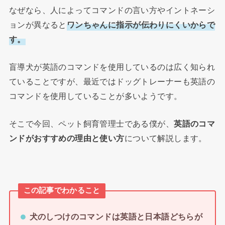
なぜなら、人によってコマンドの言い方やイントネーシ
ョンが異なると
ワンちゃんに指示が伝わりにくいからで
す。
盲導犬が英語のコマンドを使用しているのは広く知られ
ていることですが、最近ではドッグトレーナーも英語の
コマンドを使用していることが多いようです。
そこで今回、ペット飼育管理士である僕が、
英語のコマ
ンドがおすすめの理由と使い方
について解説します。
この記事でわかること
犬のしつけのコマンドは英語と日本語どちらが