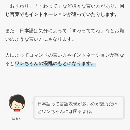
「おすわり」「すわって」など様々な言い方があり、
同
じ言葉でもイントネーションが違っていたりします。
また、日本語は気分によって「すわっててね」などお願
いのような言い方にもなります。
人によってコマンドの言い方やイントネーションが異な
ると
ワンちゃんの混乱のもと
になります。
日本語って言語表現が多いのが魅力だけ
どワンちゃんには困るよね。
はると