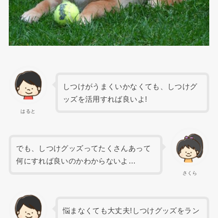
しつけがうまくいかなくても、しつけグ
ッズを活用すれば良いよ!
はると
でも、しつけグッズってたくさんあって
何にすれば良いのかわからないよ…
さくら
悩まなくても大丈夫!しつけグッズをラン