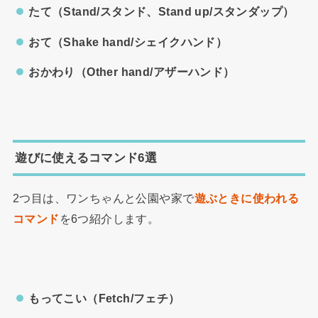
たて（Stand/スタンド、Stand up/スタンダップ）
おて（Shake hand/シェイクハンド）
おかわり（Other hand/アザーハンド）
遊びに使えるコマンド6選
2つ目は、ワンちゃんと公園や家で
遊ぶときに使われる
コマンド
を6つ紹介します。
もってこい（Fetch/フェチ）