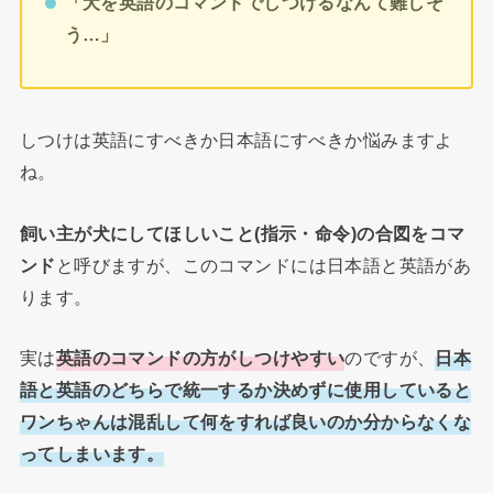
「犬を英語のコマンドでしつけるなんて難しそ
う…」
しつけは英語にすべきか日本語にすべきか悩みますよ
ね。
飼い主が犬にしてほしいこと(指示・命令)の合図をコマ
ンド
と呼びますが、このコマンドには日本語と英語があ
ります。
実は
英語のコマンドの方がしつけやすい
のですが、
日本
語と英語のどちらで統一するか決めずに使用していると
ワンちゃんは混乱して何をすれば良いのか分からなくな
ってしまいます。