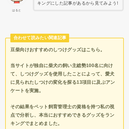
キングにした記事があるから見てみよう!
はると
合わせて読みたい関連記事
豆柴向けおすすめのしつけグッズはこちら。
当サイトが独自に柴犬の飼い主総勢100名に向け
て、しつけグッズを使用したことによって、愛犬
に見られたしつけの変化を探る13項目に及ぶアン
ケートを実施。
その結果をペット飼育管理士の資格を持つ私の視
点で分析し、本当におすすめできるグッズをラン
キングでまとめました。