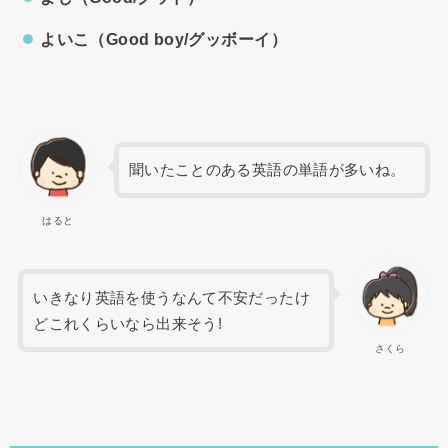
よいこ（Good boy/グッボーイ）
聞いたことのある英語の単語が多いね。
はると
いきなり英語を使うなんて不安だったけ
どこれくらいなら出来そう!
さくら