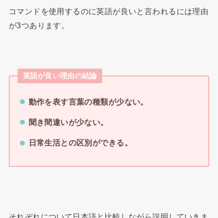
コマンドを使用するのに英語が良いと言われるには理由
が3つあります。
英語が良い理由の結論
動作を表す言葉の種類が少ない。
聞き間違いが少ない。
日常生活との区別ができる。
それぞれについて日本語と比較しながら説明していきま