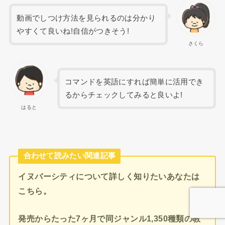
動画でしつけ方法を見られるのは分かり
やすくて良いね!自信がつきそう!
さくら
コマンドを英語にすれば簡単に活用でき
るからチェックしてみると良いよ!
はると
合わせて読みたい関連記事
イヌバーシティについて詳しく知りたいあなたは
こちら。
発売からたった7ヶ月で同ジャンル1,350種類の教