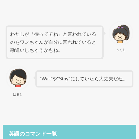
わたしが「待っててね」と言われている
のをワンちゃんが自分に言われていると
勘違いしちゃうかもね。
さくら
“Wait”や”Stay”にしていたら大丈夫だね。
はると
英語のコマンド一覧