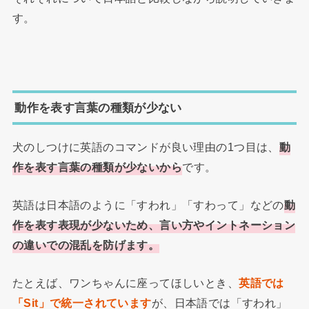
す。
動作を表す言葉の種類が少ない
犬のしつけに英語のコマンドが良い理由の1つ目は、
動
作を表す言葉の種類が少ないから
です。
英語は日本語のように「すわれ」「すわって」などの
動
作を表す表現が少ないため、言い方やイントネーション
の違いでの混乱を防げます。
たとえば、ワンちゃんに座ってほしいとき、
英語では
「Sit」で統一されています
が、日本語では「すわれ」