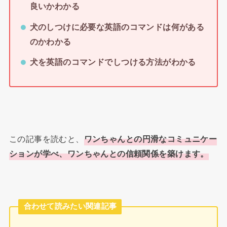
良いかわかる
犬のしつけに必要な英語のコマンドは何がある
のか
わかる
犬を英語のコマンドでしつける方法がわかる
この記事を読むと、
ワンちゃんとの円滑なコミュニケー
ションが学べ、ワンちゃんとの信頼関係を築けます。
合わせて読みたい関連記事