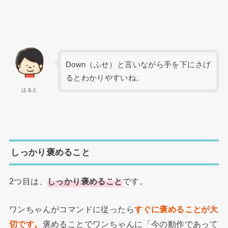
Down（ふせ）と言いながら手を下にさげ
るとわかりやすいね。
はると
しっかり褒めること
2つ目は、
しっかり褒めること
です。
ワンちゃんがコマンドに従ったら
すぐに褒めることが大
切です。
褒めることでワンちゃんに「今の動作であって