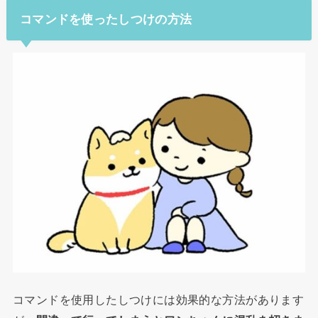
コマンドを使ったしつけの方法
コマンドを使用したしつけには効果的な方法があります