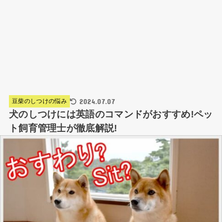
2024.07.07
豆柴のしつけの悩み
犬のしつけには英語のコマンドがおすすめ!ペッ
ト飼育管理士が徹底解説!