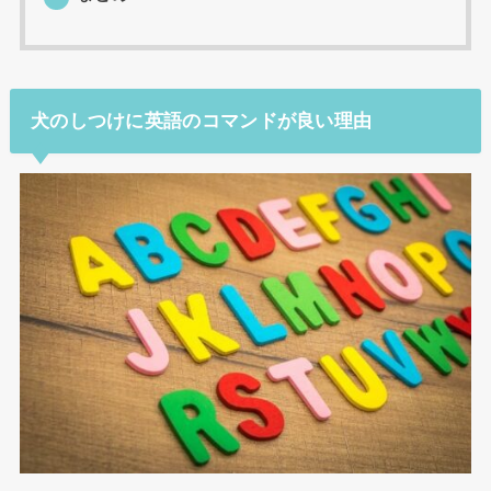
犬のしつけに英語のコマンドが良い理由