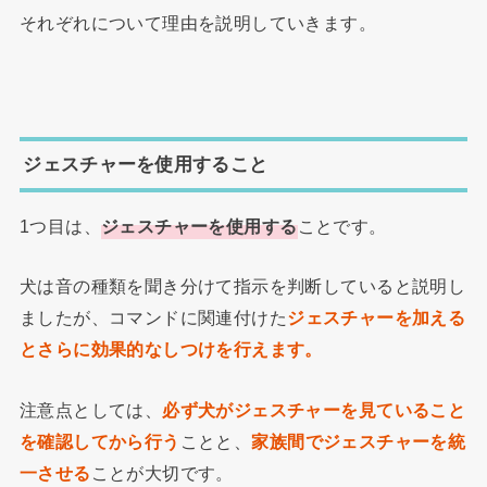
それぞれについて理由を説明していきます。
ジェスチャーを使用すること
1つ目は、
ジェスチャーを使用する
ことです。
犬は音の種類を聞き分けて指示を判断していると説明し
ましたが、コマンドに関連付けた
ジェスチャーを加える
とさらに効果的なしつけを行えます。
注意点としては、
必ず犬がジェスチャーを見ていること
を確認してから行う
ことと、
家族間でジェスチャーを統
一させる
ことが大切です。