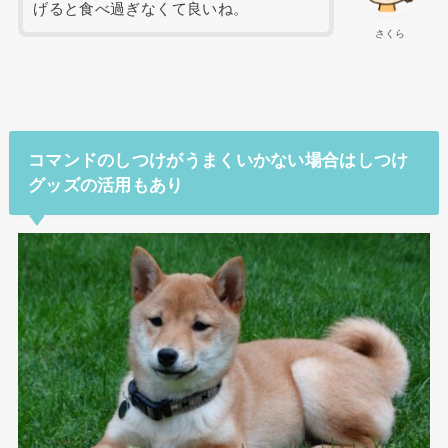
げると食べ過ぎなくて良いね。
さくら
コマンドのしつけがうまくいかない場合はしつけ
グッズの活用もあり