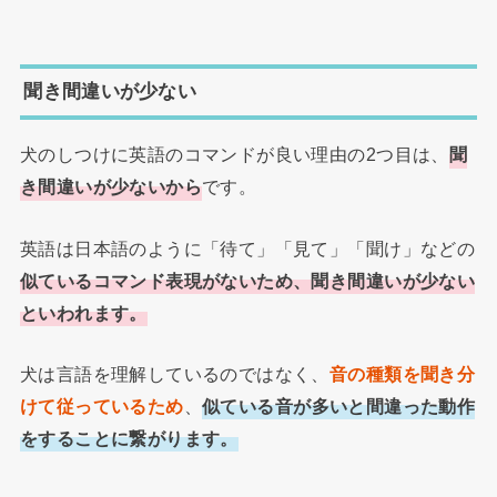
聞き間違いが少ない
犬のしつけに英語のコマンドが良い理由の2つ目は、
聞
き間違いが少ないから
です。
英語は日本語のように「待て」「見て」「聞け」などの
似ているコマンド表現がないため、聞き間違いが少ない
といわれます。
犬は言語を理解しているのではなく、
音の種類を聞き分
けて従っているため
、
似ている音が多いと間違った動作
をすることに繋がります。