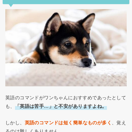
英語のコマンドがワンちゃんにおすすめであったとして
も、
「英語は苦手…」と不安がありますよね。
しかし、
英語のコマンドは短く簡単なものが多く
、覚え
るのは難しくありません。