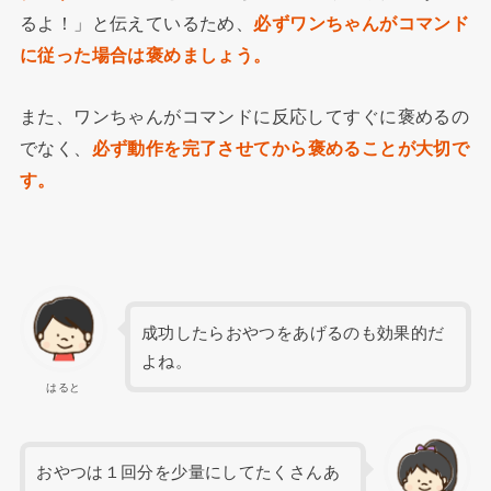
るよ！」と伝えているため、
必ずワンちゃんがコマンド
に従った場合は褒めましょう。
また、ワンちゃんがコマンドに反応してすぐに褒めるの
でなく、
必ず動作を完了させてから褒めることが大切で
す。
成功したらおやつをあげるのも効果的だ
よね。
はると
おやつは１回分を少量にしてたくさんあ