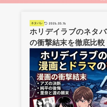
2026.05.16
ネタバレ
ホリデイラブのネタバ
の衝撃結末を徹底比較