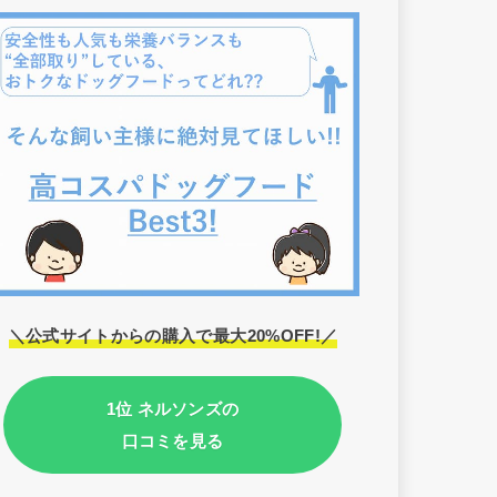
＼公式サイトからの購入で最大20%OFF!／
1位 ネルソンズの
口コミを見る