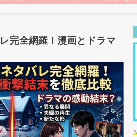
レ完全網羅！漫画とドラマ