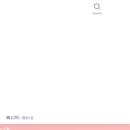
SEARCH
お問い合わせ
ック▶