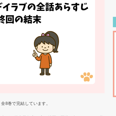
全8巻で完結しています。