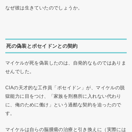
なぜ彼は生きていたのでしょうか。
死の偽装とポセイドンとの契約
マイケルが死を偽装したのは、自発的なものではありま
せんでした。
CIAの天才的な工作員「ポセイドン」が、マイケルの脱
獄能力に目をつけ、「家族を刑務所に入れない代わり
に、俺のために働け」という過酷な契約を迫ったので
す。
マイケルは自らの脳腫瘍の治療と引き換えに（実際には