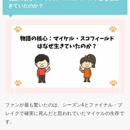
きていたのか？
ファンが最も驚いたのは、シーズン4とファイナル・ブ
レイクで確実に死んだと思われていたマイケルの生存で
す。