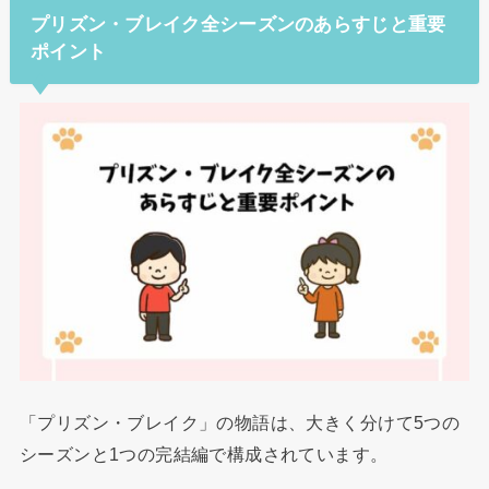
プリズン・ブレイク全シーズンのあらすじと重要
ポイント
「プリズン・ブレイク」の物語は、大きく分けて5つの
シーズンと1つの完結編で構成されています。