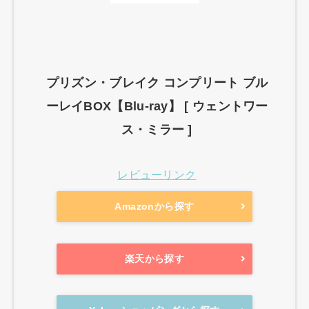
プリズン・ブレイク コンプリート ブル
ーレイBOX【Blu-ray】 [ ウェントワー
ス・ミラー ]
レビューリンク
Amazonから探す
楽天から探す