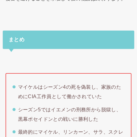
まとめ
マイケルはシーズン4の死を偽装し、家族のた
めにCIA工作員として働かされていた
シーズン5ではイエメンの刑務所から脱獄し、
黒幕ポセイドンとの戦いに勝利した
最終的にマイケル、リンカーン、サラ、スクレ