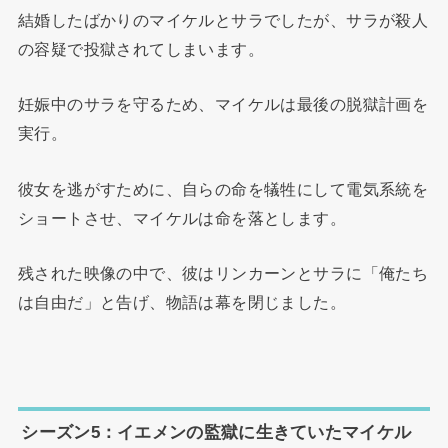
結婚したばかりのマイケルとサラでしたが、サラが殺人
の容疑で投獄されてしまいます。
妊娠中のサラを守るため、マイケルは最後の脱獄計画を
実行。
彼女を逃がすために、自らの命を犠牲にして電気系統を
ショートさせ、マイケルは命を落とします。
残された映像の中で、彼はリンカーンとサラに「俺たち
は自由だ」と告げ、物語は幕を閉じました。
シーズン5：イエメンの監獄に生きていたマイケル