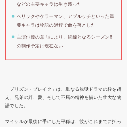
などの主要キャラは生き残った
ベリックやケラーマン、アブルッチといった重
要キャラは物語の過程で命を落とした
主演俳優の意向により、続編となるシーズン6
の制作予定は現在ない
「プリズン・ブレイク」は、単なる脱獄ドラマの枠を超
え、兄弟の絆、愛、そして不屈の精神を描いた壮大な物
語でした。
マイケルが最後に手にした平穏は、彼がこれまでに払っ