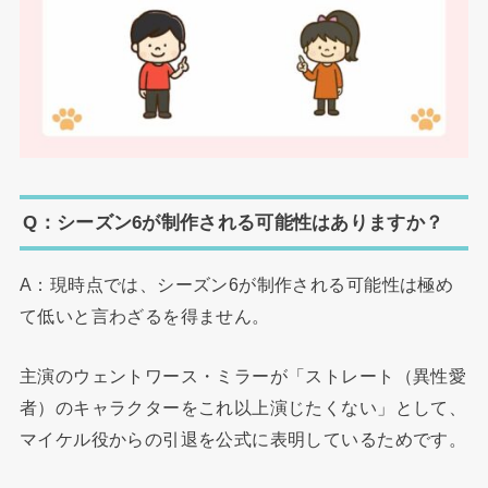
Q：シーズン6が制作される可能性はありますか？
A：現時点では、シーズン6が制作される可能性は極め
て低いと言わざるを得ません。
主演のウェントワース・ミラーが「ストレート（異性愛
者）のキャラクターをこれ以上演じたくない」として、
マイケル役からの引退を公式に表明しているためです。