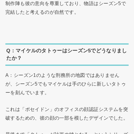
制作陣も彼の意向を尊重しており、物語はシーズン5で
完結したと考えるのが自然です。
Q：マイケルのタトゥーはシーズン5でどうなりまし
たか？
A：シーズン1のような刑務所の地図ではありません
が、シーズン5でもマイケルは手のひらに新しいタトゥ
ーを刻んでいます。
これは「ポセイドン」のオフィスの顔認証システムを突
破するための、彼の顔の一部を模したデザインでした。