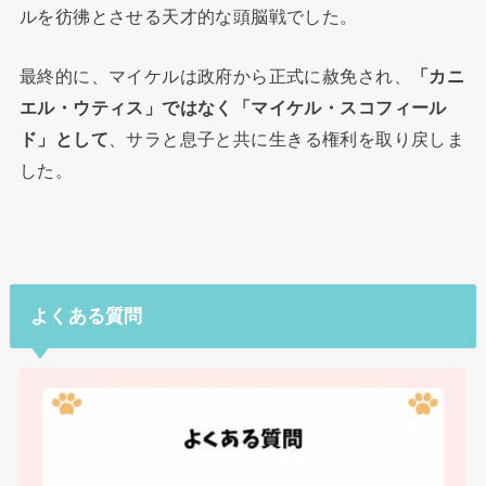
ルを彷彿とさせる天才的な頭脳戦でした。
最終的に、マイケルは政府から正式に赦免され、
「カニ
エル・ウティス」ではなく「マイケル・スコフィール
ド」として
、サラと息子と共に生きる権利を取り戻しま
した。
よくある質問