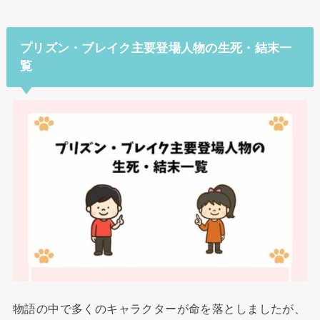
プリズン・ブレイク主要登場人物の生死・結末一
覧
物語の中で多くのキャラクターが命を落としましたが、