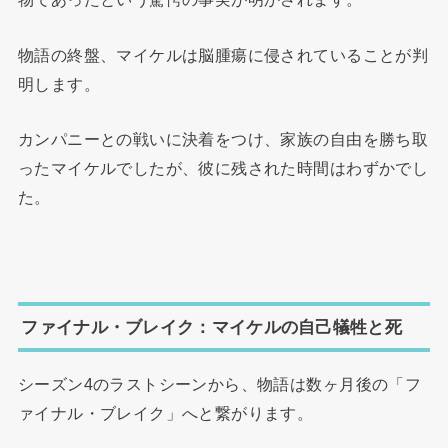
物語の終盤、マイケルは脳腫瘍に侵されていることが判
明します。
カンパニーとの戦いに決着をつけ、家族の自由を勝ち取
ったマイケルでしたが、彼に残された時間はわずかでし
た。
ファイナル・ブレイク：マイケルの自己犠牲と死
シーズン4のラストシーンから、物語は数ヶ月後の「フ
ァイナル・ブレイク」へと繋がります。