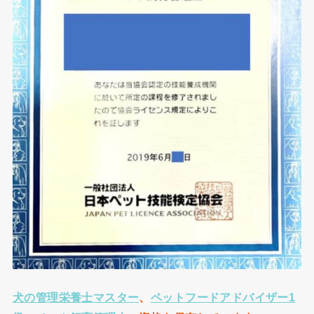
犬の管理栄養士マスター
、
ペットフードアドバイザー1