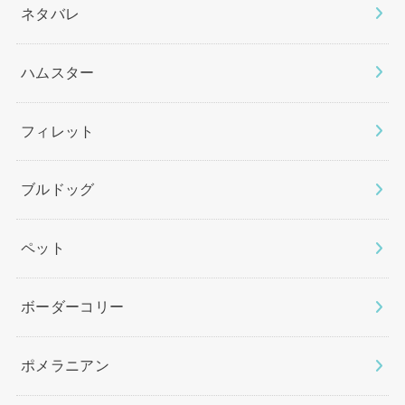
ネタバレ
ハムスター
フィレット
ブルドッグ
ペット
ボーダーコリー
ポメラニアン