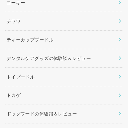
コーギー
チワワ
ティーカッププードル
デンタルケアグッズの体験談＆レビュー
トイプードル
トカゲ
ドッグフードの体験談＆レビュー