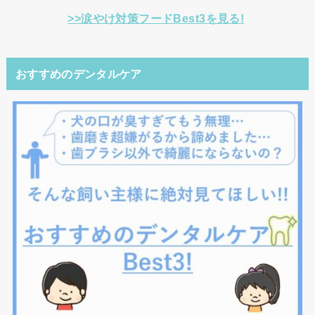
>>涙やけ対策フードBest3を見る!
おすすめのデンタルケア