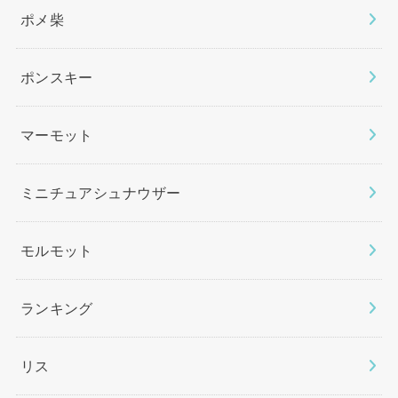
ポメ柴
ポンスキー
マーモット
ミニチュアシュナウザー
モルモット
ランキング
リス