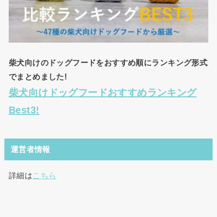
柴犬向けのドッグフードをおすすめ順にランキング形式
でまとめました!
柴犬向けドッグフードおすすめランキング
Best3!
運営者情報
詳細は
こちら