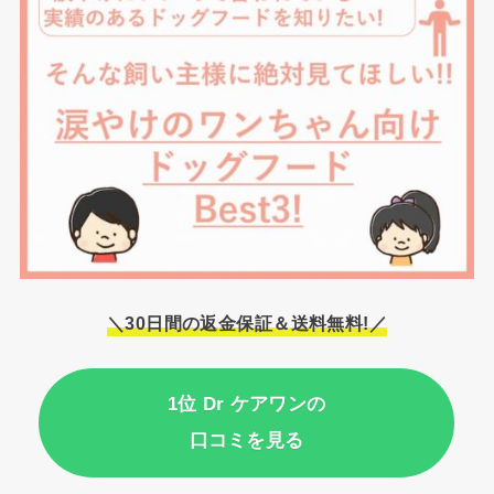
＼30日間の返金保証＆送料無料!／
1位 Dr ケアワンの
口コミを見る