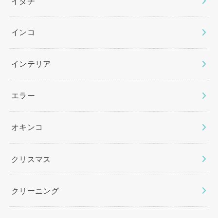
イタチ
インコ
インテリア
エラー
オキンコ
クリスマス
クリーニング