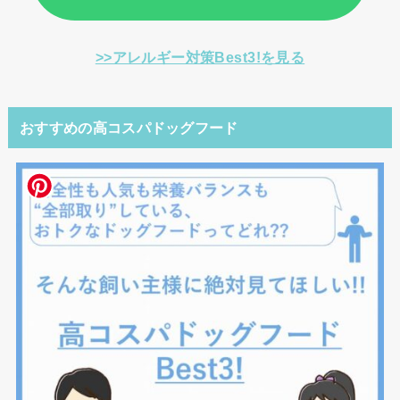
>>アレルギー対策Best3!を見る
おすすめの高コスパドッグフード