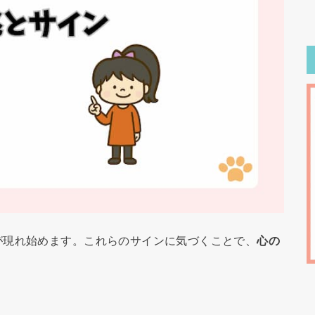
が現れ始めます。これらのサインに気づくことで、
心の