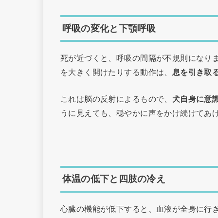
呼吸の変化と下顎呼吸
死が近づくと、呼吸の間隔が不規則になり
を大きく開けたりする動作は、
息を引き取
これは脳の反射によるもので、
犬自身に意
うに見えても、穏やかに声をかけ続けてあ
体温の低下と四肢の冷え
心臓の機能が低下すると、血液が全身に行