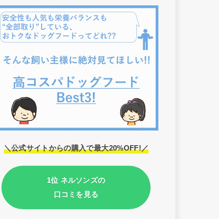
＼公式サイトからの購入で最大20%OFF!／
1位 ネルソンズの
口コミを見る