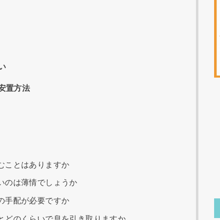
い
安置方法
むことはありますか
いのは薄情でしょうか
の手配が必要ですか
とどのくらいで息を引き取りますか