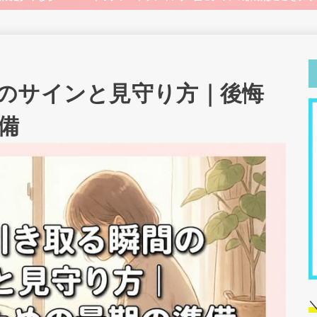
のサインと見守り方｜後悔
備