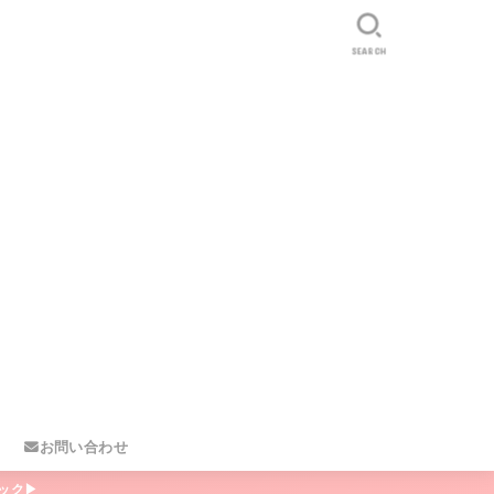
SEARCH
お問い合わせ
ック▶