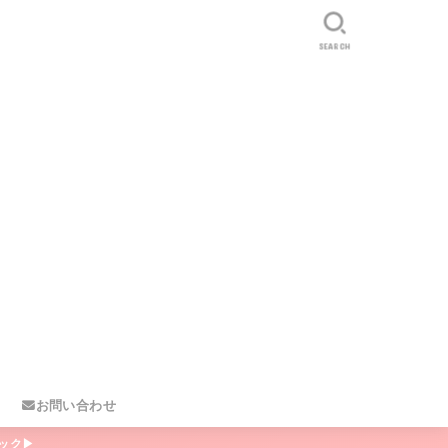
SEARCH
お問い合わせ
ック▶