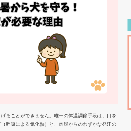
下げることができません。唯一の体温調節手段は、口を
グ（呼吸による気化熱）と、肉球からのわずかな発汗の