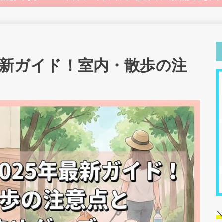
最新ガイド！室内・散歩の注