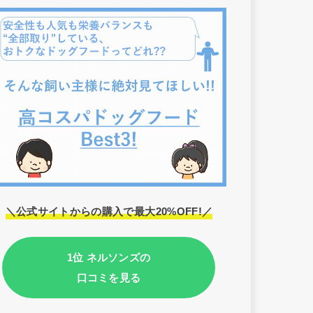
＼公式サイトからの購入で最大20%OFF!／
1位 ネルソンズの
口コミを見る