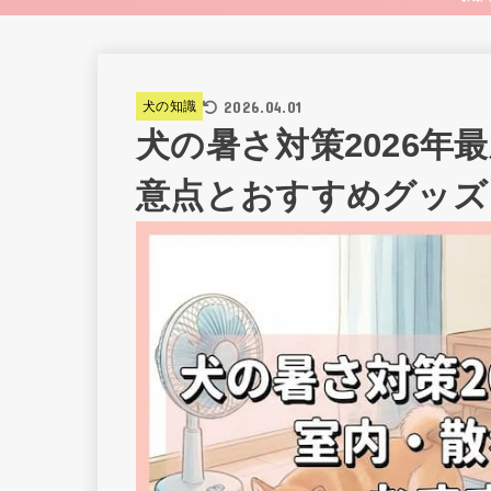
2026.04.01
犬の知識
犬の暑さ対策2026年
意点とおすすめグッズ