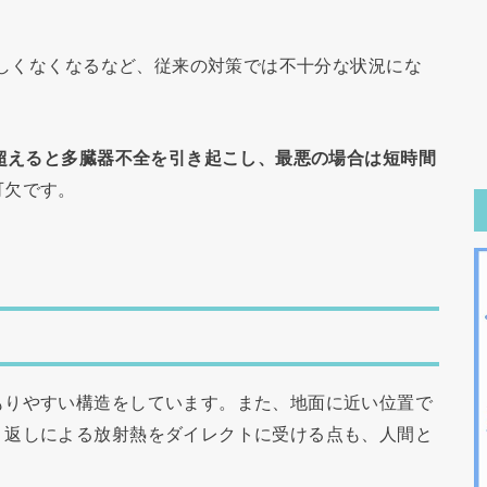
が珍しくなくなるなど、従来の対策では不十分な状況にな
を超えると多臓器不全を引き起こし、最悪の場合は短時間
可欠です。
もりやすい構造をしています。また、地面に近い位置で
り返しによる放射熱をダイレクトに受ける点も、人間と