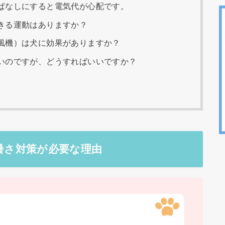
ぱなしにすると電気代が心配です。
きる運動はありますか？
風機）は犬に効果がありますか？
いのですが、どうすればいいですか？
！暑さ対策が必要な理由