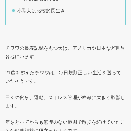
小型犬は比較的長生き
チワワの長寿記録をもつ犬は、アメリカや日本など世界
各地にいます。
21歳を超えたチワワは、毎日規則正しい生活を送って
いたそうです。
日々の食事、運動、ストレス管理が寿命に大きく影響し
ます。
年をとってからも無理のない範囲で散歩を続けていたこ
とが健康維持に役立ったようです。