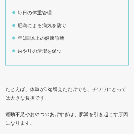
毎日の体重管理
肥満による病気を防ぐ
年1回以上の健康診断
歯や耳の清潔を保つ
たとえば、体重が1kg増えただけでも、チワワにとって
は大きな負担です。
運動不足やおやつのあげすぎは、肥満を引き起こす原因
になります。