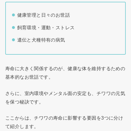
健康管理と日々のお世話
飼育環境・運動・ストレス
遺伝と犬種特有の病気
寿命に大きく関係するのが、健康な体を維持するための
基本的なお世話です。
さらに、室内環境やメンタル面の安定も、チワワの元気
を保つ秘訣です。
ここからは、チワワの寿命に影響する要因を3つに分け
て紹介します。