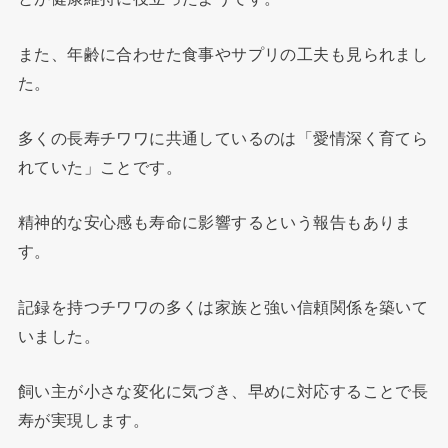
また、年齢に合わせた食事やサプリの工夫も見られまし
た。
多くの長寿チワワに共通しているのは「愛情深く育てら
れていた」ことです。
精神的な安心感も寿命に影響するという報告もありま
す。
記録を持つチワワの多くは家族と強い信頼関係を築いて
いました。
飼い主が小さな変化に気づき、早めに対応することで長
寿が実現します。