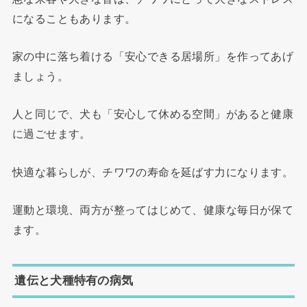
になることもあります。
家の中に落ち着ける「安心できる居場所」を作ってあげ
ましょう。
人と同じで、犬も「安心して休める空間」があると健康
に過ごせます。
快適な暮らしが、チワワの寿命を延ばす力になります。
運動と環境、両方が整ってはじめて、健康な毎日が保て
ます。
遺伝と犬種特有の病気