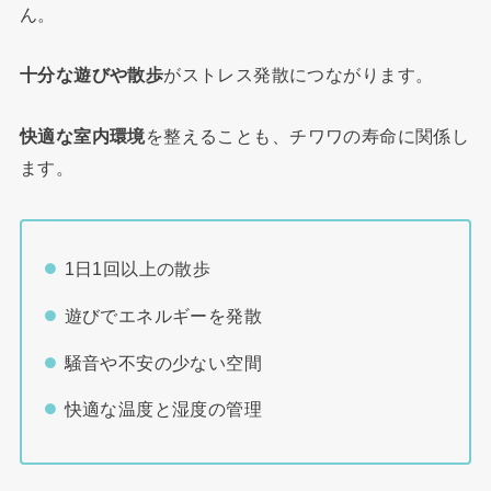
ん。
十分な遊びや散歩
がストレス発散につながります。
快適な室内環境
を整えることも、チワワの寿命に関係し
ます。
1日1回以上の散歩
遊びでエネルギーを発散
騒音や不安の少ない空間
快適な温度と湿度の管理