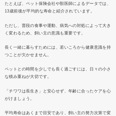
たとえば、ペット保険会社や獣医師によるデータでは、
13歳前後が平均的な寿命と紹介されています。
ただし、普段の食事や運動、病気への対処によって大き
く変わるため、飼い主の意識も重要です。
長く一緒に暮らすためには、若いころから健康意識を持
つことが欠かせません。
ペットとの時間を少しでも長く過ごすには、日々の小さ
な積み重ねが大切です。
「チワワは長生き」と安心せず、年齢に合ったケアを心
がけましょう。
平均寿命はあくまで目安であり、飼い主の努力次第で変