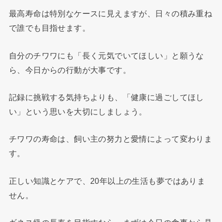
最高寿命は特別なケースに見えますが、日々の積み重ね
で誰でも目指せます。
自分のチワワにも「長く元気でいてほしい」と願うな
ら、今日からの行動が大事です。
記録に挑戦する気持ちよりも、「健康に過ごしてほし
い」という思いを大切にしましょう。
チワワの寿命は、飼い主の努力と愛情によって変わりま
す。
正しい知識とケアで、20年以上の生活も夢ではありま
せん。