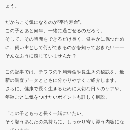
ょう。
だからこそ気になるのが“平均寿命”。
この子とあと何年、一緒に過ごせるのだろう。
そして、その時間をできるだけ長く、健やかに保つため
に、飼い主として何ができるのかを知っておきたい——
そんなふうに感じていませんか？
この記事では、チワワの平均寿命や長生きの秘訣を、最
新の調査データとともに分かりやすくご紹介します。
さらに、健康で長く生きるために大切な日々のケアや、
年齢ごとに気をつけたいポイントも詳しく解説。
「この子ともっと長く一緒にいたい」
そう願うあなたの気持ちに、しっかり寄り添う内容にな
っています。