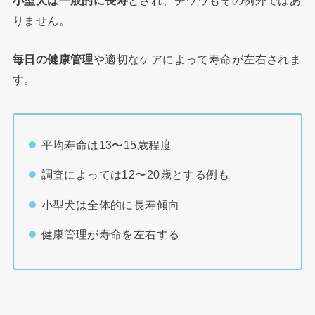
りません。
毎日の健康管理
や適切なケアによって寿命が左右されま
す。
平均寿命は13〜15歳程度
調査によっては12〜20歳とする例も
小型犬は全体的に長寿傾向
健康管理が寿命を左右する