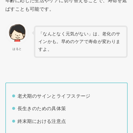
年齢に応じた生活やケアに切り替えることで、寿命を延
ばすことも可能です。
「なんとなく元気がない」は、老化のサ
インかも。早めのケアで寿命が変わりま
すよ。
はると
老犬期のサインとライフステージ
長生きのための具体策
終末期における注意点