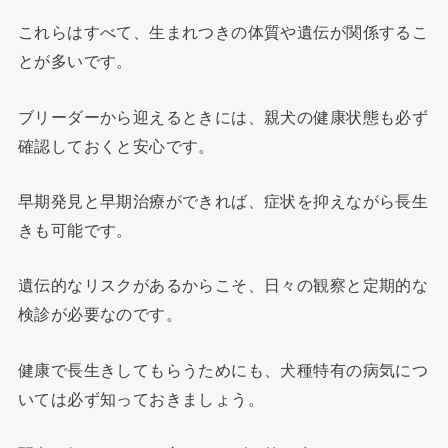
これらはすべて、生まれつきの体質や遺伝が関係するこ
とが多いです。
ブリーダーから迎えるときには、親犬の健康状態も必ず
確認しておくと安心です。
早期発見と早期治療ができれば、症状を抑えながら長生
きも可能です。
遺伝的なリスクがあるからこそ、日々の観察と定期的な
検診が必要なのです。
健康で長生きしてもらうためにも、犬種特有の病気につ
いては必ず知っておきましょう。