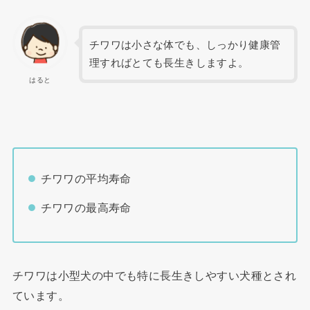
チワワは小さな体でも、しっかり健康管
理すればとても長生きしますよ。
はると
チワワの平均寿命
チワワの最高寿命
チワワは小型犬の中でも特に長生きしやすい犬種とされ
ています。