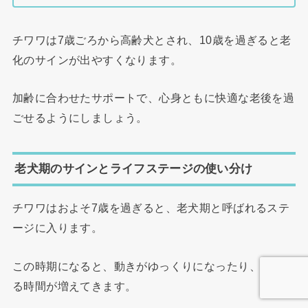
チワワは7歳ごろから高齢犬とされ、10歳を過ぎると老
化のサインが出やすくなります。
加齢に合わせたサポートで、心身ともに快適な老後を過
ごせるようにしましょう。
老犬期のサインとライフステージの使い分け
チワワはおよそ7歳を過ぎると、老犬期と呼ばれるステ
ージに入ります。
この時期になると、動きがゆっくりになったり、寝てい
る時間が増えてきます。