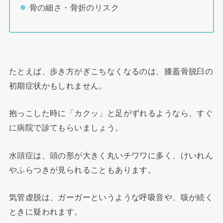
骨の細さ・骨折のリスク
たとえば、歩き方がぎこちなくなるのは、膝蓋骨脱臼の
初期症状かもしれません。
抱っこした時に「カクッ」と足がずれるようなら、すぐ
に病院で診てもらいましょう。
水頭症は、頭の形が大きく丸いチワワに多く、けいれん
やふらつきが見られることもあります。
気管虚脱は、ガーガーというような呼吸音や、咳が続く
ときに疑われます。