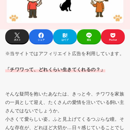
ポスト
シェア
はてブ
送る
Pocket
※当サイトではアフィリエイト広告を利用しています。
「チワワって、どれくらい生きてくれるの？」
そんな疑問を抱いたあなたは、きっと今、チワワを家族
の一員として迎え、たくさんの愛情を注いでいる飼い主
さんではないでしょうか。
小さくて愛らしい姿。ふと見上げてくるつぶらな瞳。そ
んな存在が、どれほど大切か…日々感じていることでし