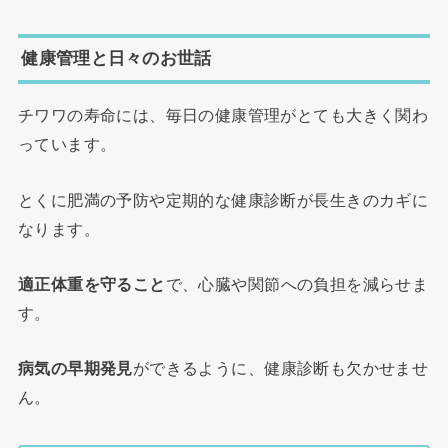
健康管理と日々のお世話
チワワの寿命には、毎日の健康管理がとても大きく関わ
っています。
とくに肥満の予防や定期的な健康診断が長生きのカギに
なります。
適正体重を守ること
で、心臓や関節への負担を減らせま
す。
病気の早期発見
ができるように、健康診断も欠かせませ
ん。