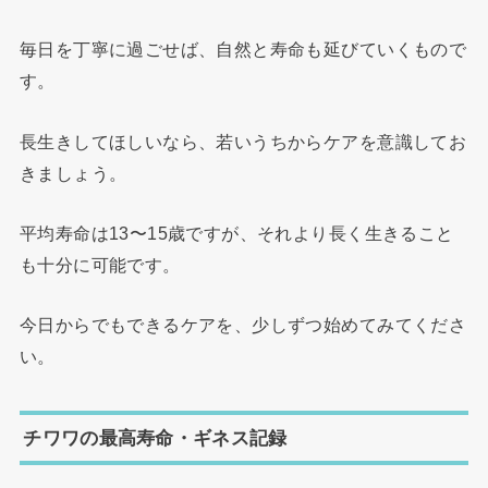
毎日を丁寧に過ごせば、自然と寿命も延びていくもので
す。
長生きしてほしいなら、若いうちからケアを意識してお
きましょう。
平均寿命は13〜15歳ですが、それより長く生きること
も十分に可能です。
今日からでもできるケアを、少しずつ始めてみてくださ
い。
チワワの最高寿命・ギネス記録