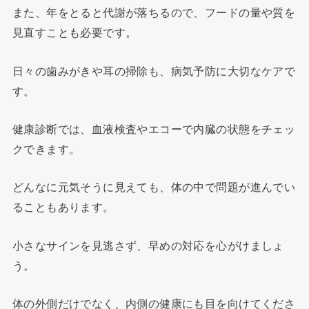
また、年をとると代謝が落ちるので、フードの量や質を
見直すことも必要です。
日々の歯みがきや耳の掃除も、病気予防に大切なケアで
す。
健康診断では、血液検査やエコーで内臓の状態をチェッ
クできます。
どんなに元気そうに見えても、体の中で問題が進んでい
ることもあります。
小さなサインを見逃さず、早めの対応を心がけましょ
う。
体の外側だけでなく、内側の健康にも目を向けてくださ