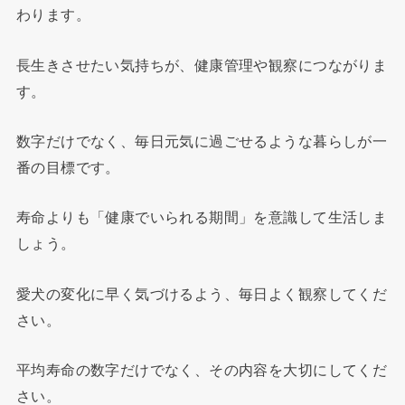
わります。
長生きさせたい気持ちが、健康管理や観察につながりま
す。
数字だけでなく、毎日元気に過ごせるような暮らしが一
番の目標です。
寿命よりも「健康でいられる期間」を意識して生活しま
しょう。
愛犬の変化に早く気づけるよう、毎日よく観察してくだ
さい。
平均寿命の数字だけでなく、その内容を大切にしてくだ
さい。