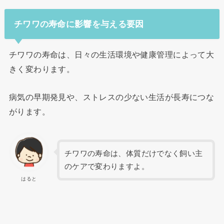
チワワの寿命に影響を与える要因
チワワの寿命は、日々の生活環境や健康管理によって大
きく変わります。
病気の早期発見や、ストレスの少ない生活が長寿につな
がります。
チワワの寿命は、体質だけでなく飼い主
のケアで変わりますよ。
はると