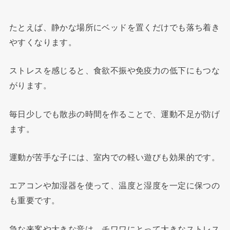
たとえば、静かな場所にベッドを置くだけでも落ち着き
やすくなります。
ストレスを感じると、食欲不振や免疫力の低下にもつな
がります。
毎日少しでも散歩の時間を作ることで、運動不足が防げ
ます。
運動が苦手な子には、室内での軽い遊びも効果的です。
エアコンや加湿器を使って、温度と湿度を一定に保つの
も重要です。
急な来客や大きな音は、チワワにとって大きなストレス