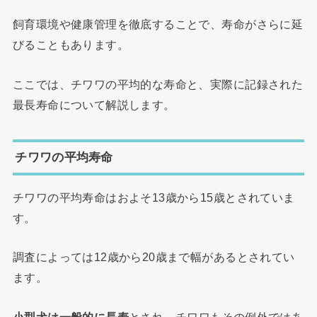
飼育環境や健康管理を徹底することで、寿命がさらに延
びることもあります。
ここでは、チワワの平均的な寿命と、実際に記録された
最長寿命について解説します。
チワワの平均寿命
チワワの平均寿命はおよそ13歳から15歳とされていま
す。
調査によっては12歳から20歳まで幅があるとされてい
ます。
小型犬は一般的に長寿
とされ、チワワもその例外ではあ