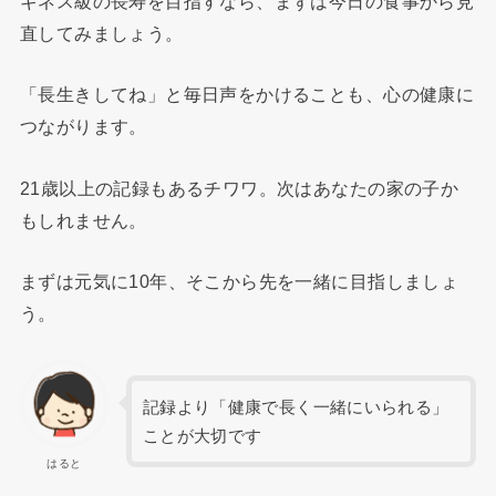
ギネス級の長寿を目指すなら、まずは今日の食事から見
直してみましょう。
「長生きしてね」と毎日声をかけることも、心の健康に
つながります。
21歳以上の記録もあるチワワ。次はあなたの家の子か
もしれません。
まずは元気に10年、そこから先を一緒に目指しましょ
う。
記録より「健康で長く一緒にいられる」
ことが大切です
はると