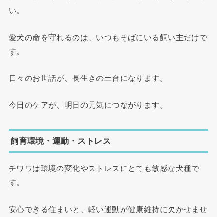
い。
愛犬の命を守れるのは、いつもそばにいる飼い主だけで
す。
日々のお世話が、長生きの土台になります。
今日のケアが、明日の元気につながります。
飼育環境・運動・ストレス
チワワは環境の変化やストレスにとても敏感な犬種で
す。
安心できる住まいと、軽い運動が健康維持に欠かせませ