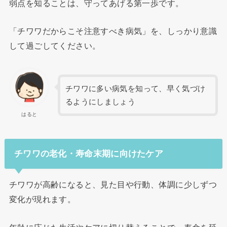
弱点を知ることは、守ってあげる第一歩です。
「チワワだからこそ注意すべき病気」を、しっかり意識
して過ごしてください。
チワワに多い病気を知って、早く気づけ
るようにしましょう
はると
チワワの老化・寿命末期に向けたケア
チワワが高齢になると、見た目や行動、体調に少しずつ
変化が現れます。