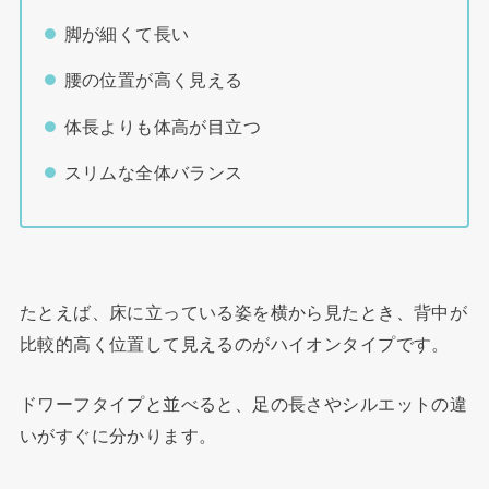
脚が細くて長い
腰の位置が高く見える
体長よりも体高が目立つ
スリムな全体バランス
たとえば、床に立っている姿を横から見たとき、背中が
比較的高く位置して見えるのがハイオンタイプです。
ドワーフタイプと並べると、足の長さやシルエットの違
いがすぐに分かります。