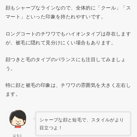
顔もシャープなラインなので、全体的に「クール」「ス
マート」といった印象を持たれやすいです。
ロングコートのチワワでもハイオンタイプは存在します
が、被毛に隠れて見分けにくい場合もあります。
顔つきと毛のタイプのバランスにも注目してみましょ
う。
特に顔と被毛の印象は、チワワの雰囲気を大きく左右し
ます。
シャープな顔と短毛で、スタイルがより
目立つよ！
はると