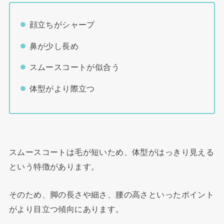
顔立ちがシャープ
鼻が少し長め
スムースコートが似合う
体型がより際立つ
スムースコートは毛が短いため、体型がはっきり見える
という特徴があります。
そのため、脚の長さや細さ、腰の高さといったポイント
がより目立つ傾向にあります。