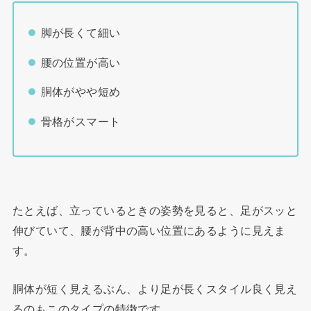
脚が長くて細い
腰の位置が高い
胴体がやや短め
骨格がスマート
たとえば、立っているときの姿勢を見ると、足がスッと
伸びていて、腰が背中の高い位置にあるように見えま
す。
胴体が短く見えるぶん、より足が長くスタイル良く見え
るのもこのタイプの特徴です。