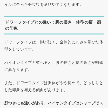
イルに合ったチワワを選びやすくなります。
ドワーフタイプとの違い：脚の長さ・体型の幅・顔
の印象
ドワーフタイプは、脚が短く、全体的に丸みを帯びた体
型をしています。
ハイオンタイプと並べると、脚の長さと腰の高さが明確
に異なります。
また、ドワーフタイプは胴体がやや長めで、どっしりと
した印象を与える傾向があります。
顔つきにも違いがあり、ハイオンタイプはシャープでス