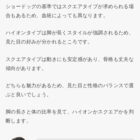
ショードッグの基準ではスクエアタイプが求められる場
合もあるため、血統によっても異なります。
ハイオンタイプは脚が長くスタイルが強調されるため、
見た目の好みが分かれるところです。
スクエアタイプは動きにも安定感があり、骨格も丈夫な
傾向があります。
どちらも魅力があるため、見た目と性格のバランスで選
ぶと良いでしょう。
脚の長さと体の比率を見て、ハイオンかスクエアかを判
断します。