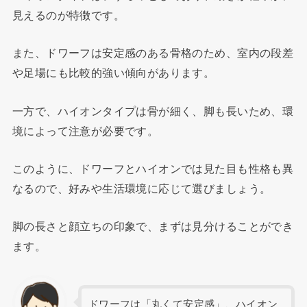
見えるのが特徴です。
また、ドワーフは安定感のある骨格のため、室内の段差
や足場にも比較的強い傾向があります。
一方で、ハイオンタイプは骨が細く、脚も長いため、環
境によって注意が必要です。
このように、ドワーフとハイオンでは見た目も性格も異
なるので、好みや生活環境に応じて選びましょう。
脚の長さと顔立ちの印象で、まずは見分けることができ
ます。
ドワーフは「丸くて安定感」、ハイオン