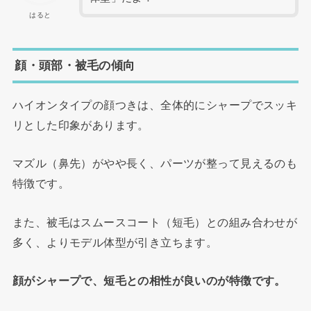
はると
顔・頭部・被毛の傾向
ハイオンタイプの顔つきは、全体的にシャープでスッキ
リとした印象があります。
マズル（鼻先）がやや長く、パーツが整って見えるのも
特徴です。
また、被毛はスムースコート（短毛）との組み合わせが
多く、よりモデル体型が引き立ちます。
顔がシャープで、短毛との相性が良いのが特徴です。