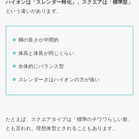
ハイオンは「スレンダー特化」、スクエアは「標準型」
という違いがあります。
脚の長さが中間的
体高と体長が同じくらい
全体的にバランス型
スレンダーさはハイオンの方が強い
たとえば、スクエアタイプは「標準のチワワらしい形」
とも言われ、理想体型とされることもあります。