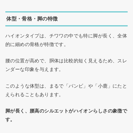
体型・骨格・脚の特徴
ハイオンタイプは、チワワの中でも特に脚が長く、全体
的に細めの骨格が特徴です。
腰の位置が高めで、胴体は比較的短く見えるため、スレ
ンダーな印象を与えます。
このような体型は、まるで「バンビ」や「小鹿」にたと
えられることもあります。
脚が長く、腰高のシルエットがハイオンらしさの象徴で
す。