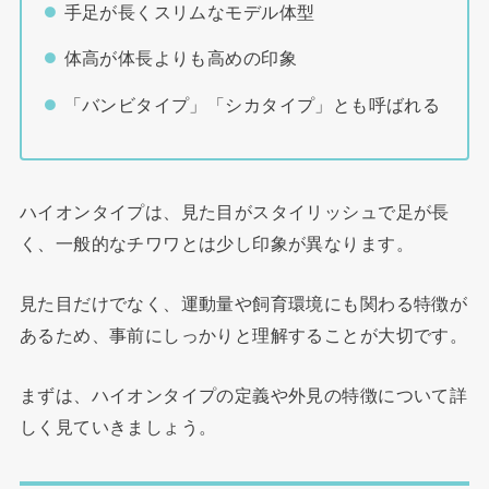
手足が長くスリムなモデル体型
体高が体長よりも高めの印象
「バンビタイプ」「シカタイプ」とも呼ばれる
ハイオンタイプは、見た目がスタイリッシュで足が長
く、一般的なチワワとは少し印象が異なります。
見た目だけでなく、運動量や飼育環境にも関わる特徴が
あるため、事前にしっかりと理解することが大切です。
まずは、ハイオンタイプの定義や外見の特徴について詳
しく見ていきましょう。