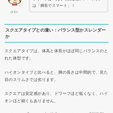
は「脚長でスマート」！
はると
スクエアタイプとの違い：バランス型かスレンダー
か
スクエアタイプは、体高と体長がほぼ同じバランスのと
れた体型です。
ハイオンタイプと比べると、脚の長さは中間的で、見た
目のスリムさでは劣ります。
スクエアは安定感があり、ドワーフほど低くなく、ハイ
オンほど細くもありません。