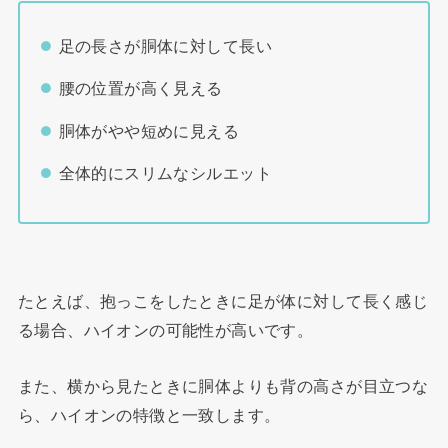
足の長さが胴体に対して長い
腰の位置が高く見える
胴体がやや短めに見える
全体的にスリムなシルエット
たとえば、抱っこをしたときに足が体に対して長く感じ
る場合、ハイオンの可能性が高いです。
また、横から見たときに胴体よりも背の高さが目立つな
ら、ハイオンの特徴と一致します。