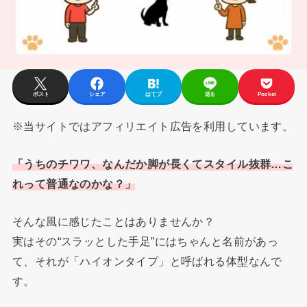
ポスト
シェア
はてブ
送る
Pocket
※当サイトではアフィリエイト広告を利用しています。
「うちのチワワ、なんだか脚が長くてスタイル抜群…こ
れって普通なのかな？」
そんな風に感じたことはありませんか？
実はその“スラッとした手足”にはちゃんと名前があっ
て、それが「ハイオンタイプ」と呼ばれる体型なんで
す。