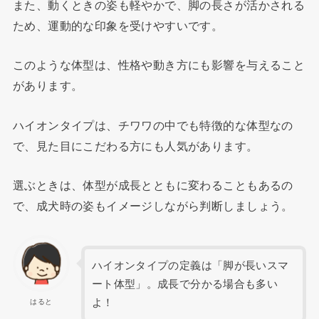
また、動くときの姿も軽やかで、脚の長さが活かされる
ため、運動的な印象を受けやすいです。
このような体型は、性格や動き方にも影響を与えること
があります。
ハイオンタイプは、チワワの中でも特徴的な体型なの
で、見た目にこだわる方にも人気があります。
選ぶときは、体型が成長とともに変わることもあるの
で、成犬時の姿もイメージしながら判断しましょう。
ハイオンタイプの定義は「脚が長いスマ
ート体型」。成長で分かる場合も多い
よ！
はると