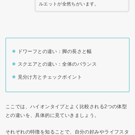
ルエットが全然ちがいます。
ドワーフとの違い：脚の長さと幅
スクエアとの違い：全体のバランス
見分け方とチェックポイント
ここでは、ハイオンタイプとよく比較される2つの体型
との違いを、具体的に見ていきましょう。
それぞれの特徴を知ることで、自分の好みやライフスタ