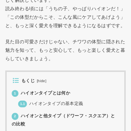
読み終わる頃には「うちの子、やっぱりハイオンだ！」
「この体型だからこそ、こんな風にケアしてあげよう」
と、もっと深く愛犬を理解できるようになるはずです。
見た目の可愛さだけじゃない、チワワの体型に隠された
魅力を知って、もっと安心して、もっと楽しく愛犬と暮
らしていきましょう。
もくじ
[
hide
]
ハイオンタイプとは何か
1
ハイオンタイプの基本定義
1.1
ハイオンと他タイプ（ドワーフ・スクエア）と
2
の比較