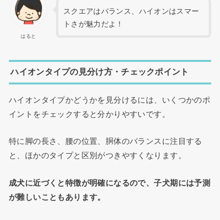
スクエアはバランス、ハイオンはスマー
トさが魅力だよ！
はると
ハイオンタイプの見分け方・チェックポイント
ハイオンタイプかどうかを見分けるには、いくつかのポ
イントをチェックすると分かりやすいです。
特に脚の長さ、腰の位置、胴体のバランスに注目する
と、ほかのタイプと区別がつきやすくなります。
成犬に近づくと特徴が明確になるので、子犬期には予測
が難しいこともあります。