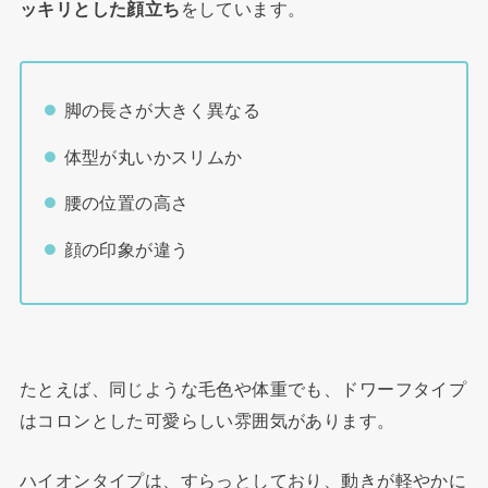
ッキリとした顔立ち
をしています。
脚の長さが大きく異なる
体型が丸いかスリムか
腰の位置の高さ
顔の印象が違う
たとえば、同じような毛色や体重でも、ドワーフタイプ
はコロンとした可愛らしい雰囲気があります。
ハイオンタイプは、すらっとしており、動きが軽やかに