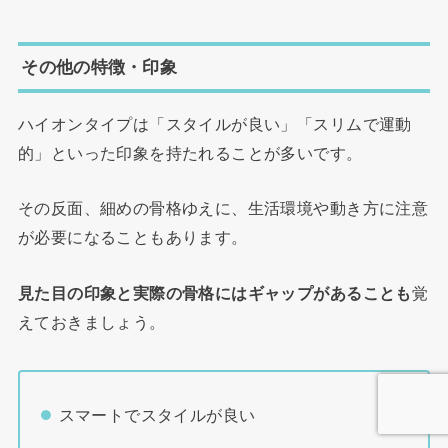
その他の特徴・印象
ハイオンタイプは「スタイルが良い」「スリムで運動
的」といった印象を持たれることが多いです。
その反面、細めの骨格ゆえに、生活環境や動き方に注意
が必要になることもあります。
見た目の印象と実際の骨格にはギャップがあることも
覚
えておきましょう。
スマートでスタイルが良い