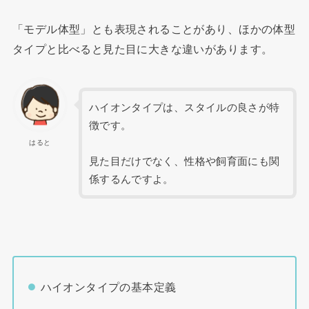
「モデル体型」とも表現されることがあり、ほかの体型
タイプと比べると見た目に大きな違いがあります。
ハイオンタイプは、スタイルの良さが特
徴です。
はると
見た目だけでなく、性格や飼育面にも関
係するんですよ。
ハイオンタイプの基本定義