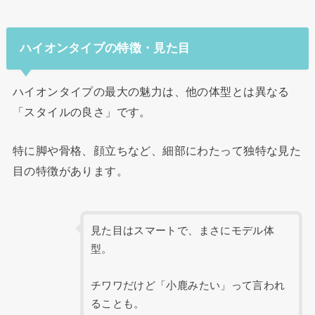
ハイオンタイプの特徴・見た目
ハイオンタイプの最大の魅力は、他の体型とは異なる
「スタイルの良さ」です。
特に脚や骨格、顔立ちなど、細部にわたって独特な見た
目の特徴があります。
見た目はスマートで、まさにモデル体
型。
チワワだけど「小鹿みたい」って言われ
ることも。