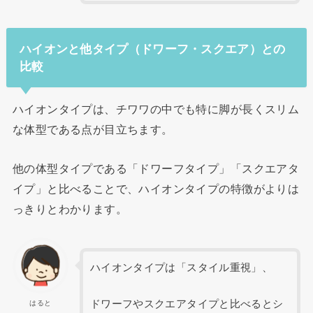
ハイオンと他タイプ（ドワーフ・スクエア）との
比較
ハイオンタイプは、チワワの中でも特に脚が長くスリム
な体型である点が目立ちます。
他の体型タイプである「ドワーフタイプ」「スクエアタ
イプ」と比べることで、ハイオンタイプの特徴がよりは
っきりとわかります。
ハイオンタイプは「スタイル重視」、
ドワーフやスクエアタイプと比べるとシ
はると