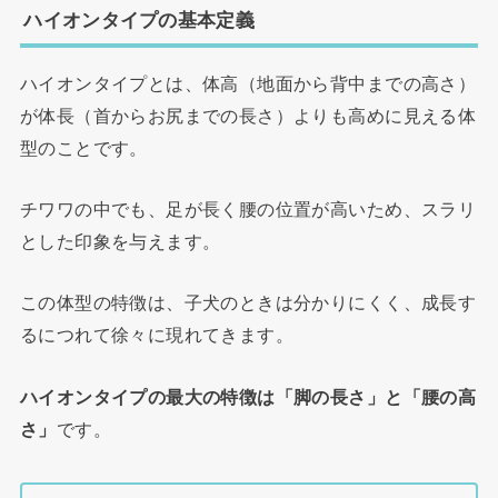
ハイオンタイプの基本定義
ハイオンタイプとは、体高（地面から背中までの高さ）
が体長（首からお尻までの長さ）よりも高めに見える体
型のことです。
チワワの中でも、足が長く腰の位置が高いため、スラリ
とした印象を与えます。
この体型の特徴は、子犬のときは分かりにくく、成長す
るにつれて徐々に現れてきます。
ハイオンタイプの最大の特徴は「脚の長さ」と「腰の高
さ」
です。