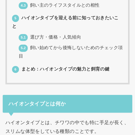
飼い主のライフスタイルとの相性
4.3
ハイオンタイプを迎える前に知っておきたいこ
5
と
選び方・価格・人気傾向
5.1
飼い始めてから後悔しないためのチェック項
5.2
目
まとめ：ハイオンタイプの魅力と飼育の鍵
6
ハイオンタイプとは何か
ハイオンタイプとは、チワワの中でも特に手足が長く、
スリムな体型をしている種類のことです。