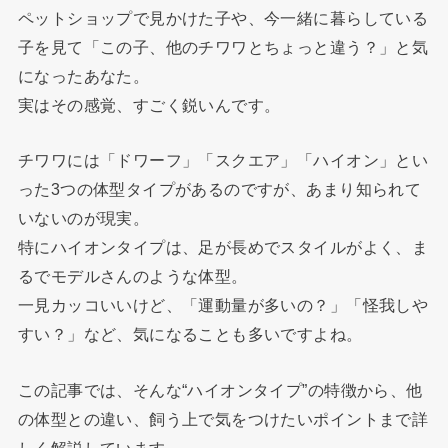
ペットショップで見かけた子や、今一緒に暮らしている
子を見て「この子、他のチワワとちょっと違う？」と気
になったあなた。
実はその感覚、すごく鋭いんです。
チワワには「ドワーフ」「スクエア」「ハイオン」とい
った3つの体型タイプがあるのですが、あまり知られて
いないのが現実。
特にハイオンタイプは、足が長めでスタイルがよく、ま
るでモデルさんのような体型。
一見カッコいいけど、「運動量が多いの？」「怪我しや
すい？」など、気になることも多いですよね。
この記事では、そんな“ハイオンタイプ”の特徴から、他
の体型との違い、飼う上で気をつけたいポイントまで詳
しく解説しています。