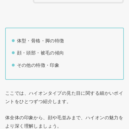
体型・骨格・脚の特徴
顔・頭部・被毛の傾向
その他の特徴・印象
ここでは、ハイオンタイプの見た目に関する細かいポイ
ントをひとつずつ紹介します。
体全体の印象から、顔や毛並みまで、ハイオンの魅力を
より深く理解しましょう。