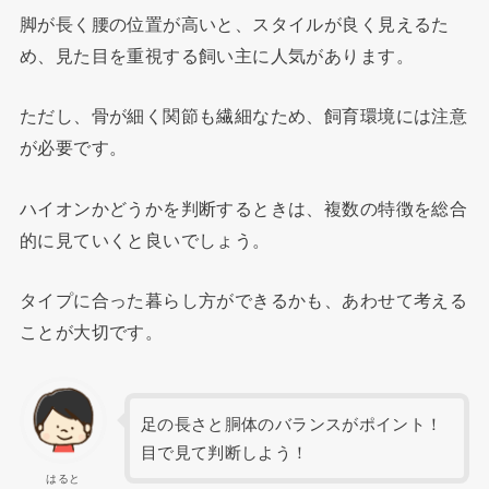
脚が長く腰の位置が高いと、スタイルが良く見えるた
め、見た目を重視する飼い主に人気があります。
ただし、骨が細く関節も繊細なため、飼育環境には注意
が必要です。
ハイオンかどうかを判断するときは、複数の特徴を総合
的に見ていくと良いでしょう。
タイプに合った暮らし方ができるかも、あわせて考える
ことが大切です。
足の長さと胴体のバランスがポイント！
目で見て判断しよう！
はると