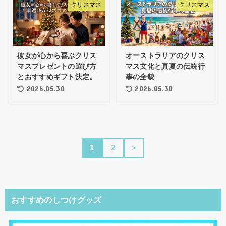
クリスマス
クリスマス
彼女が心から喜ぶクリス
オーストラリアのクリス
マスプレゼントの選び方
マス文化と真夏の伝統行
とおすすめギフト決定。
事の全貌
2026.05.30
2026.05.30
1
2
＞
おすすめのしつけグッズ