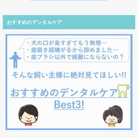
おすすめのデンタルケア