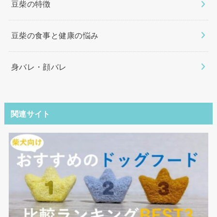
豆柴の特徴
豆柴の食事と健康の悩み
身バレ・顔バレ
関連サイト