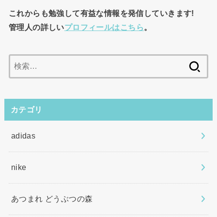
これからも勉強して有益な情報を発信していきます!
管理人の詳しい
プロフィールはこちら
。
検
索:
カテゴリ
adidas
nike
あつまれ どうぶつの森