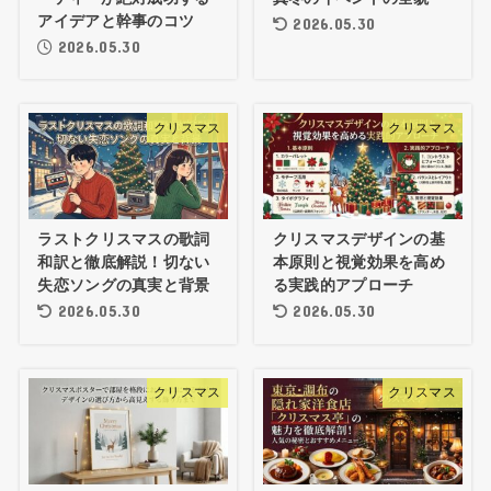
アイデアと幹事のコツ
2026.05.30
2026.05.30
クリスマス
クリスマス
ラストクリスマスの歌詞
クリスマスデザインの基
和訳と徹底解説！切ない
本原則と視覚効果を高め
失恋ソングの真実と背景
る実践的アプローチ
2026.05.30
2026.05.30
クリスマス
クリスマス