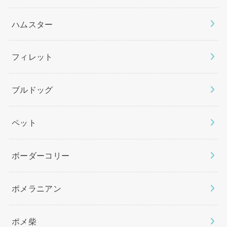
ハムスター
フィレット
ブルドッグ
ペット
ボーダーコリー
ポメラニアン
ポメ柴