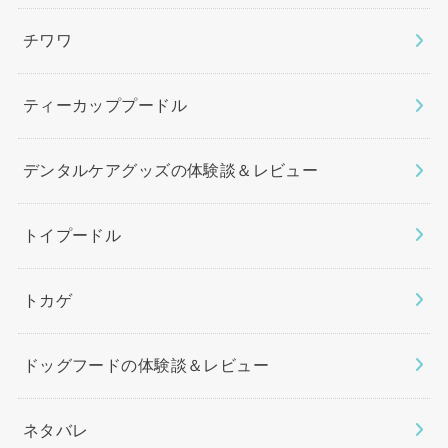
チワワ
ティーカッププードル
デンタルケアグッズの体験談＆レビュー
トイプードル
トカゲ
ドッグフードの体験談＆レビュー
ネタバレ