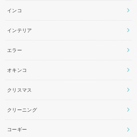
インコ
インテリア
エラー
オキンコ
クリスマス
クリーニング
コーギー