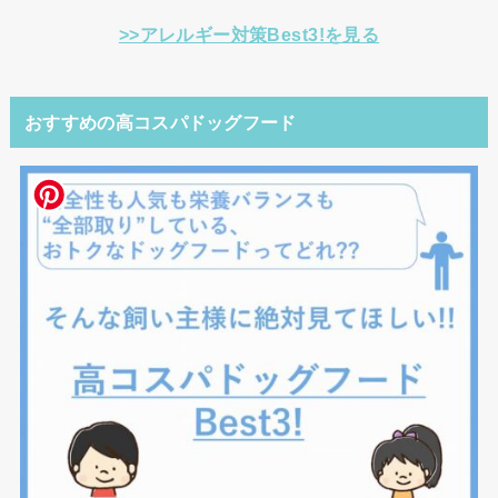
>>アレルギー対策Best3!を見る
おすすめの高コスパドッグフード