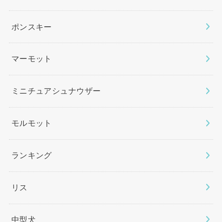
ポンスキー
マーモット
ミニチュアシュナウザー
モルモット
ランキング
リス
中型犬