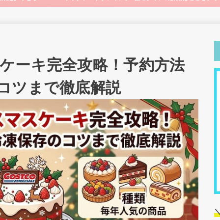
ケーキ完全攻略！予約方法
コツまで徹底解説