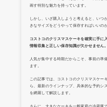
画す特別な魅力を持っています。
しかし、いざ購入しようと考えると、いつ
きなサイズをどうやって保存すればいいの
コストコのクリスマスケーキを確実に手に
情報収集と正しい保存知識が欠かせません
人気が集中する時期だからこそ、事前の準
ます。
この記事では、コストコのクリスマスケー
ら、最新のラインナップ、具体的な予約シ
を網羅して解説します。
さらに、大きなケーキを一般家庭の冷蔵庫