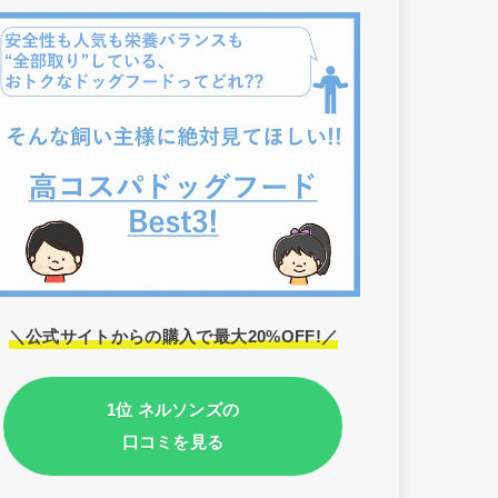
＼公式サイトからの購入で最大20%OFF!／
1位 ネルソンズの
口コミを見る