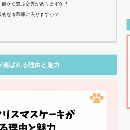
く前から並ぶ必要がありますか？
般的な冷蔵庫に入りますか？
が選ばれる理由と魅力