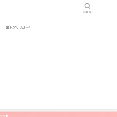
SEARCH
お問い合わせ
ック▶