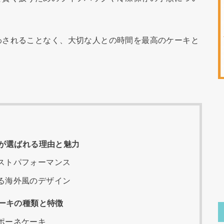
わされることなく、大切な人との時間を最高のケーキと
。
が選ばれる理由と魅力
ストパフォーマンス
る海外風のデザイン
ーキの種類と特徴
ポーネケーキ