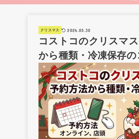
2026.05.30
クリスマス
コストコのクリスマス
から種類・冷凍保存の