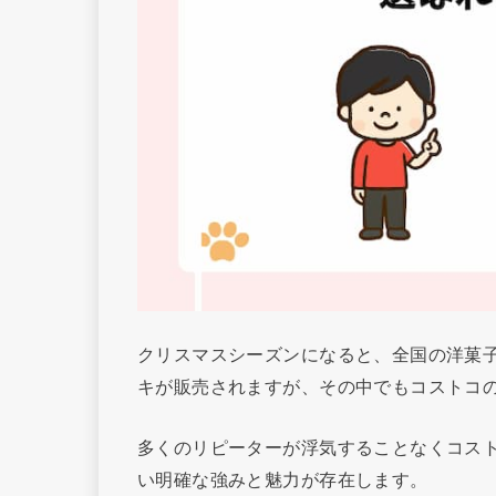
クリスマスシーズンになると、全国の洋菓
キが販売されますが、その中でもコストコ
多くのリピーターが浮気することなくコス
い明確な強みと魅力が存在します。