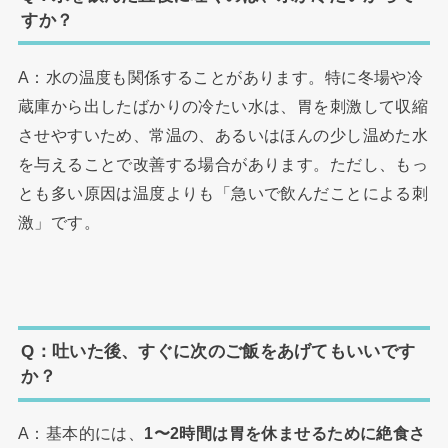
すか？
A：水の温度も関係することがあります。特に冬場や冷
蔵庫から出したばかりの冷たい水は、胃を刺激して収縮
させやすいため、常温の、あるいはほんの少し温めた水
を与えることで改善する場合があります。ただし、もっ
とも多い原因は温度よりも「急いで飲んだことによる刺
激」です。
Q：吐いた後、すぐに次のご飯をあげてもいいです
か？
A：基本的には、
1〜2時間は胃を休ませるために絶食さ