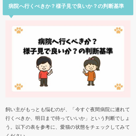
病院へ行くべきか？様子見で良いか？の判断基準
飼い主がもっとも悩むのが、「今すぐ夜間病院に連れて
行くべきか、明日まで待っていいか」という判断でしょ
う。以下の表を参考に、愛猫の状態をチェックしてみて
ください。