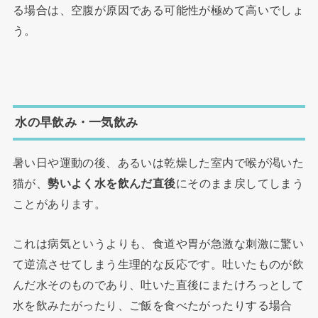
る場合は、空腹が原因である可能性が極めて高いでしょ
う。
水の早飲み・一気飲み
暑い日や運動の後、あるいは乾燥した室内で喉が渇いた
猫が、
勢いよく水を飲んだ直後
にそのまま戻してしまう
ことがあります。
これは病気というよりも、食道や胃が急激な刺激に驚い
て逆流させてしまう生理的な反応です。吐いたものが飲
んだ水そのものであり、吐いた直後にまたけろっとして
水を飲みたがったり、ご飯を食べたがったりする場合