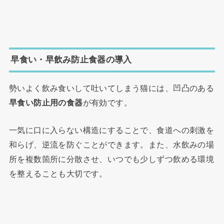
早食い・早飲み防止食器の導入
勢いよく飲み食いして吐いてしまう猫には、凹凸のある
早食い防止用の食器
が有効です。
一気に口に入らない構造にすることで、食道への刺激を
和らげ、逆流を防ぐことができます。また、水飲みの場
所を複数箇所に分散させ、いつでも少しずつ飲める環境
を整えることも大切です。