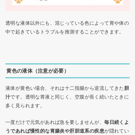
透明な液体以外にも、混じっている色によって胃や体の
中で起きているトラブルを推測することができます。
黄色の液体（注意が必要）
液体が黄色い場合、それは十二指腸から逆流してきた
胆
汁
です。透明な胃液と同じく、空腹が長く続いたときに
多く見られます。
一度だけで元気があれば急を要しませんが、
毎日続くよ
うであれば慢性的な胃腸炎や肝胆道系の疾患
が隠れてい