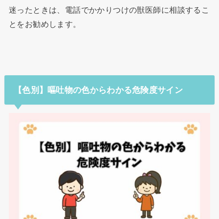
迷ったときは、電話でかかりつけの獣医師に相談するこ
とをお勧めします。
【色別】嘔吐物の色からわかる危険度サイン