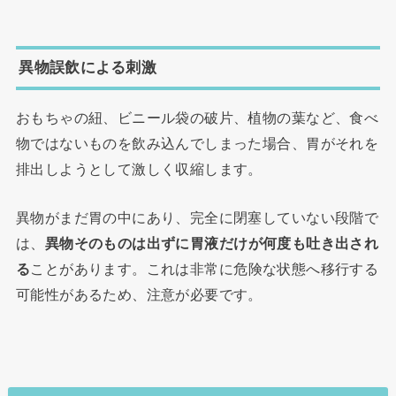
異物誤飲による刺激
おもちゃの紐、ビニール袋の破片、植物の葉など、食べ
物ではないものを飲み込んでしまった場合、胃がそれを
排出しようとして激しく収縮します。
異物がまだ胃の中にあり、完全に閉塞していない段階で
は、
異物そのものは出ずに胃液だけが何度も吐き出され
る
ことがあります。これは非常に危険な状態へ移行する
可能性があるため、注意が必要です。