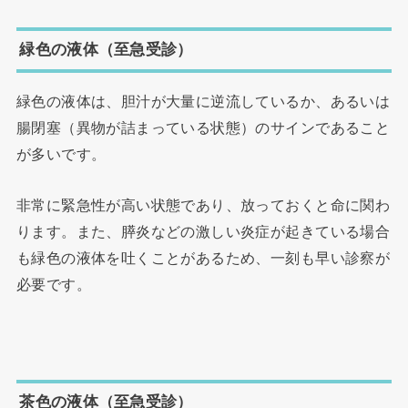
緑色の液体（至急受診）
緑色の液体は、胆汁が大量に逆流しているか、あるいは
腸閉塞（異物が詰まっている状態）のサインであること
が多いです。
非常に緊急性が高い状態であり、放っておくと命に関わ
ります。また、膵炎などの激しい炎症が起きている場合
も緑色の液体を吐くことがあるため、一刻も早い診察が
必要です。
茶色の液体（至急受診）