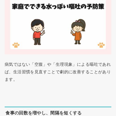
病気ではない「空腹」や「生理現象」による嘔吐であれ
ば、生活習慣を見直すことで劇的に改善することがあり
ます。
食事の回数を増やし、間隔を短くする