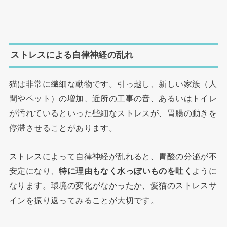
ストレスによる自律神経の乱れ
猫は非常に繊細な動物です。引っ越し、新しい家族（人
間やペット）の増加、近所の工事の音、あるいはトイレ
が汚れているといった些細なストレスが、胃腸の動きを
停滞させることがあります。
ストレスによって自律神経が乱れると、胃酸の分泌が不
安定になり、
特に理由もなく水っぽいものを吐く
ように
なります。環境の変化がなかったか、愛猫のストレスサ
インを振り返ってみることが大切です。