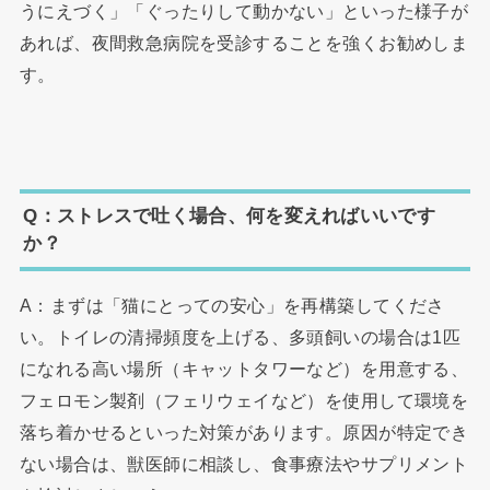
うにえづく」「ぐったりして動かない」といった様子が
あれば、夜間救急病院を受診することを強くお勧めしま
す。
Q：ストレスで吐く場合、何を変えればいいです
か？
A：まずは「猫にとっての安心」を再構築してくださ
い。トイレの清掃頻度を上げる、多頭飼いの場合は1匹
になれる高い場所（キャットタワーなど）を用意する、
フェロモン製剤（フェリウェイなど）を使用して環境を
落ち着かせるといった対策があります。原因が特定でき
ない場合は、獣医師に相談し、食事療法やサプリメント