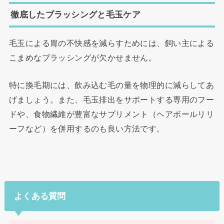
徹底したブラッシングと毛玉ケア
毛玉による胃の不快感を減らすためには、飼い主による
こまめなブラッシングが欠かせません。
特に換毛期には、飲み込む毛の量を物理的に減らしてあ
げましょう。また、毛玉排出をサポートする専用のフー
ドや、食物繊維が豊富なサプリメント（ヘアボールリリ
ーフなど）を併用するのも良い方法です。
よくある質問