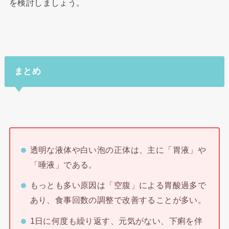
を検討しましょう。
まとめ
透明な液体や白い泡の正体は、主に「胃液」や
「唾液」である。
もっとも多い原因は「空腹」による胃酸過多で
あり、食事回数の調整で改善することが多い。
1日に何度も繰り返す、元気がない、下痢を伴