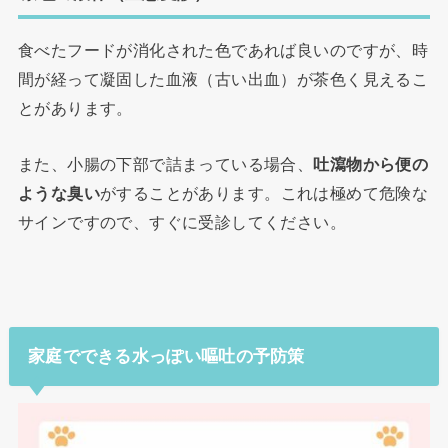
食べたフードが消化された色であれば良いのですが、時
間が経って凝固した血液（古い出血）が茶色く見えるこ
とがあります。
また、小腸の下部で詰まっている場合、
吐瀉物から便の
ような臭い
がすることがあります。これは極めて危険な
サインですので、すぐに受診してください。
家庭でできる水っぽい嘔吐の予防策