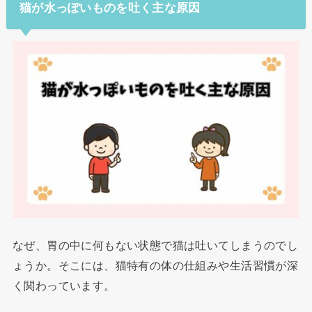
猫が水っぽいものを吐く主な原因
なぜ、胃の中に何もない状態で猫は吐いてしまうのでし
ょうか。そこには、猫特有の体の仕組みや生活習慣が深
く関わっています。