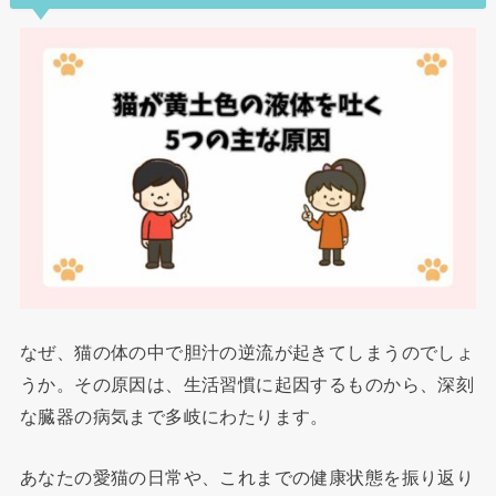
なぜ、猫の体の中で胆汁の逆流が起きてしまうのでしょ
うか。その原因は、生活習慣に起因するものから、深刻
な臓器の病気まで多岐にわたります。
あなたの愛猫の日常や、これまでの健康状態を振り返り