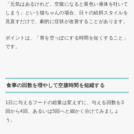
「元気はあるけれど、空腹になると黄色い液体を吐いて
しまう」という猫ちゃんの場合、日々の給餌スタイルを
見直すだけで、劇的に症状が改善することがあります。
ポイントは、「胃を空っぽにする時間を短くすること」
です。
食事の回数を増やして空腹時間を短縮する
1日に与えるフードの総量は変えずに、与える回数を3
回から4回、あるいは5回へと細かく分けてみましょ
う。