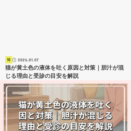
2026.01.07
猫
猫が黄土色の液体を吐く原因と対策｜胆汁が混
じる理由と受診の目安を解説