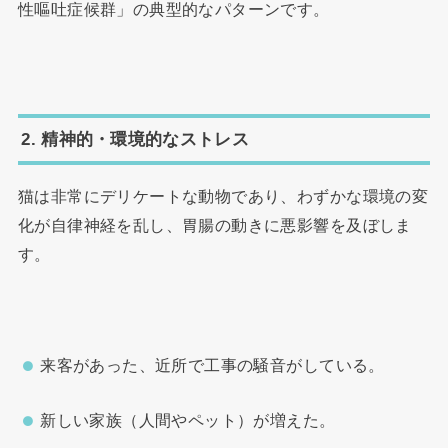
性嘔吐症候群」の典型的なパターンです。
2. 精神的・環境的なストレス
猫は非常にデリケートな動物であり、わずかな環境の変
化が自律神経を乱し、胃腸の動きに悪影響を及ぼしま
す。
来客があった、近所で工事の騒音がしている。
新しい家族（人間やペット）が増えた。