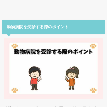
動物病院を受診する際のポイント