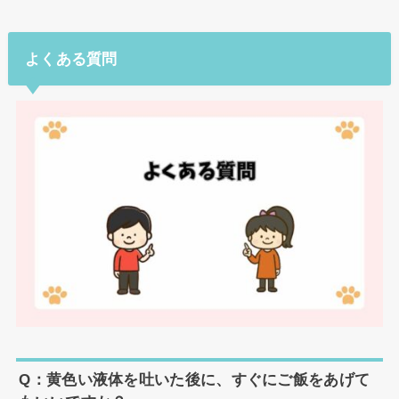
よくある質問
Q：黄色い液体を吐いた後に、すぐにご飯をあげて