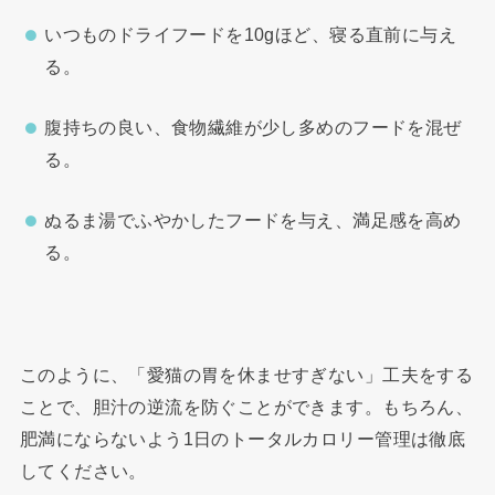
いつものドライフードを10gほど、寝る直前に与え
る。
腹持ちの良い、食物繊維が少し多めのフードを混ぜ
る。
ぬるま湯でふやかしたフードを与え、満足感を高め
る。
このように、「愛猫の胃を休ませすぎない」工夫をする
ことで、胆汁の逆流を防ぐことができます。もちろん、
肥満にならないよう1日のトータルカロリー管理は徹底
してください。