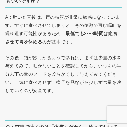
もいいですか？
A：吐いた直後は、胃の粘膜が非常に敏感になっていま
す。すぐに食べさせてしまうと、その刺激で再び嘔吐を
繰り返す可能性があるため、
最低でも2〜3時間は絶食
させて胃を休める
のが基本です。
その後、猫が欲しがるようであれば、まずは少量の水を
与えてみて、吐かないことを確認してから、いつもの半
分以下の量のフードを柔らかくして与えてみてくださ
い。一気に食べさせず、様子を見ながら少しずつ量を戻
していくのが安全です。