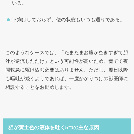
いる。
下痢はしておらず、便の状態もいつも通りである。
このようなケースでは、「たまたまお腹が空きすぎて胆
汁が逆流しただけ」という可能性が高いため、慌てて夜
間救急に駆け込む必要はありません。ただし、翌日以降
も嘔吐が続くようであれば、一度かかりつけの獣医師に
相談することをお勧めします。
猫が黄土色の液体を吐く5つの主な原因