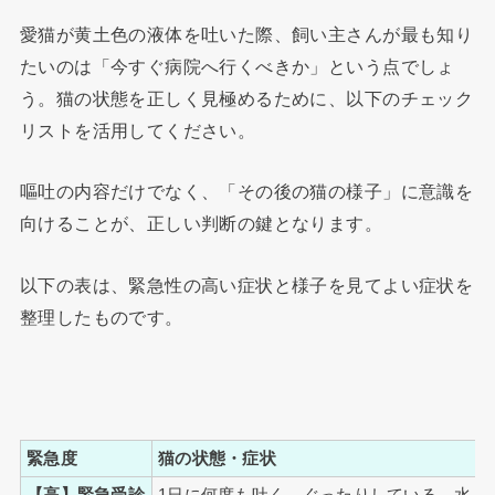
愛猫が黄土色の液体を吐いた際、飼い主さんが最も知り
たいのは「今すぐ病院へ行くべきか」という点でしょ
う。猫の状態を正しく見極めるために、以下のチェック
リストを活用してください。
嘔吐の内容だけでなく、「その後の猫の様子」に意識を
向けることが、正しい判断の鍵となります。
以下の表は、緊急性の高い症状と様子を見てよい症状を
整理したものです。
緊急度
猫の状態・症状