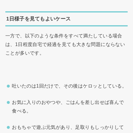
1日様子を見てもよいケース
一方で、以下のような条件をすべて満たしている場合
は、1日程度自宅で経過を見ても大きな問題にならない
ことが多いです。
吐いたのは1回だけで、その後はケロッとしている。
お気に入りのおやつや、ごはんを差し出せば喜んで
食べる。
おもちゃで遊ぶ元気があり、足取りもしっかりして