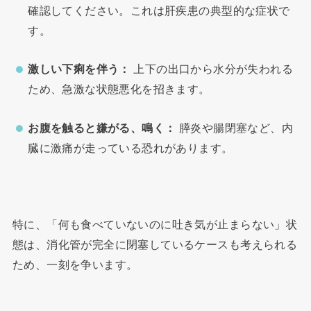
確認してください。これは肝疾患の典型的な症状で
す。
激しい下痢を伴う：
上下の出口から水分が失われる
ため、急激な状態悪化を招きます。
お腹を触ると嫌がる、鳴く：
膵炎や腸閉塞など、内
臓に激痛が走っている恐れがあります。
特に、「何も食べていないのに吐き気が止まらない」状
態は、消化管が完全に閉塞しているケースも考えられる
ため、一刻を争います。