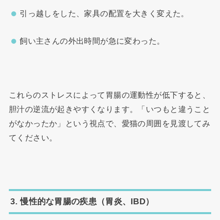
引っ越しをした、家具の配置を大きく変えた。
飼い主さんの外出時間が急に変わった。
これらのストレスによって胃腸の運動性が低下すると、
胆汁の逆流が起きやすくなります。「いつもと違うこと
がなかったか」という視点で、愛猫の周囲を見渡してみ
てください。
3. 慢性的な胃腸の疾患（胃炎、IBD）