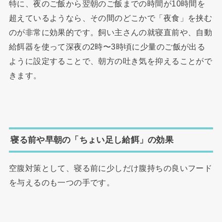
特に、夜のご飯から翌朝のご飯までの時間が10時間を
超えているようなら、その間のどこかで「夜食」を挟む
のが非常に効果的です。飼い主さんの就寝直前や、自動
給餌器を使って深夜の2時〜3時頃に少量のご飯が出る
ように設定することで、朝方の吐き気を抑えることがで
きます。
寝る前や早朝の「ちょい足し給餌」の効果
空腹対策として、寝る前に少しだけ腹持ちの良いフード
を与えるのも一つの手です。