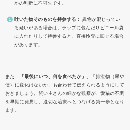
かの判断に不可欠です。
吐いた物そのものを持参する：
異物が混じってい
る疑いがある場合は、ラップに包んだりビニール袋
に入れたりして持参すると、直接検査に回せる場合
があります。
また、
「最後にいつ、何を食べたか」
、「排泄物（尿や
便）に変化はないか」も合わせて伝えられるようにして
おきましょう。飼い主さんの細かな観察が、愛猫の不調
を早期に発見し、適切な治療へとつなげる第一歩となり
ます。