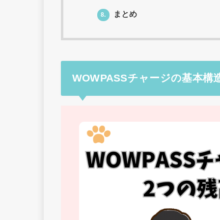
まとめ
8.
WOWPASSチャージの基本構