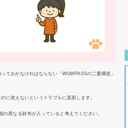
っておかなければならない「WOWPASSの二重構造」
なのに使えないというトラブルに直面します。
2種類の異なる財布が入っていると考えてください。