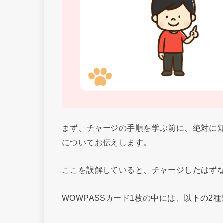
まず、チャージの手順を学ぶ前に、絶対に知
についてお伝えします。
ここを誤解していると、チャージしたはず
WOWPASSカード1枚の中には、以下の