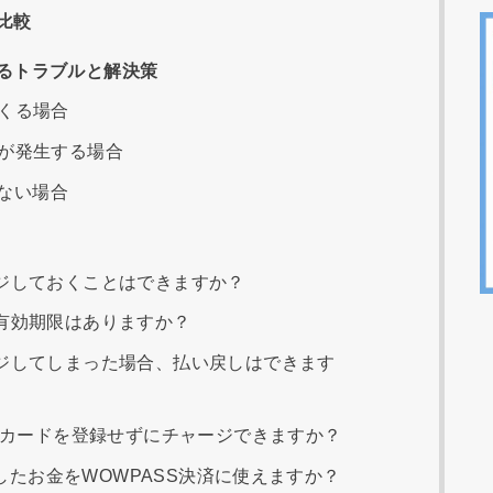
比較
るトラブルと解決策
くる場合
が発生する場合
れない場合
ジしておくことはできますか？
有効期限はありますか？
ジしてしまった場合、払い戻しはできます
にカードを登録せずにチャージできますか？
ジしたお金をWOWPASS決済に使えますか？