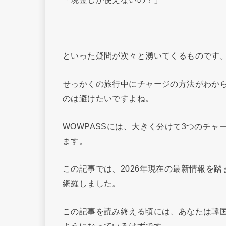
といった疑問が次々と湧いてくるものです
せっかくの旅行中にチャージの方法がわか
のは避けたいですよね。
WOWPASSには、大きく分けて3つのチ
ます。
この記事では、2026年現在の最新情報を踏
網羅しました。
この記事を読み終える頃には、あなたは韓
ようになっているはずです。