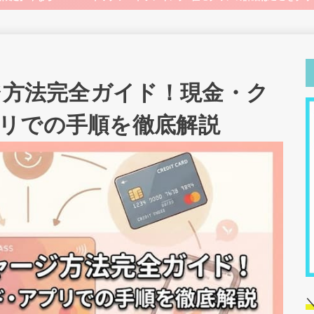
ージ方法完全ガイド！現金・ク
リでの手順を徹底解説