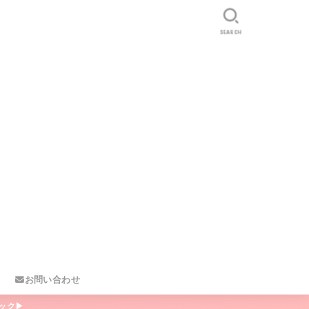
SEARCH
お問い合わせ
ック▶