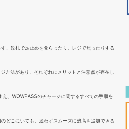
。
らず、改札で足止めを食らったり、レジで焦ったりする
ャージ方法があり、それぞれにメリットと注意点が存在し
まえ、WOWPASSのチャージに関するすべての手順を
国のどこにいても、迷わずスムーズに残高を追加できる