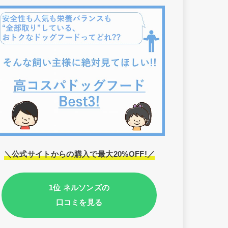
＼公式サイトからの購入で最大20%OFF!／
1位 ネルソンズの
口コミを見る