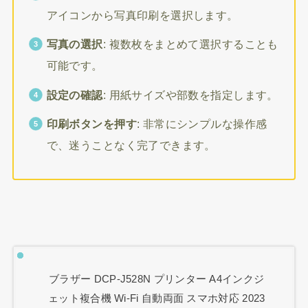
アイコンから写真印刷を選択します。
写真の選択
: 複数枚をまとめて選択することも
可能です。
設定の確認
: 用紙サイズや部数を指定します。
印刷ボタンを押す
: 非常にシンプルな操作感
で、迷うことなく完了できます。
ブラザー DCP-J528N プリンター A4インクジ
ェット複合機 Wi-Fi 自動両面 スマホ対応 2023