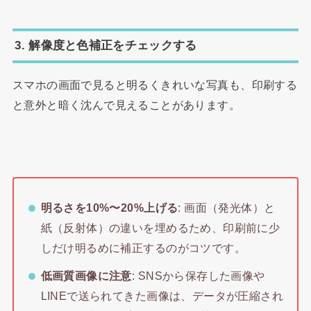
3. 解像度と色補正をチェックする
スマホの画面で見ると明るくきれいな写真も、印刷する
と意外と暗く沈んで見えることがあります。
明るさを10%〜20%上げる
: 画面（発光体）と
紙（反射体）の違いを埋めるため、印刷前に少
しだけ明るめに補正するのがコツです。
低画質画像に注意
: SNSから保存した画像や
LINEで送られてきた画像は、データが圧縮され