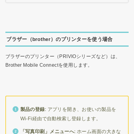
ブラザー（brother）のプリンターを使う場合
ブラザーのプリンター（PRIVIOシリーズなど）は、
Brother Mobile Connectを使用します。
製品の登録
: アプリを開き、お使いの製品を
Wi-Fi経由で自動検索し登録します。
「写真印刷」メニューへ
: ホーム画面の大きな