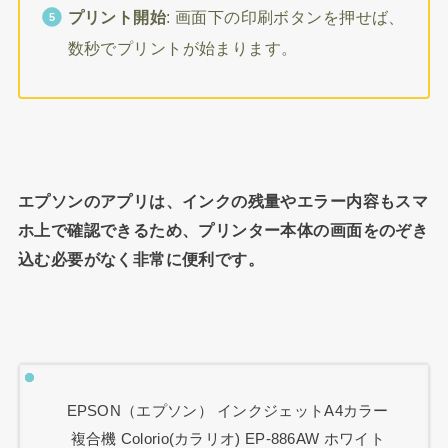
プリント開始
: 画面下の印刷ボタンを押せば、
数秒でプリントが始まります。
エプソンのアプリは、インクの残量やエラー内容もスマ
ホ上で確認できるため、プリンター本体の画面をのぞき
込む必要がなく非常に便利です。
EPSON（エプソン） インクジェットA4カラー
複合機 Colorio(カラリオ) EP-886AW ホワイト