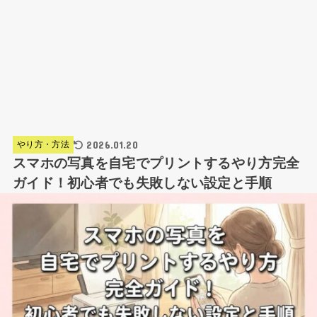
2026.01.20
やり方・方法
スマホの写真を自宅でプリントするやり方完全
ガイド！初心者でも失敗しない設定と手順