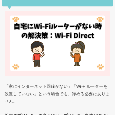
「家にインターネット回線がない」「Wi-Fiルーターを
設置していない」という場合でも、諦める必要はありま
せん。