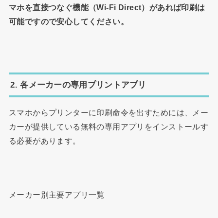
マホを直接つなぐ機能（Wi-Fi Direct）があれば印刷は
可能ですので安心してください。
2. 各メーカーの専用プリントアプリ
スマホからプリンターに印刷命令を出すためには、メー
カーが提供している無料の専用アプリをインストールす
る必要があります。
メーカー別主要アプリ一覧