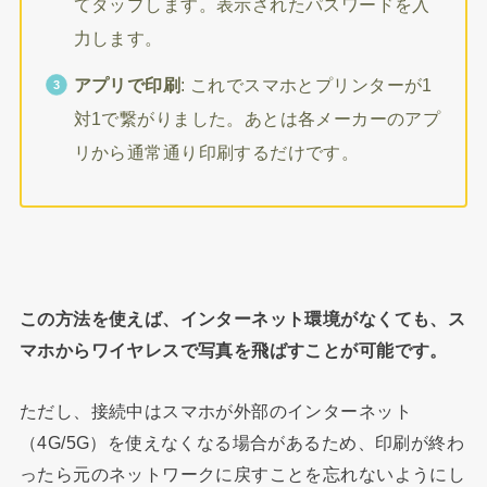
てタップします。表示されたパスワードを入
力します。
アプリで印刷
: これでスマホとプリンターが1
対1で繋がりました。あとは各メーカーのアプ
リから通常通り印刷するだけです。
この方法を使えば、インターネット環境がなくても、ス
マホからワイヤレスで写真を飛ばすことが可能です。
ただし、接続中はスマホが外部のインターネット
（4G/5G）を使えなくなる場合があるため、印刷が終わ
ったら元のネットワークに戻すことを忘れないようにし