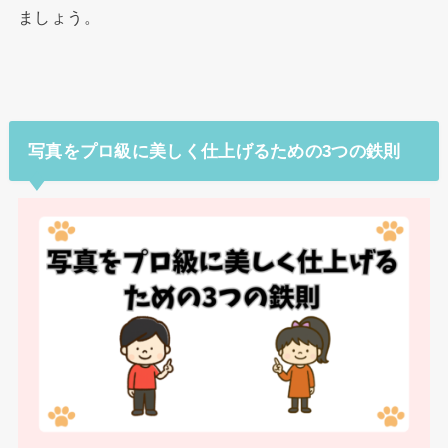
ましょう。
写真をプロ級に美しく仕上げるための3つの鉄則