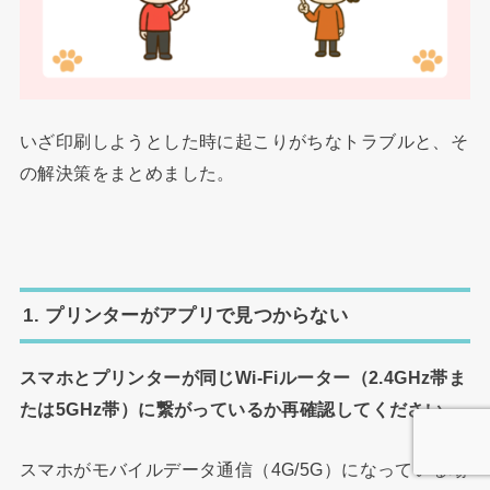
いざ印刷しようとした時に起こりがちなトラブルと、そ
の解決策をまとめました。
1. プリンターがアプリで見つからない
スマホとプリンターが同じWi-Fiルーター（2.4GHz帯ま
たは5GHz帯）に繋がっているか再確認してください。
スマホがモバイルデータ通信（4G/5G）になっている場