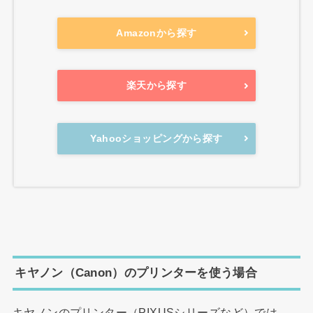
Amazonから探す
楽天から探す
Yahooショッピングから探す
キヤノン（Canon）のプリンターを使う場合
キヤノンのプリンター（PIXUSシリーズなど）では、