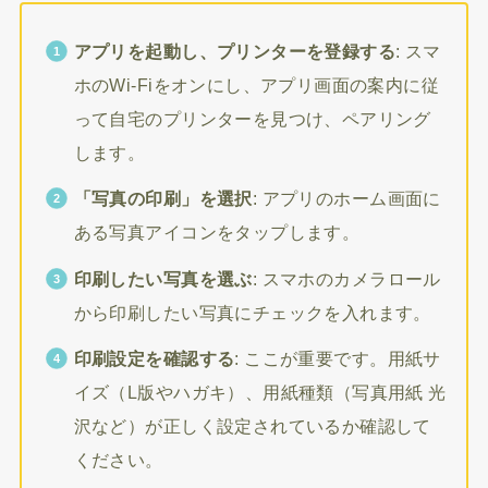
アプリを起動し、プリンターを登録する
: スマ
ホのWi-Fiをオンにし、アプリ画面の案内に従
って自宅のプリンターを見つけ、ペアリング
します。
「写真の印刷」を選択
: アプリのホーム画面に
ある写真アイコンをタップします。
印刷したい写真を選ぶ
: スマホのカメラロール
から印刷したい写真にチェックを入れます。
印刷設定を確認する
: ここが重要です。用紙サ
イズ（L版やハガキ）、用紙種類（写真用紙 光
沢など）が正しく設定されているか確認して
ください。