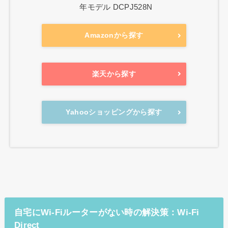
年モデル DCPJ528N
Amazonから探す
楽天から探す
Yahooショッピングから探す
自宅にWi-Fiルーターがない時の解決策：Wi-Fi
Direct