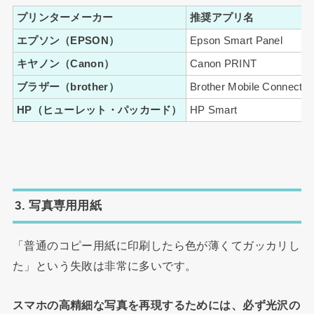
プリンターメーカー
推奨アプリ名
エプソン（EPSON）
Epson Smart Panel
キヤノン（Canon）
Canon PRINT
ブラザー（brother）
Brother Mobile Connect
HP（ヒューレット・パッカード）
HP Smart
3. 写真専用用紙
「普通のコピー用紙に印刷したら色が薄くてガッカリし
た」という失敗は非常に多いです。
スマホの高精細な写真を再現するためには、必ず光沢の