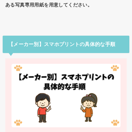
ある写真専用用紙を用意してください。
【メーカー別】スマホプリントの具体的な手順