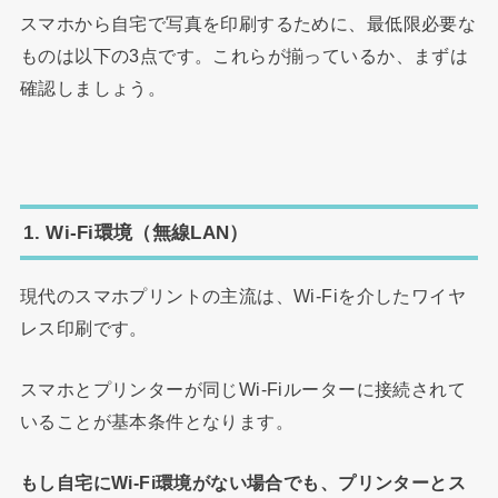
スマホから自宅で写真を印刷するために、最低限必要な
ものは以下の3点です。これらが揃っているか、まずは
確認しましょう。
1. Wi-Fi環境（無線LAN）
現代のスマホプリントの主流は、Wi-Fiを介したワイヤ
レス印刷です。
スマホとプリンターが同じWi-Fiルーターに接続されて
いることが基本条件となります。
もし自宅にWi-Fi環境がない場合でも、プリンターとス