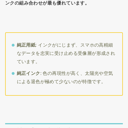
ンクの組み合わせが最も優れています。
純正用紙
: インクがにじまず、スマホの高精細
なデータを忠実に受け止める受像層が形成され
ています。
純正インク
: 色の再現性が高く、太陽光や空気
による退色が極めて少ないのが特徴です。