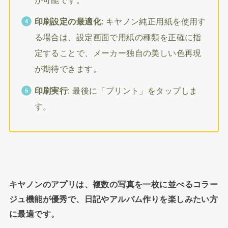
印刷設定の最適化
: キヤノン純正用紙を使用す
る場合は、設定画面で用紙の種類を正確に指
定することで、メーカー独自の美しい色再現
が期待できます。
印刷実行
: 最後に「プリント」をタップしま
す。
キヤノンのアプリは、複数の写真を一枚に並べるコラー
ジュ機能が優秀で、日記やアルバム作りを楽しみたい方
に最適です。