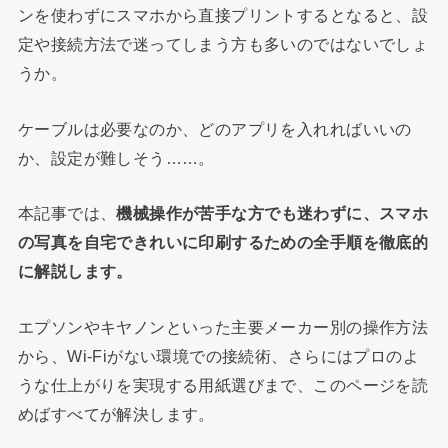
ンを使わずにスマホから直接プリントするとなると、設
定や接続方法で迷ってしまう方も多いのではないでしょ
うか。
ケーブルは必要なのか、どのアプリを入れればいいの
か、設定が難しそう……。
本記事では、
機械操作が苦手な方でも迷わずに、スマホ
の写真を自宅できれいに印刷するための全手順を徹底的
に解説します。
エプソンやキヤノンといった主要メーカー別の操作方法
から、Wi-Fiがない環境での接続術、さらにはプロのよ
うな仕上がりを実現する用紙選びまで、このページを読
めばすべてが解決します。