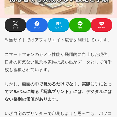
ポスト
シェア
はてブ
送る
Pocket
※当サイトではアフィリエイト広告を利用しています。
スマートフォンのカメラ性能が飛躍的に向上した現代、
日常の何気ない風景や家族の思い出がデータとして何千
枚も蓄積されています。
しかし、
画面の中で眺めるだけでなく、実際に手にとっ
てアルバムに飾る「写真プリント」には、デジタルには
ない格別の価値があります。
いざ自宅のプリンターで印刷しようと思っても、パソコ