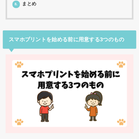
まとめ
8.
スマホプリントを始める前に用意する3つのもの