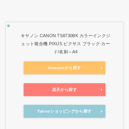
キヤノン CANON TS8730BK カラーインクジ
ェット複合機 PIXUS ピクサス ブラック カー
ド/名刺～A4
Amazonから探す
楽天から探す
Yahooショッピングから探す