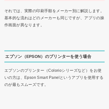
それでは、実際の印刷手順をメーカー別に解説します。
基本的な流れはどのメーカーも同じですが、アプリの操
作画面が異なります。
エプソン（EPSON）のプリンターを使う場合
エプソンのプリンター（Colorioシリーズなど）をお使
いの方は、Epson Smart Panelというアプリを使用する
のが最もスムーズです。