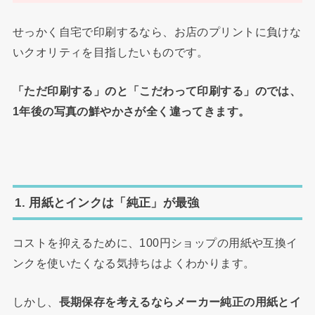
せっかく自宅で印刷するなら、お店のプリントに負けな
いクオリティを目指したいものです。
「ただ印刷する」のと「こだわって印刷する」のでは、
1年後の写真の鮮やかさが全く違ってきます。
1. 用紙とインクは「純正」が最強
コストを抑えるために、100円ショップの用紙や互換イ
ンクを使いたくなる気持ちはよくわかります。
しかし、
長期保存を考えるならメーカー純正の用紙とイ