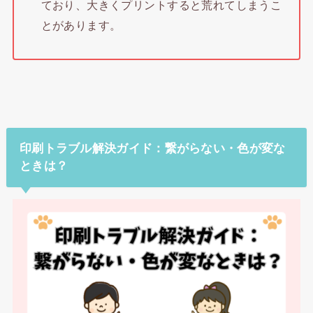
ており、大きくプリントすると荒れてしまうこ
とがあります。
印刷トラブル解決ガイド：繋がらない・色が変な
ときは？