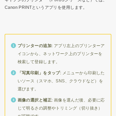
Canon PRINTというアプリを使用します。
プリンターの追加
: アプリ左上のプリンターア
イコンから、ネットワーク上のプリンターを
検索して登録します。
「写真印刷」をタップ
: メニューから印刷した
いソース（スマホ、SNS、クラウドなど）を
選びます。
画像の選択と補正
: 画像を選んだ後、必要に応
じて明るさの調整やトリミング（切り抜き）
が可能です。