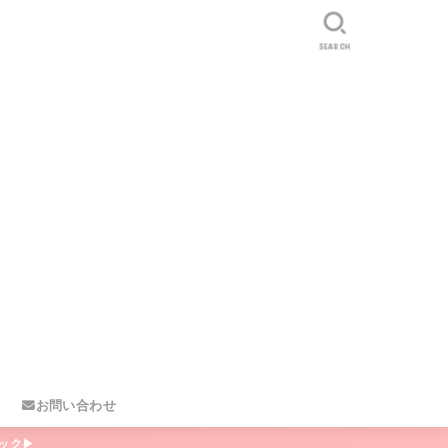
SEARCH
お問い合わせ
ック▶