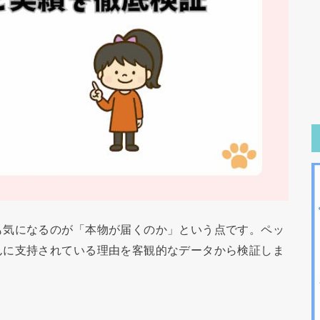
も気になるのが「本物が届くのか」という点です。ペッ
んに支持されている理由を客観的なデータから検証しま