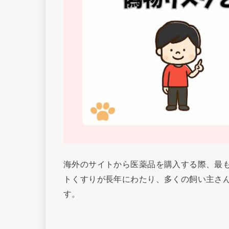
海外のサイトから医薬品を購入する際、最
トくすりが長年にわたり、多くの飼い主さ
す。