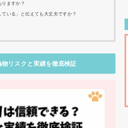
ありますか？
している」と伝えても大丈夫ですか？
偽物リスクと実績を徹底検証