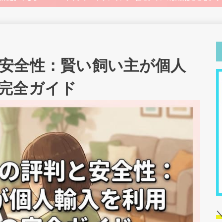
安全性：賢い飼い主が個人
完全ガイド