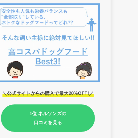
＼公式サイトからの購入で最大20%OFF!／
1位 ネルソンズの
口コミを見る