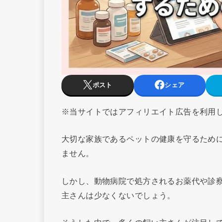
ポスト
シェア
※当サイトではアフィリエイト広告を利用
大切な家族であるペットの健康を守るため
ません。
しかし、動物病院で処方されるお薬代や診
主さんは少なくないでしょう。