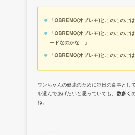
「OBREMO(オブレモ)とこのこの
「OBREMO(オブレモ)とこのこの
ードなのかな…」
「OBREMO(オブレモ)とこのこの
ワンちゃんの健康のために毎日の食事とし
を選んであげたいと思っていても、
数多く
ね。