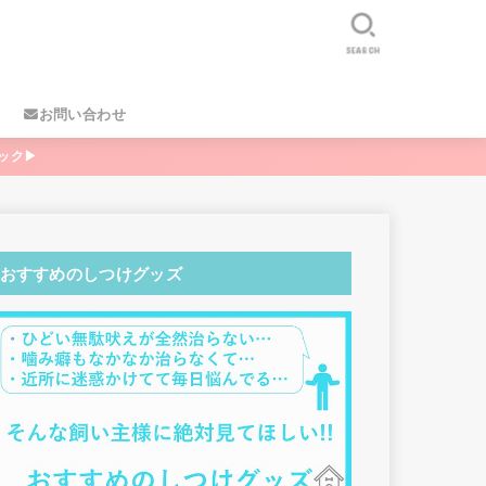
SEARCH
お問い合わせ
ック▶
おすすめのしつけグッズ