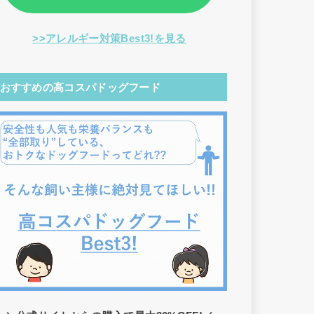
>>アレルギー対策Best3!を見る
おすすめの高コスパドッグフード