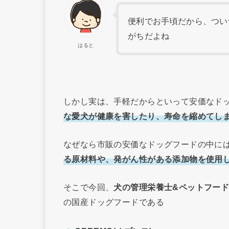
便利でお手頃だから、つい
がちだよね
はると
しかし実は、手軽だからといって安価なド
な愛犬が健康を害したり、寿命を縮めてし
なぜなら市販の安価なドッグフードの中に
る原材料や、発がん性がある添加物を使用
そこで今回、
犬の管理栄養士&ペットフー
の国産ドッグフードである