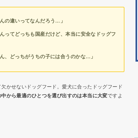
ごはんの違いってなんだろう…」
ごはんってどっちも国産だけど、本当に安全なドッグフ
ごはん、どっちがうちの子には合うのかな…」
て欠かせないドッグフード。愛犬に合ったドッグフード
の中から最適のひとつを選び出すのは本当に大変
ですよ