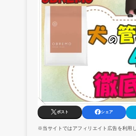
ポスト
シェア
※当サイトではアフィリエイト広告を利用