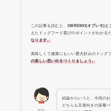
この記事を読むと、
OBREMO(オブレモ)
えたドッグフード選びのポイントがわかる
なります。
美味しくて健康にもいい愛犬好みのドッグ
の楽しい思い出をつくりましょう。
結論からいうと、今回のお
どちらも豆柴向きの栄養バ
はると