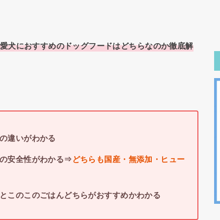
愛犬におすすめのドッグフードはどちらなのか徹底解
んの違いがわかる
んの安全性がわかる⇒
どちらも国産・無添加・ヒュー
モ)とこのこのごはんどちらがおすすめかわかる