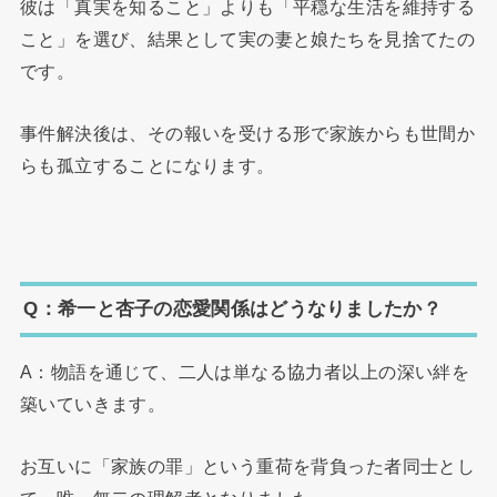
彼は「真実を知ること」よりも「平穏な生活を維持する
こと」を選び、結果として実の妻と娘たちを見捨てたの
です。
事件解決後は、その報いを受ける形で家族からも世間か
らも孤立することになります。
Q：希一と杏子の恋愛関係はどうなりましたか？
A：物語を通じて、二人は単なる協力者以上の深い絆を
築いていきます。
お互いに「家族の罪」という重荷を背負った者同士とし