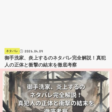
2026.04.09
ネタバレ
御手洗家、炎上するのネタバレ完全解説！真犯
人の正体と衝撃の結末を徹底考察