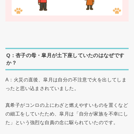
Q：杏子の母・皐月が土下座していたのはなぜです
か？
A：火災の直後、皐月は自分の不注意で火を出してしま
ったと思い込まされていました。
真希子がコンロの上にわざと燃えやすいものを置くなど
の細工をしていたため、皐月は「自分が家族を不幸にし
た」という強烈な自責の念に駆られていたのです。