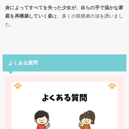
炎によってすべてを失った少女が、自らの手で温かな家
庭を再構築していく姿
は、多くの視聴者の涙を誘いまし
た。
よくある質問