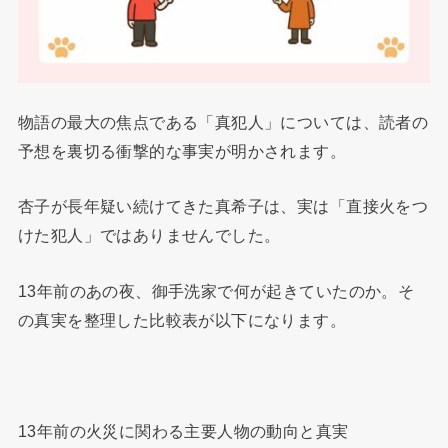
物語の最大の焦点である「真犯人」については、読者の
予想を裏切る衝撃的な事実が明かされます。
杏子が長年疑い続けてきた真希子は、実は「直接火をつ
けた犯人」ではありませんでした。
13年前のあの夜、御手洗家で何が起きていたのか。そ
の真実を整理した比較表が以下になります。
13年前の火災に関わる主要人物の動向と真実