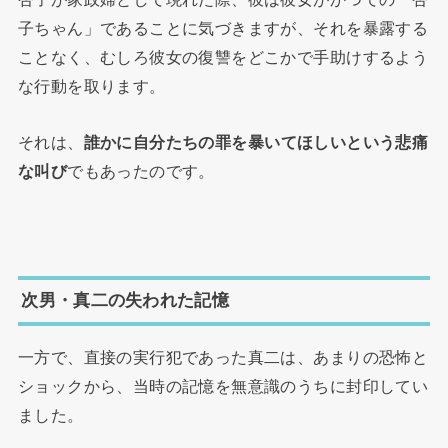
子ちゃん」であることに気づきますが、それを暴露する
ことなく、むしろ彼女の復讐をどこかで手助けするよう
な行動を取ります。
それは、
誰かに自分たちの罪を暴いてほしいという悲痛
な叫び
でもあったのです。
次男・真二の失われた記憶
一方で、直接の実行犯であった真二は、あまりの恐怖と
ショックから、当時の記憶を無意識のうちに封印してい
ました。