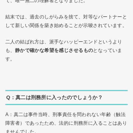
て、唯一無二の理解者となりました。
結末では、過去のしがらみを捨て、対等なパートナーと
して新しい関係を築き始めることが示唆されています。
二人の結ばれ方は、派手なハッピーエンドというより
も、
静かで確かな希望を感じさせるもの
となっていま
す。
Q：真二は刑務所に入ったのでしょうか？
A：真二は事件当時、刑事責任を問われない年齢（触法
障害者）であったため、法的に刑務所に入ることはあり
ませんでした。