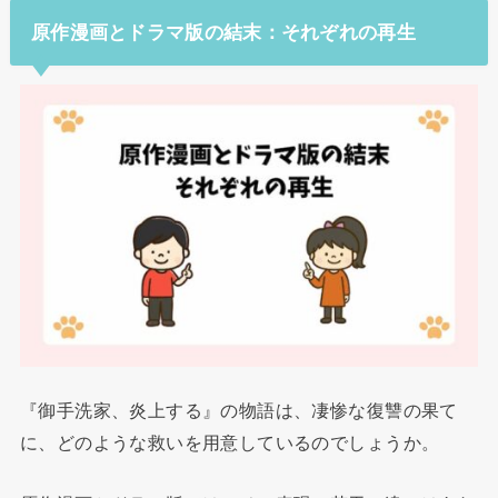
原作漫画とドラマ版の結末：それぞれの再生
『御手洗家、炎上する』の物語は、凄惨な復讐の果て
に、どのような救いを用意しているのでしょうか。