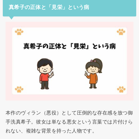
真希子の正体と「見栄」という病
本作のヴィラン（悪役）として圧倒的な存在感を放つ御
手洗真希子。彼女は単なる悪女という言葉では片付けら
れない、複雑な背景を持った人物です。