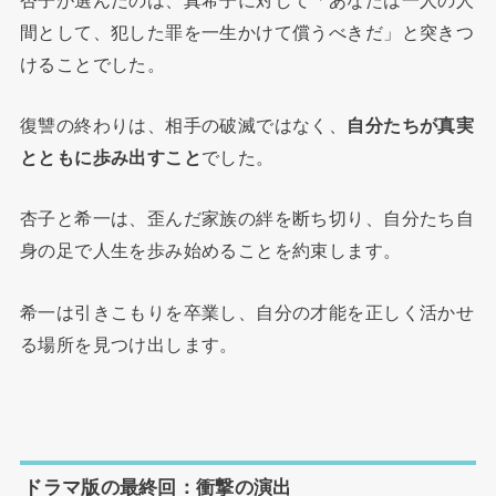
間として、犯した罪を一生かけて償うべきだ」と突きつ
けることでした。
復讐の終わりは、相手の破滅ではなく、
自分たちが真実
とともに歩み出すこと
でした。
杏子と希一は、歪んだ家族の絆を断ち切り、自分たち自
身の足で人生を歩み始めることを約束します。
希一は引きこもりを卒業し、自分の才能を正しく活かせ
る場所を見つけ出します。
ドラマ版の最終回：衝撃の演出