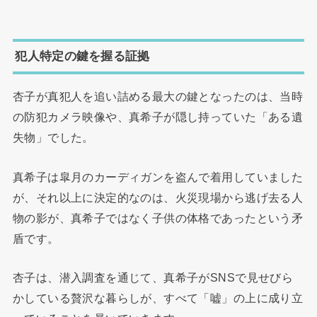
犯人特定の鍵を握る証拠
杏子が真犯人を追い詰める最大の鍵となったのは、当時
の防犯カメラ映像や、真希子が隠し持っていた「ある遺
失物」でした。
真希子は皐月のカーディガンを盗んで着用していました
が、それ以上に決定的なのは、火災現場から逃げ去る人
物の影が、真希子ではなく子供の体格であったという矛
盾です。
杏子は、潜入調査を通じて、真希子がSNSで見せびら
かしている贅沢な暮らしが、すべて「嘘」の上に成り立