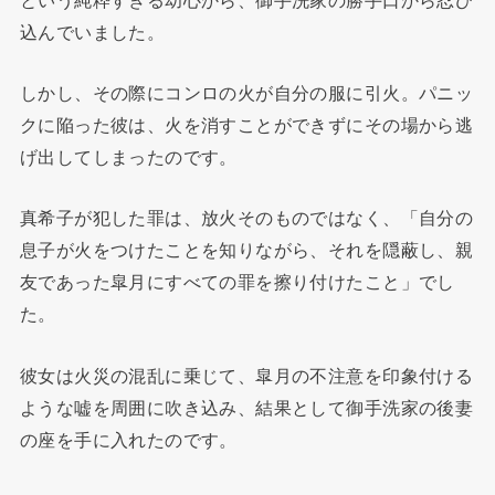
込んでいました。
しかし、その際にコンロの火が自分の服に引火。パニッ
クに陥った彼は、火を消すことができずにその場から逃
げ出してしまったのです。
真希子が犯した罪は、放火そのものではなく、「自分の
息子が火をつけたことを知りながら、それを隠蔽し、親
友であった皐月にすべての罪を擦り付けたこと」でし
た。
彼女は火災の混乱に乗じて、皐月の不注意を印象付ける
ような嘘を周囲に吹き込み、結果として御手洗家の後妻
の座を手に入れたのです。