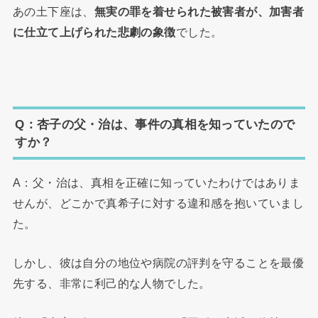
あの土下座は、
無実の罪を着せられた被害者が、加害者
に仕立て上げられた悲劇の象徴
でした。
Q：杏子の父・治は、事件の真相を知っていたので
すか？
A：父・治は、真相を正確に知っていたわけではありま
せんが、どこかで真希子に対する違和感を抱いていまし
た。
しかし、彼は自分の地位や病院の評判を守ることを最優
先する、非常に利己的な人物でした。