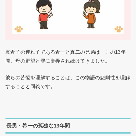
真希子の連れ子である希一と真二の兄弟は、この13年
間、母の野望と罪に翻弄され続けてきました。
彼らの苦悩を理解することは、この物語の悲劇性を理解
することと同義です。
長男・希一の孤独な13年間