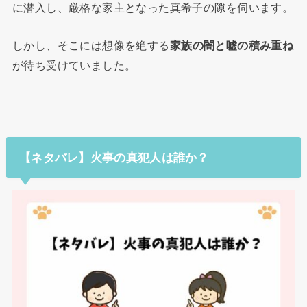
に潜入し、厳格な家主となった真希子の隙を伺います。
しかし、そこには想像を絶する
家族の闇と嘘の積み重ね
が待ち受けていました。
【ネタバレ】火事の真犯人は誰か？