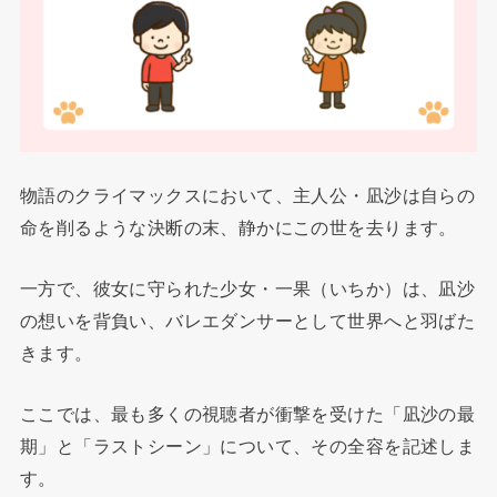
物語のクライマックスにおいて、主人公・凪沙は自らの
命を削るような決断の末、静かにこの世を去ります。
一方で、彼女に守られた少女・一果（いちか）は、凪沙
の想いを背負い、バレエダンサーとして世界へと羽ばた
きます。
ここでは、最も多くの視聴者が衝撃を受けた「凪沙の最
期」と「ラストシーン」について、その全容を記述しま
す。