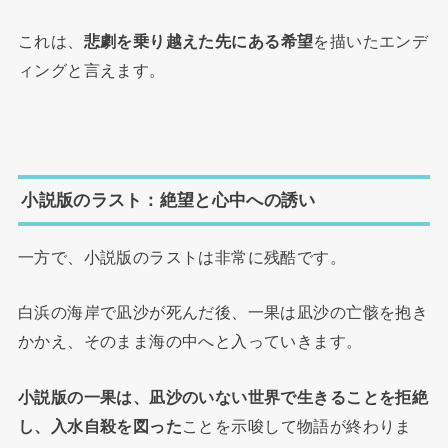
これは、
悲劇を乗り越えた先にある希望
を描いたエンデ
ィングと言えます。
小説版のラスト：絶望と心中への誘い
一方で、小説版のラストは非常に残酷です。
白浜の海岸で凪沙が死んだ後、一果は凪沙の亡骸を抱き
かかえ、そのまま海の中へと入っていきます。
小説版の一果は、凪沙のいない世界で生きることを拒絶
し、入水自殺を図った
ことを示唆して物語が終わりま