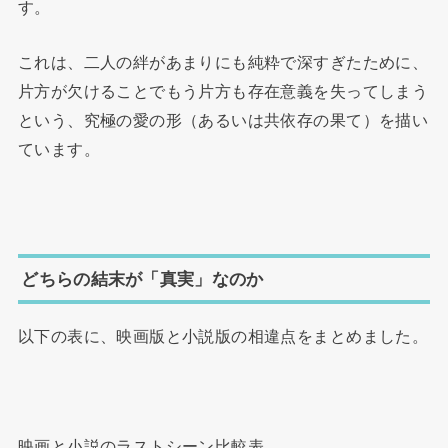
す。
これは、二人の絆があまりにも純粋で深すぎたために、
片方が欠けることでもう片方も存在意義を失ってしまう
という、究極の愛の形（あるいは共依存の果て）を描い
ています。
どちらの結末が「真実」なのか
以下の表に、映画版と小説版の相違点をまとめました。
映画と小説のラストシーン比較表