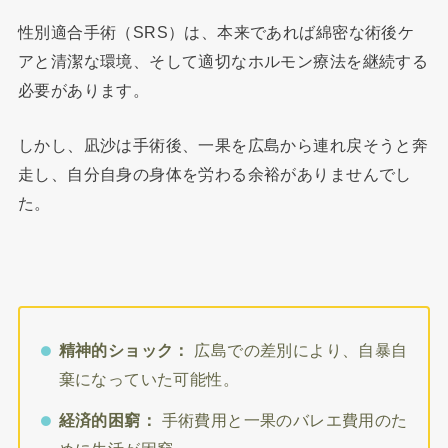
性別適合手術（SRS）は、本来であれば綿密な術後ケ
アと清潔な環境、そして適切なホルモン療法を継続する
必要があります。
しかし、凪沙は手術後、一果を広島から連れ戻そうと奔
走し、自分自身の身体を労わる余裕がありませんでし
た。
精神的ショック：
広島での差別により、自暴自
棄になっていた可能性。
経済的困窮：
手術費用と一果のバレエ費用のた