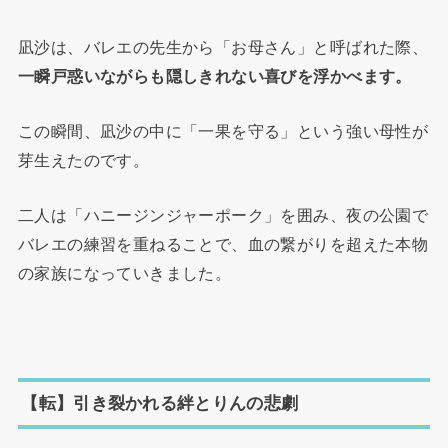
凪沙は、バレエの先生から「お母さん」と呼ばれた際、
一瞬戸惑いながらも隠しきれない喜びを浮かべます。
この瞬間、凪沙の中に「一果を守る」という強い母性が
芽生えたのです。
二人は「ハニージンジャーポーク」を囲み、夜の公園で
バレエの練習を重ねることで、血の繋がりを超えた本物
の家族になっていきました。
【転】引き裂かれる絆とりんの悲劇