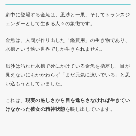
劇中に登場する金魚は、凪沙と一果、そしてトランスジ
ェンダーとして生きる人々の象徴です。
金魚は、人間が作り出した「鑑賞用」の生き物であり、
水槽という狭い世界でしか生きられません。
凪沙は汚れた水槽で死にかけている金魚を指差し、目が
見えないにもかかわらず「まだ元気に泳いでいる」と思
い込もうとしていました。
これは、
現実の厳しさから目を逸らさなければ生きてい
けなかった彼女の精神状態
を映し出しています。