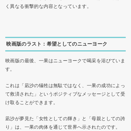
く異なる衝撃的な内容となっています。
映画版のラスト：希望としてのニューヨーク
映画版の最後、一果はニューヨークで喝采を浴びていま
す。
これは「凪沙の犠牲は無駄ではなく、一果の成功によっ
て救済された」というポジティブなメッセージとして受
け取ることができます。
凪沙が夢見た「女性としての輝き」と「母親としての誇
り」は、一果の肉体を通じて世界へ示されたのです。