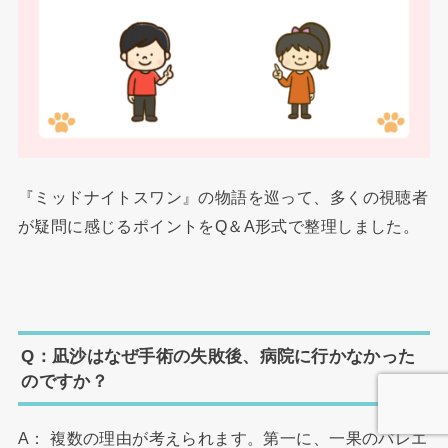
『ミッドナイトスワン』の物語を巡って、多くの視聴者
が疑問に感じるポイントをQ＆A形式で整理しました。
Q：凪沙はなぜ手術の失敗後、病院に行かなかった
のですか？
A： 複数の理由が考えられます。第一に、一果のバレエ