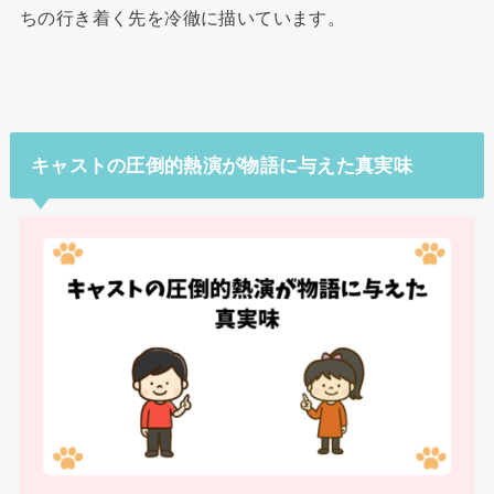
ちの行き着く先を冷徹に描いています。
キャストの圧倒的熱演が物語に与えた真実味