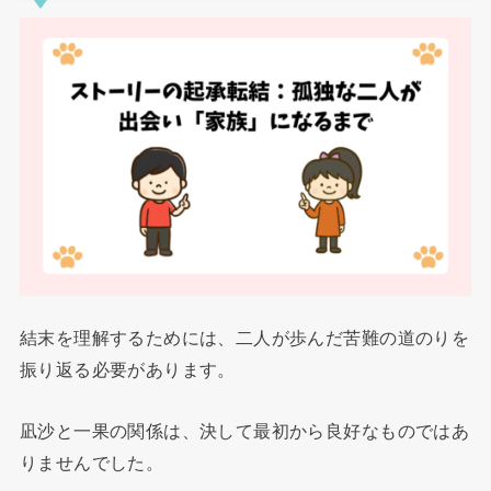
結末を理解するためには、二人が歩んだ苦難の道のりを
振り返る必要があります。
凪沙と一果の関係は、決して最初から良好なものではあ
りませんでした。