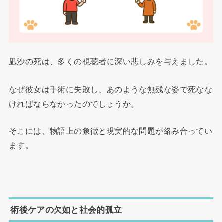
凪沙の死は、多くの視聴者に深い悲しみを与えました。
なぜ彼女は手術に失敗し、あのような無残な姿で死なな
ければならなかったのでしょうか。
そこには、物語上の象徴と現実的な問題が絡み合ってい
ます。
術後ケアの欠如と社会的孤立