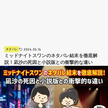
2026.05.16
ネタバレ
ミッドナイトスワンのネタバレ結末を徹底解
説！凪沙の死因と小説版との衝撃的な違い