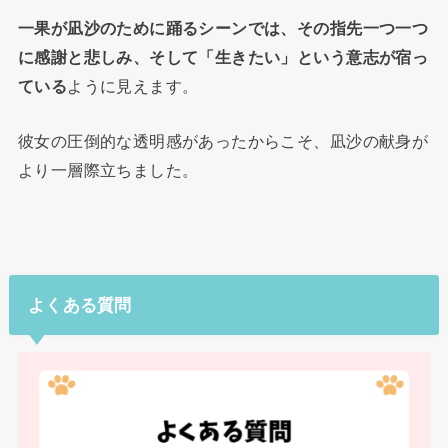
一果が凪沙のために踊るシーンでは、その指先一つ一つ
に感謝と悲しみ、そして「生きたい」という意志が宿っ
ている
ように見えます。
彼女の圧倒的な透明感があったからこそ、凪沙の献身が
より一層際立ちました。
よくある質問