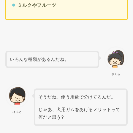
ミルクやフルーツ
いろんな種類があるんだね。
さくら
そうだね。使う用途で分けてるんだ。
じゃあ、犬用ガムをあげるメリットって
はると
何だと思う?