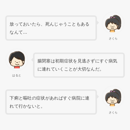
放っておいたら、死んじゃうこともある
なんて…
さくら
腸閉塞は初期症状を見逃さずにすぐ病気
に連れていくことが大切なんだ。
はると
下痢と嘔吐の症状があればすぐ病院に連
れて行かないと。
さくら