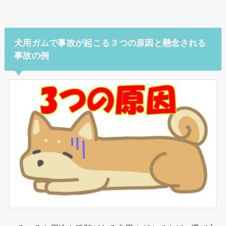
犬用ガムで事故が起こる３つの原因と懸念される
事故の例