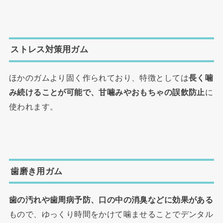
ストレス対策用ガム
ほかのガムより固く作られており、特徴としては
長く噛
み続けることが可能で、甘噛みやおもちゃの誤飲防止
に
使われます。
歯磨き用ガム
歯の汚れや歯周病予防、口の中の消臭などに効果がある
もので、ゆっくり時間をかけて噛ませることでデンタル