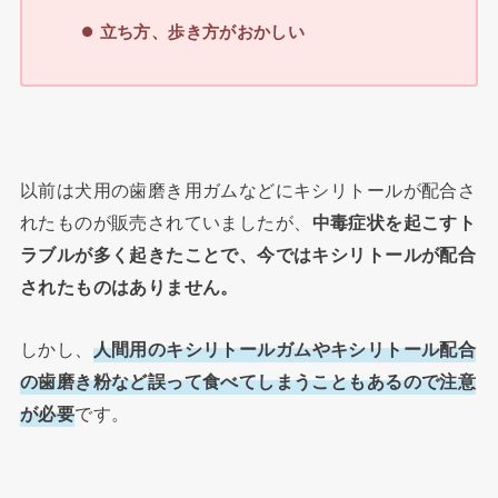
立ち方、歩き方がおかしい
以前は犬用の歯磨き用ガムなどにキシリトールが配合さ
れたものが販売されていましたが、
中毒症状を起こすト
ラブルが多く起きたことで、今ではキシリトールが配合
されたものはありません。
しかし、
人間用のキシリトールガムやキシリトール配合
の歯磨き粉など誤って食べてしまうこともあるので注意
が必要
です。