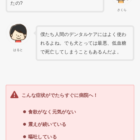
たの?
さくら
僕たち人間のデンタルケアにはよく使わ
れるよね。でも犬とっては最悪、低血糖
はると
で死亡してしまうこともあるんだよ。
こんな症状がでたらすぐに病院へ！
食欲がなく元気がない
震えが続いている
嘔吐している