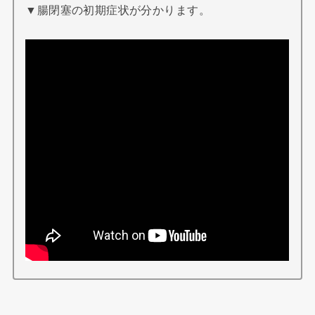
▼腸閉塞の初期症状が分かります。