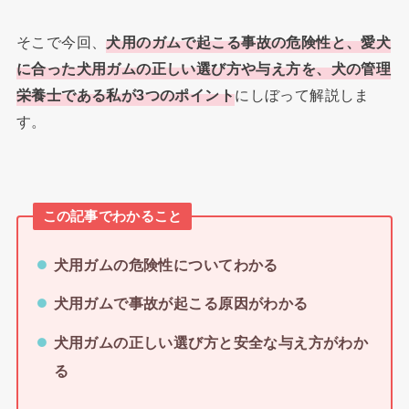
そこで今回、
犬用のガムで起こる事故の危険性と、
愛犬
に合った犬用ガムの正しい選び方や与え方を、犬の管理
栄養士である私が3つのポイント
にしぼって解説しま
す。
この記事でわかること
犬用ガムの危険性についてわかる
犬用ガムで事故が起こる原因がわかる
犬用ガムの正しい選び方と安全な与え方がわか
る