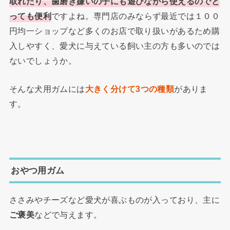
取れたり、歯磨き嫌いの子にも遊びながら使えるのでと
っても便利
ですよね。専門店のみならず最近では１００
円均一ショップなど多くのお店で取り扱いがあるため購
入しやすく、愛犬に与えている飼い主の方も多いのでは
ないでしょうか。
そんな犬用ガムには
大きく分けて3つの種類
がありま
す。
おやつ用ガム
ささみやチーズなど愛犬が喜ぶものが入っており、主に
ご褒美
などで与えます。