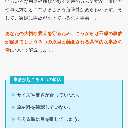
いろいろな用途や種類がある犬用のガムですが、選び方
や与え方ひとつでさまざまな危険性があらわれます。そ
して、実際に事故が起きているのも事実…。
あなたの大切な愛犬を守るため、こっからは不慮の事故
が起きてしまう３つの原因と懸念される具体的な事故の
例
について解説します。
事故が起こる３つの原因
サイズや硬さが合っていない。
原材料を確認していない。
与える時に目を離してしまう。