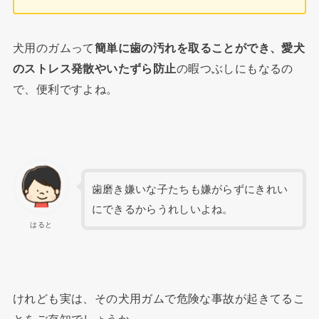
犬用のガムって
簡単に歯の汚れを取ることができ、
愛犬
のストレス発散やいたずら防止
の暇つぶしにもなるの
で、便利ですよね。
歯磨き嫌いな子たちも嫌がらずにきれい
にできるからうれしいよね。
はると
けれども実は、その犬用ガムで危険な事故が起きてるこ
とをご存知でしょうか。