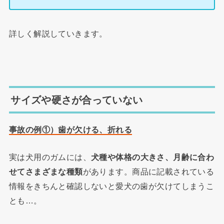
詳しく解説していきます。
サイズや硬さが合っていない
歯が欠ける、折れる
事故の例①
）
実は犬用のガムには、
犬種や体格の大きさ、月齢に合わ
せてさまざまな種類
があります。商品に記載されている
情報をきちんと確認しないと愛犬の歯が欠けてしまうこ
とも…。