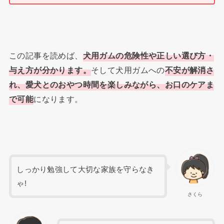
この記事を読めば、
犬用ガムの危険性や正しい選び方・
与え方が分かります。
そして犬用ガムへの
不安が解消さ
れ、愛犬とのおやつ時間を楽しみながら、お口のケアま
で可能
になります。
しっかり勉強して大切な家族を守らなき
ゃ!
さくら