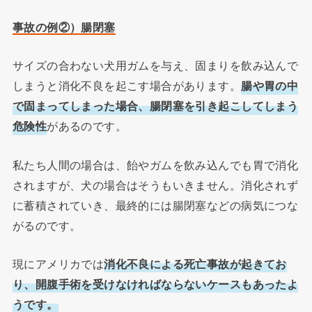
事故の例②）腸閉塞
サイズの合わない犬用ガムを与え、固まりを飲み込んで
しまうと消化不良を起こす場合があります。
腸や胃の中
で固まってしまった場合、腸閉塞を引き起こしてしまう
危険性
があるのです。
私たち人間の場合は、飴やガムを飲み込んでも胃で消化
されますが、犬の場合はそうもいきません。消化されず
に蓄積されていき、最終的には腸閉塞などの病気につな
がるのです。
現にアメリカでは
消化不良による死亡事故が起きてお
り、開腹手術を受けなければならないケースもあったよ
うです。