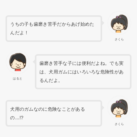
うちの子も歯磨き苦手だからあげ始めた
んだよ！
さくら
歯磨き苦手な子には便利だよね。でも実
は、犬用ガムにはいろいろな危険性があ
はると
るんだよ。
犬用のガムなのに危険なことがある
の…!?
さくら