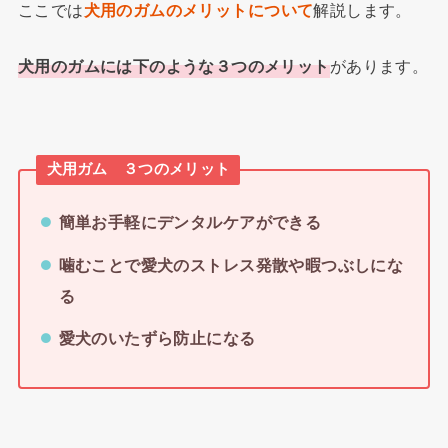
ここでは
犬用のガムのメリットについて
解説します。
犬用のガムには下のような３つのメリット
があります。
犬用ガム ３つのメリット
簡単お手軽にデンタルケアができる
噛むことで愛犬のストレス発散や暇つぶしにな
る
愛犬のいたずら防止になる