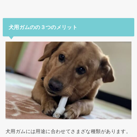
犬用ガムのの３つのメリット
犬用ガムには用途に合わせてさまざな種類があります。