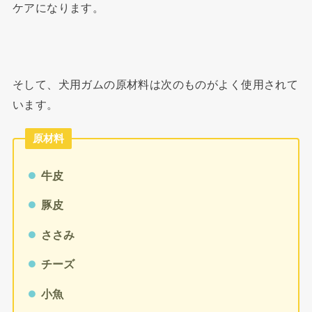
ケアになります。
そして、犬用ガムの原材料は次のものがよく使用されて
います。
原材料
牛皮
豚皮
ささみ
チーズ
小魚