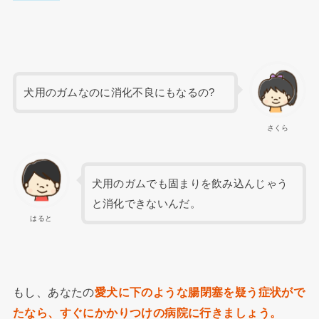
犬用のガムなのに消化不良にもなるの?
さくら
犬用のガムでも固まりを飲み込んじゃう
と消化できないんだ。
はると
もし、あなたの
愛犬に下のような腸閉塞を疑う症状がで
たなら、すぐにかかりつけの病院に行きましょう。