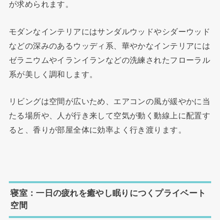
が求められます。
モダンなインテリアにはサンダルウッドやシダーウッド
などの深みのあるウッディ系、華やかなインテリアには
ゼラニウムやイランイランなどの洗練されたフローラル
系が美しく調和します。
リビングは空間が広いため、エアコンの風が緩やかに当
たる場所や、人が行き来して空気が動く動線上に配置す
ると、香りが部屋全体に効率よく行き渡ります。
寝室：一日の疲れを癒やし眠りにつくプライベート
空間