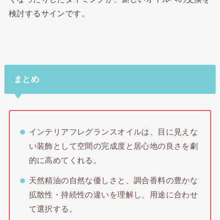
検討するサインです。
まとめ
インテリアフレグランスオイルは、目に見えな
い装飾として空間の完成度と居心地の良さを劇
的に高めてくれる。
天然精油の自然な優しさと、調合香料の豊かな
拡散性・持続性の違いを理解し、用途に合わせ
て選択する。