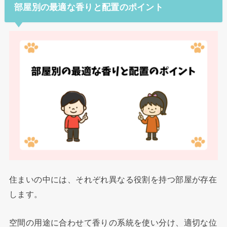
部屋別の最適な香りと配置のポイント
住まいの中には、それぞれ異なる役割を持つ部屋が存在
します。
空間の用途に合わせて香りの系統を使い分け、適切な位