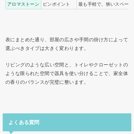
アロマストーン
ピンポイント
最も手軽で、狭いスペース
表にまとめた通り、部屋の広さや手間の掛け方によって
選ぶべきタイプは大きく変わります。
リビングのような広い空間と、トイレやクローゼットの
ような限られた空間で器具を使い分けることで、家全体
の香りのバランスが完璧に整います。
よくある質問