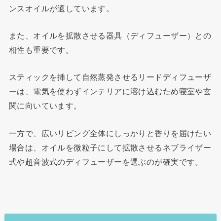
ンスオイルが適しています。
また、オイルを拡散させる器具（ディフューザー）との
相性も重要です。
スティックを挿して自然蒸発させるリードディフューザ
ーは、電気を使わずインテリアに溶け込むため寝室や玄
関に向いています。
一方で、広いリビング全体にしっかりと香りを届けたい
場合は、オイルを微粒子にして拡散させるネブライザー
式や超音波式のディフューザーを選ぶのが確実です。