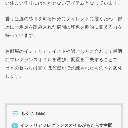
い住まい作りには欠かせないアイテムとなっています。
香りは脳の感情を司る部分にダイレクトに届くため、部
屋に一歩足を踏み入れた瞬間の印象を劇的に変える力を
持っています。
お部屋のインテリアテイストや過ごし方に合わせて最適
なフレグランスオイルを選び、配置を工夫することで、
日々の暮らしは驚くほど豊かで洗練されたものへと変化
します。
もくじ
[
hide
]
インテリアフレグランスオイルがもたらす空間
1