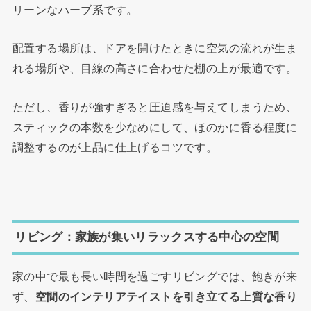
リーンなハーブ系です。
配置する場所は、ドアを開けたときに空気の流れが生ま
れる場所や、目線の高さに合わせた棚の上が最適です。
ただし、香りが強すぎると圧迫感を与えてしまうため、
スティックの本数を少なめにして、ほのかに香る程度に
調整するのが上品に仕上げるコツです。
リビング：家族が集いリラックスする中心の空間
家の中で最も長い時間を過ごすリビングでは、飽きが来
ず、
空間のインテリアテイストを引き立てる上質な香り