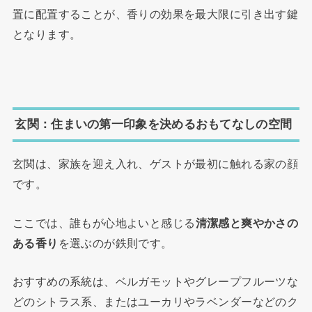
置に配置することが、香りの効果を最大限に引き出す鍵
となります。
玄関：住まいの第一印象を決めるおもてなしの空間
玄関は、家族を迎え入れ、ゲストが最初に触れる家の顔
です。
ここでは、誰もが心地よいと感じる
清潔感と爽やかさの
ある香り
を選ぶのが鉄則です。
おすすめの系統は、ベルガモットやグレープフルーツな
どのシトラス系、またはユーカリやラベンダーなどのク