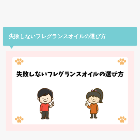
失敗しないフレグランスオイルの選び方