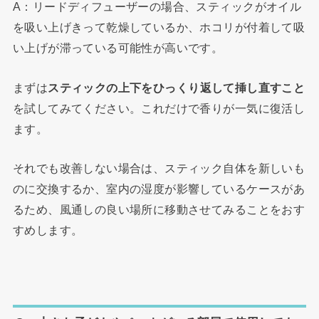
A：リードディフューザーの場合、スティックがオイル
を吸い上げきって乾燥しているか、ホコリが付着して吸
い上げが滞っている可能性が高いです。
まずは
スティックの上下をひっくり返して挿し直すこと
を試してみてください。これだけで香りが一気に復活し
ます。
それでも改善しない場合は、スティック自体を新しいも
のに交換するか、室内の湿度が影響しているケースがあ
るため、風通しの良い場所に移動させてみることをおす
すめします。