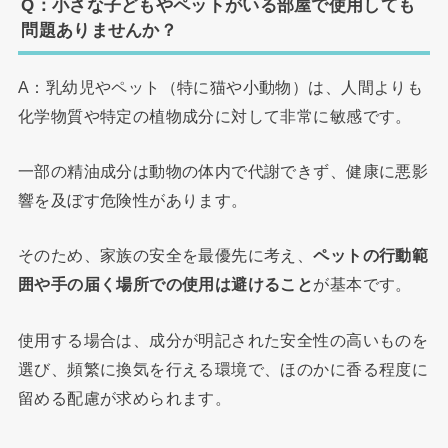
Q：小さな子どもやペットがいる部屋で使用しても
問題ありませんか？
A：乳幼児やペット（特に猫や小動物）は、人間よりも
化学物質や特定の植物成分に対して非常に敏感です。
一部の精油成分は動物の体内で代謝できず、健康に悪影
響を及ぼす危険性があります。
そのため、家族の安全を最優先に考え、
ペットの行動範
囲や手の届く場所での使用は避けること
が基本です。
使用する場合は、成分が明記された安全性の高いものを
選び、頻繁に換気を行える環境で、ほのかに香る程度に
留める配慮が求められます。