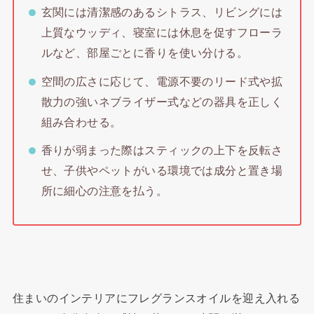
玄関には清潔感のあるシトラス、リビングには
上質なウッディ、寝室には休息を促すフローラ
ルなど、部屋ごとに香りを使い分ける。
空間の広さに応じて、電源不要のリード式や拡
散力の強いネブライザー式などの器具を正しく
組み合わせる。
香りが弱まった際はスティックの上下を反転さ
せ、子供やペットがいる環境では成分と置き場
所に細心の注意を払う。
住まいのインテリアにフレグランスオイルを迎え入れる