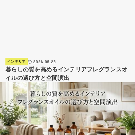
2026.05.28
インテリア
暮らしの質を高めるインテリアフレグランスオ
イルの選び方と空間演出