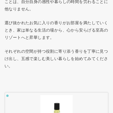
ことは、自分自身の感性や暮らしの時間を労わることに
他なりません。
選び抜かれたお気に入りの香りがお部屋を満たしていく
とき、家は単なる生活の場から、心から安らげる至高の
リゾートへと昇華します。
それぞれの空間が持つ役割に寄り添う香りを丁寧に見つ
け出し、五感で楽しむ美しい暮らしを始めてみてくださ
い。