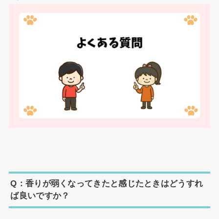
Q：香りが弱くなってきたと感じたときはどうすれ
ば良いですか？