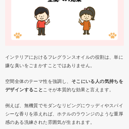
インテリアにおけるフレグランスオイルの役割は、単に
嫌な臭いをごまかすことではありません。
空間全体のテーマ性を強調し、
そこにいる人の気持ちを
デザインすること
こそが本質的な効果と言えます。
例えば、無機質でモダンなリビングにウッディやスパイ
シーな香りを添えれば、ホテルのラウンジのような重厚
感のある洗練された雰囲気が生まれます。