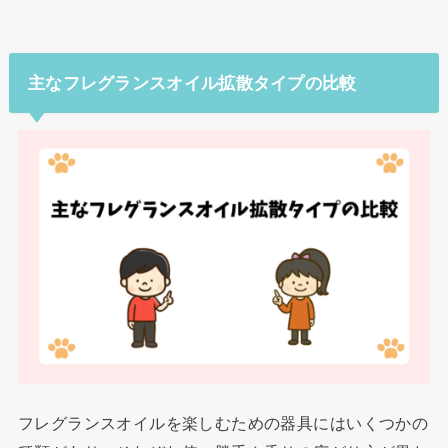
主なフレグランスオイル拡散タイプの比較
フレグランスオイルを楽しむための器具にはいくつかの