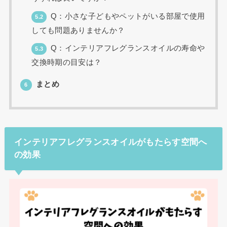
Q：小さな子どもやペットがいる部屋で使用
5.2
しても問題ありませんか？
Q：インテリアフレグランスオイルの寿命や
5.3
交換時期の目安は？
まとめ
6
インテリアフレグランスオイルがもたらす空間へ
の効果