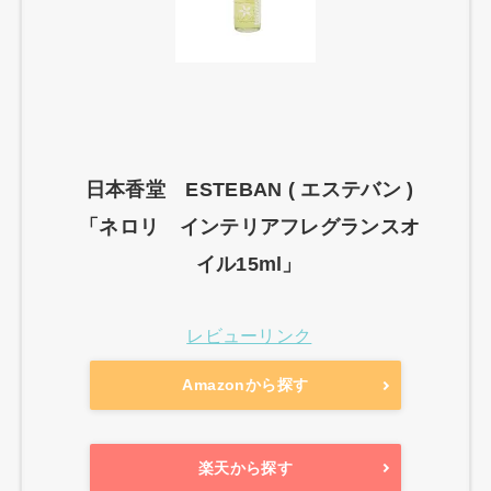
日本香堂 ESTEBAN ( エステバン )
「ネロリ インテリアフレグランスオ
イル15ml」
レビューリンク
Amazonから探す
楽天から探す