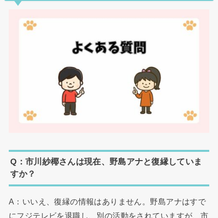
Q：市川紗椰さんは現在、野島アナと復縁していま
すか？
A：いいえ、復縁の情報はありません。野島アナはすで
にフジテレビを退職し、別の活動をされていますが、市