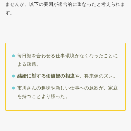
ませんが、以下の要因が複合的に重なったと考えられま
す。
毎日顔を合わせる仕事環境がなくなったことに
よる疎遠。
結婚に対する価値観の相違
や、将来像のズレ。
市川さんの趣味や新しい仕事への意欲が、家庭
を持つことより勝った。