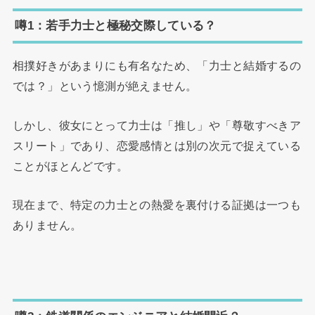
噂1：若手力士と極秘交際している？
相撲好きがあまりにも有名なため、「力士と結婚するの
では？」という憶測が絶えません。
しかし、彼女にとって力士は「推し」や「尊敬すべきア
スリート」であり、恋愛感情とは別の次元で捉えている
ことがほとんどです。
現在まで、特定の力士との熱愛を裏付ける証拠は一つも
ありません。