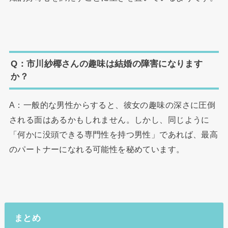
Q：市川紗椰さんの趣味は結婚の障害になります
か？
A：一般的な男性からすると、彼女の趣味の深さに圧倒
される面はあるかもしれません。しかし、同じように
「何かに没頭できる専門性を持つ男性」であれば、最高
のパートナーになれる可能性を秘めています。
まとめ