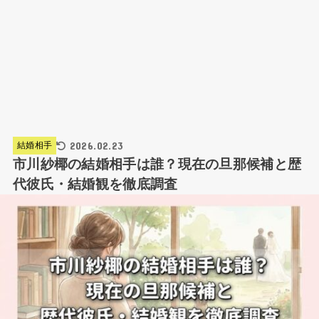
2026.02.23
結婚相手
市川紗椰の結婚相手は誰？現在の旦那候補と歴
代彼氏・結婚観を徹底調査