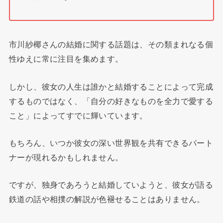
市川紗椰さんの結婚に関する話題は、その類まれなる個
性ゆえに常に注目を集めます。
しかし、彼女の人生は誰かと結婚することによって完成
するものではなく、「自分の好きなものを全力で愛する
こと」によってすでに輝いています。
もちろん、いつか彼女の深い世界観を共有できるパート
ナーが現れるかもしれません。
ですが、独身であろうと結婚していようと、彼女が語る
鉄道の話や相撲の解説が色褪せることはありません。