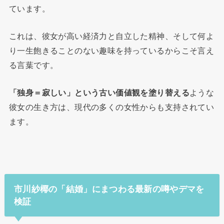
ています。
これは、彼女が高い経済力と自立した精神、そして何よ
り一生飽きることのない趣味を持っているからこそ言え
る言葉です。
「独身＝寂しい」という古い価値観を塗り替える
ような
彼女の生き方は、現代の多くの女性からも支持されてい
ます。
市川紗椰の「結婚」にまつわる最新の噂やデマを
検証