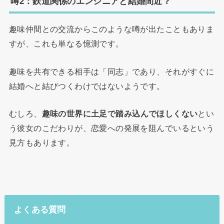
噂2：鉄道関係のエンジニアと結婚間近？
趣味仲間との交流からこのような噂が出たこともありま
すが、これも単なる憶測です。
趣味を共有できる相手は「同志」であり、それがすぐに
結婚へと結びつくわけではないようです。
むしろ、
趣味の世界に土足で踏み込んでほしくない
とい
う彼女のこだわりが、恋愛への発展を阻んでいるという
見方もあります。
よくある質問