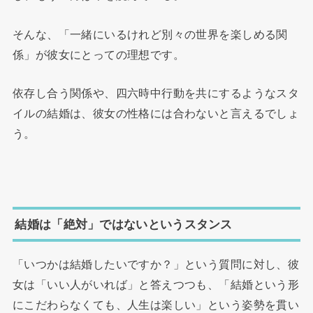
そんな、「一緒にいるけれど別々の世界を楽しめる関
係」が彼女にとっての理想です。
依存し合う関係や、四六時中行動を共にするようなスタ
イルの結婚は、彼女の性格には合わないと言えるでしょ
う。
結婚は「絶対」ではないというスタンス
「いつかは結婚したいですか？」という質問に対し、彼
女は「いい人がいれば」と答えつつも、「結婚という形
にこだわらなくても、人生は楽しい」という姿勢を貫い