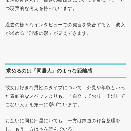
つ現実的な考えを持っています。
過去の様々なインタビューでの発言を統合すると、彼女
が求める「理想の形」が見えてきます。
求めるのは「同居人」のような距離感
彼女は好きな男性のタイプについて、外見や年収といっ
た表面的なスペックよりも、「自立しており、干渉して
こない人」を第一に挙げています。
お互いに同じ部屋にいても、一方は鉄道の録音整理を
し、もう一方は本を読んでいる。