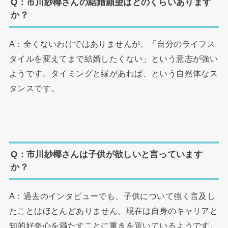
Q：市川紗椰さんの結婚願望はどのくらいあります
か？
A：全くないわけではありませんが、「自分のライフス
タイルを変えてまで結婚したくない」という意志が強い
ようです。タイミングと縁があれば、という自然体なス
タンスです。
Q：市川紗椰さんは子供が欲しいと言っています
か？
A：過去のインタビューでも、子供について強く言及し
たことはほとんどありません。現在は自身のキャリアと
知的好奇心を満たすことに重きを置いているようです。