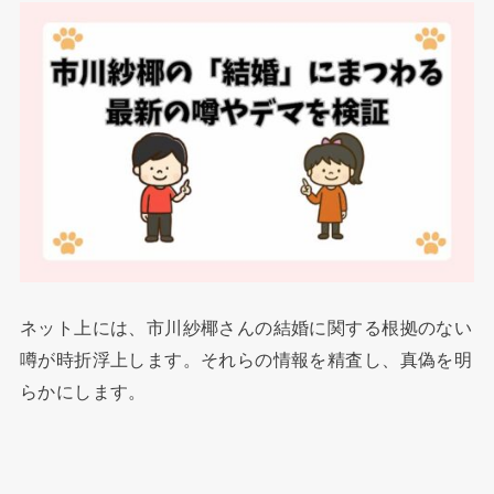
ネット上には、市川紗椰さんの結婚に関する根拠のない
噂が時折浮上します。それらの情報を精査し、真偽を明
らかにします。