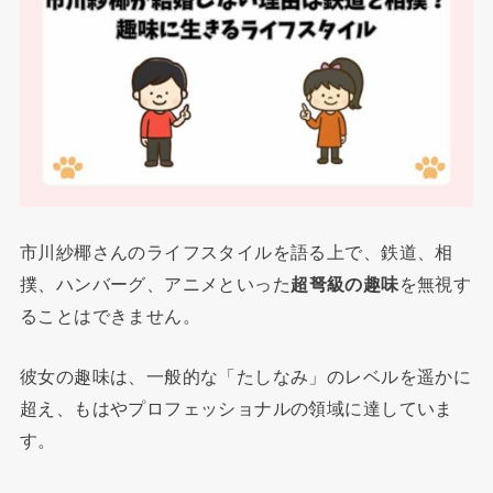
市川紗椰さんのライフスタイルを語る上で、鉄道、相
撲、ハンバーグ、アニメといった
超弩級の趣味
を無視す
ることはできません。
彼女の趣味は、一般的な「たしなみ」のレベルを遥かに
超え、もはやプロフェッショナルの領域に達していま
す。