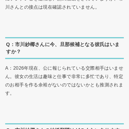
川さんとの接点は現在確認されていません。
Q：市川紗椰さんに今、旦那候補となる彼氏はいま
すか？
A：2026年現在、公に報じられている交際相手はいませ
ん。彼女の生活は趣味と仕事で非常に多忙であり、特定
のお相手を作る余裕がないのではないかとも推測されま
す。