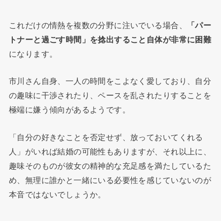
これだけの情熱を複数の分野に注いでいる場合、
「パー
トナーと過ごす時間」を捻出すること自体が非常に困難
になります。
市川さん自身、一人の時間をこよなく愛しており、自分
の趣味に干渉されたり、ペースを乱されたりすることを
極端に嫌う傾向があるようです。
「自分の好きなことを否定せず、放っておいてくれる
人」がいれば結婚の可能性もありますが、それ以上に、
趣味そのものが彼女の精神的な充足感を満たしているた
め、無理に誰かと一緒にいる必要性を感じていないのが
本音ではないでしょうか。