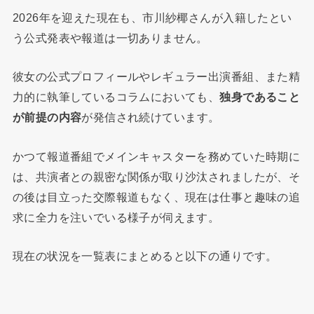
2026年を迎えた現在も、市川紗椰さんが入籍したとい
う公式発表や報道は一切ありません。
彼女の公式プロフィールやレギュラー出演番組、また精
力的に執筆しているコラムにおいても、
独身であること
が前提の内容
が発信され続けています。
かつて報道番組でメインキャスターを務めていた時期に
は、共演者との親密な関係が取り沙汰されましたが、そ
の後は目立った交際報道もなく、現在は仕事と趣味の追
求に全力を注いでいる様子が伺えます。
現在の状況を一覧表にまとめると以下の通りです。