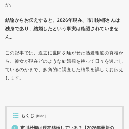
か。
結論からお伝えすると、2026年現在、市川紗椰さんは
独身であり、結婚したという事実は確認されていませ
ん。
この記事では、過去に世間を騒がせた熱愛報道の真相か
ら、彼女が現在どのような結婚観を持って日々を過ごし
ているのかまで、多角的に調査した結果を詳しくお伝え
します。
もくじ
[
hide
]
市川紗椰は現在結婚している？【2026年最新の
1