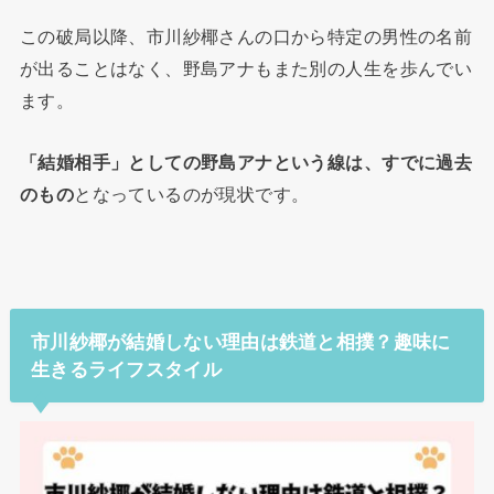
この破局以降、市川紗椰さんの口から特定の男性の名前
が出ることはなく、野島アナもまた別の人生を歩んでい
ます。
「結婚相手」としての野島アナという線は、すでに過去
のもの
となっているのが現状です。
市川紗椰が結婚しない理由は鉄道と相撲？趣味に
生きるライフスタイル