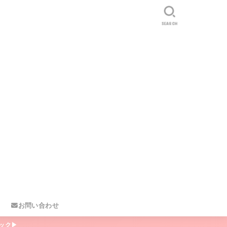
SEARCH
お問い合わせ
ック▶