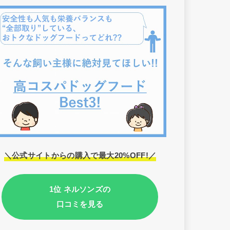
＼公式サイトからの購入で最大20%OFF!／
1位 ネルソンズの
口コミを見る