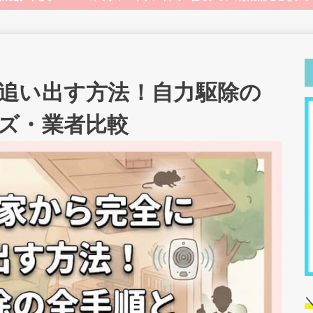
追い出す方法！自力駆除の
ズ・業者比較