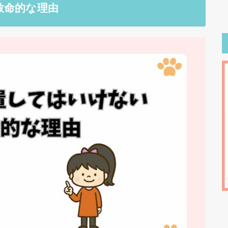
致命的な理由