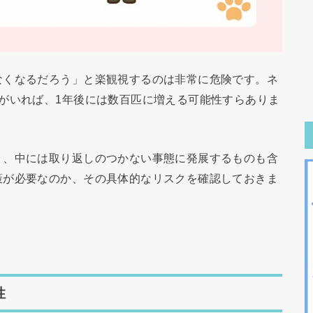
なくなるだろう」と楽観視するのは非常に危険です。ネ
がいれば、1年後には数百匹に増える可能性すらありま
り、中には取り返しのつかない事態に発展するものも含
策が必要なのか、その具体的なリスクを確認しておきま
性