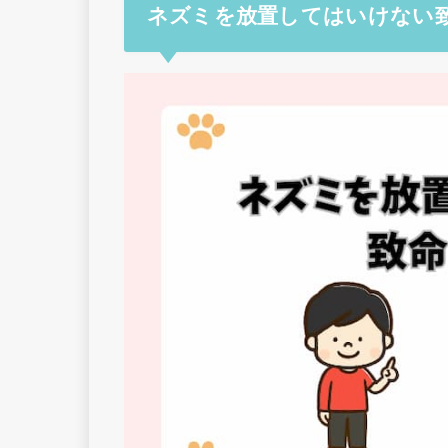
ネズミを放置してはいけない