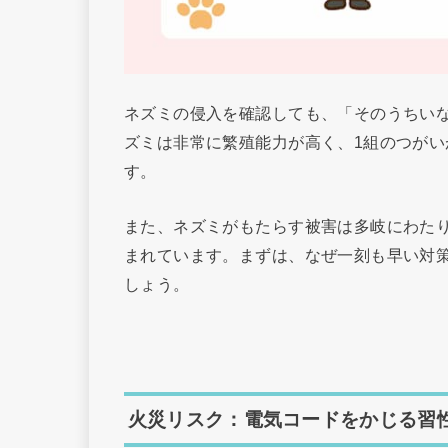
ネズミの侵入を確認しても、「そのうちい
ズミは非常に繁殖能力が高く、1組のつがい
す。
また、ネズミがもたらす被害は多岐にわた
まれています。まずは、なぜ一刻も早い対
しょう。
火災リスク：電気コードをかじる習