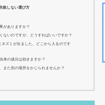
失敗しない選び方
果がありますか？
くないのですが、どうすればいいですか？
にネズミが出ました。どこから入るのです
由来の成分は効きますか？
、また別の場所をかじられませんか？