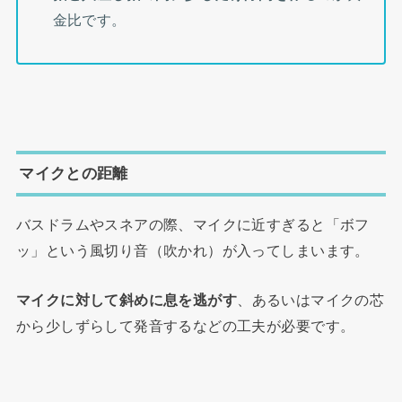
金比です。
マイクとの距離
バスドラムやスネアの際、マイクに近すぎると「ボフ
ッ」という風切り音（吹かれ）が入ってしまいます。
マイクに対して斜めに息を逃がす
、あるいはマイクの芯
から少しずらして発音するなどの工夫が必要です。