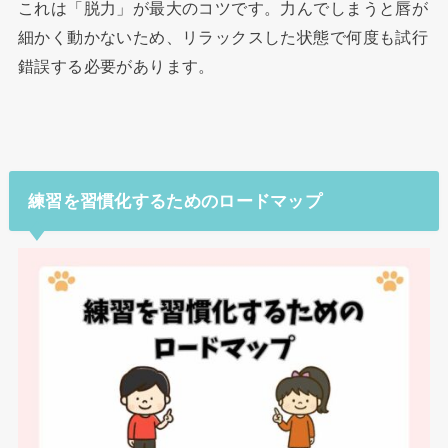
これは「脱力」が最大のコツです。力んでしまうと唇が
細かく動かないため、リラックスした状態で何度も試行
錯誤する必要があります。
練習を習慣化するためのロードマップ