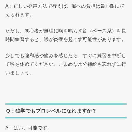
A：正しい発声方法で行えば、喉への負担は最小限に抑
えられます。
ただし、初心者が無理に喉を鳴らす音（ベース系）を長
時間練習すると、喉が炎症を起こす可能性があります。
少しでも違和感や痛みを感じたら、すぐに練習を中断し
て喉を休めてください。こまめな水分補給も忘れずに行
いましょう。
Q：独学でもプロレベルになれますか？
A：はい、可能です。