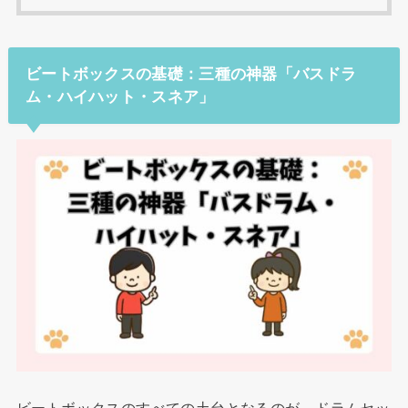
ビートボックスの基礎：三種の神器「バスドラ
ム・ハイハット・スネア」
ビートボックスのすべての土台となるのが、ドラムセッ