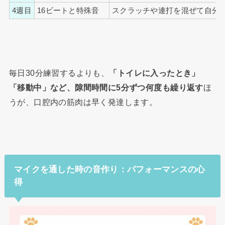
4週目
16ビートと特殊音
スクラッチや連打を混ぜて自分
毎日30分練習するよりも、
「トイレに入ったとき」
「移動中」など、隙間時間に5分ずつ何度も繰り返す
ほ
うが、口腔内の筋肉は早く発達します。
マイクを通した時の音作り：パフォーマンスの心
得