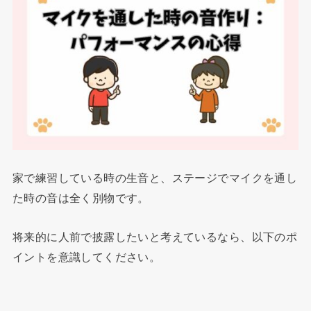
家で練習している時の生音と、ステージでマイクを通し
た時の音は全く別物です。
将来的に人前で披露したいと考えているなら、以下のポ
イントを意識してください。