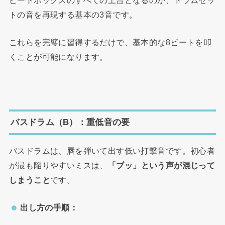
トの音を再現する基本の3音です。
これらを完璧に習得するだけで、基本的な8ビートを叩
くことが可能になります。
バスドラム（B）：重低音の要
バスドラムは、唇を弾いて出す低い打撃音です。初心者
が最も陥りやすいミスは、
「ブッ」という声が混じって
しまうこと
です。
出し方の手順：