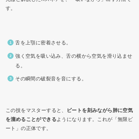
す。
舌を上顎に密着させる。
強く空気を吸い込み、舌の横から空気を滑り込ませ
る。
その瞬間の破裂音を音にする。
この技をマスターすると、
ビートを刻みながら肺に空気
を溜めることができる
ようになります。これが「無限ビ
ート」の正体です。