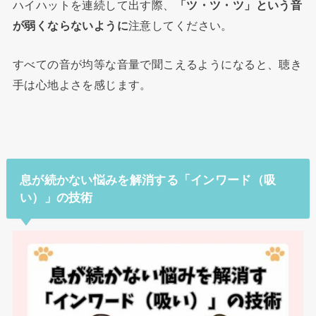
ハイハットを連続して出す際、
「ツ・ツ・ツ」という音
が弱くならないように
注意してください。
すべての音が均等な音量で聞こえるようになると、聴き
手は心地よさを感じます。
息が続かない悩みを解消する「インワード（吸
い）」の技術