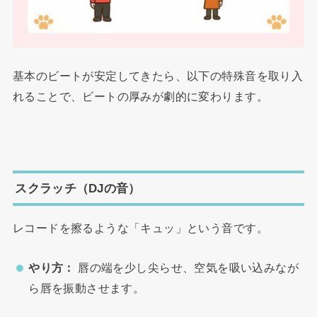
基本のビートが安定してきたら、以下の特殊音を取り入
れることで、ビートの厚みが劇的に変わります。
スクラッチ（DJの音）
レコードを擦るような「キュッ」という音です。
やり方：
唇の端を少し尖らせ、空気を吸い込みなが
ら唇を振動させます。