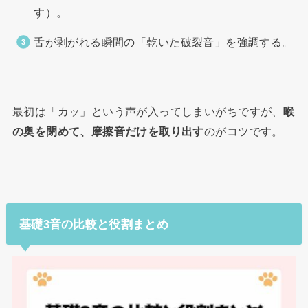
す）。
舌が剥がれる瞬間の「乾いた破裂音」を強調する。
最初は「カッ」という声が入ってしまいがちですが、
喉
の奥を閉めて、摩擦音だけを取り出す
のがコツです。
基礎3音の比較と役割まとめ