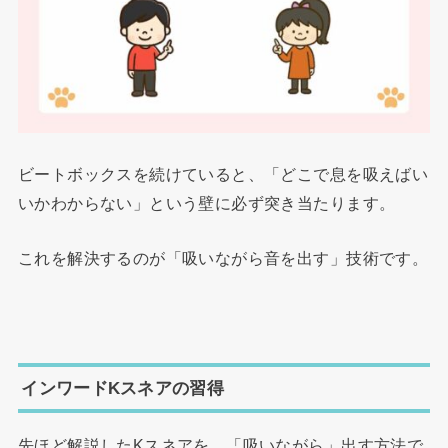
ビートボックスを続けていると、「どこで息を吸えばい
いかわからない」という壁に必ず突き当たります。
これを解決するのが「吸いながら音を出す」技術です。
インワードKスネアの習得
先ほど解説したKスネアを、「吸いながら」出す方法で