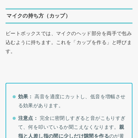
マイクの持ち方（カップ）
ビートボックスでは、マイクのヘッド部分を両手で包み
込むように持ちます。これを「カップを作る」と呼びま
す。
効果：
高音を適度にカットし、低音を増幅させ
る効果があります。
注意点：
完全に密閉しすぎると音がこもりすぎ
て、何を叩いているか聞こえなくなります。
親
指と人差し指の間に少しだけ隙間を作る
のが黄