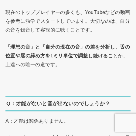
現在のトッププレイヤーの多くも、YouTubeなどの動画
を参考に独学でスタートしています。大切なのは、自分
の音を録音して客観的に聴くことです。
「理想の音」と「自分の現在の音」の差を分析し、舌の
位置や唇の締め方を1ミリ単位で調整し続ける
ことが、
上達への唯一の道です。
Q：才能がないと音が出ないのでしょうか？
A：才能は関係ありません。