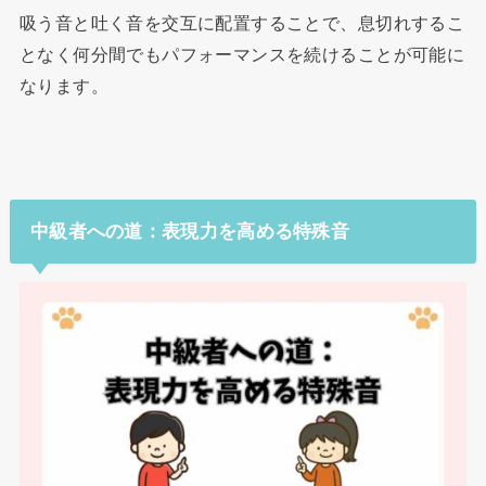
吸う音と吐く音を交互に配置することで、息切れするこ
となく何分間でもパフォーマンスを続けることが可能に
なります。
中級者への道：表現力を高める特殊音