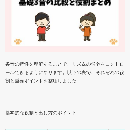
各音の特性を理解することで、リズムの強弱をコントロ
ールできるようになります。以下の表で、それぞれの役
割と重要ポイントを整理しました。
基本的な役割と出し方のポイント