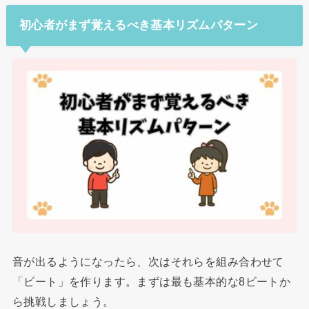
初心者がまず覚えるべき基本リズムパターン
音が出るようになったら、次はそれらを組み合わせて
「ビート」を作ります。まずは最も基本的な8ビートか
ら挑戦しましょう。