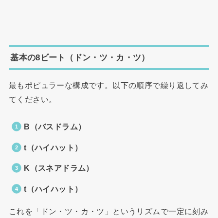
基本の8ビート（ドン・ツ・カ・ツ）
最もポピュラーな構成です。以下の順序で繰り返してみ
てください。
B（バスドラム）
t（ハイハット）
K（スネアドラム）
t（ハイハット）
これを「ドン・ツ・カ・ツ」というリズムで一定に刻み