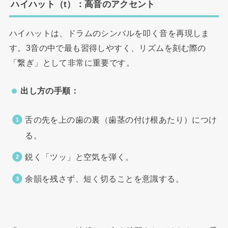
ハイハット（t）：高音のアクセント
ハイハットは、ドラムのシンバルを叩く音を再現しま
す。3音の中で最も習得しやすく、リズムを刻む際の
「繋ぎ」として非常に重要です。
出し方の手順：
舌の先を上の歯の裏（歯茎の付け根あたり）につけ
る。
鋭く「ツッ」と空気を弾く。
余韻を残さず、短く切ることを意識する。