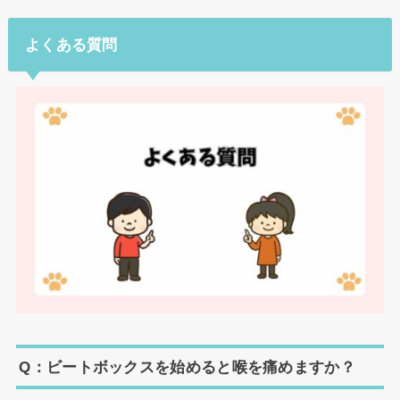
よくある質問
Q：ビートボックスを始めると喉を痛めますか？