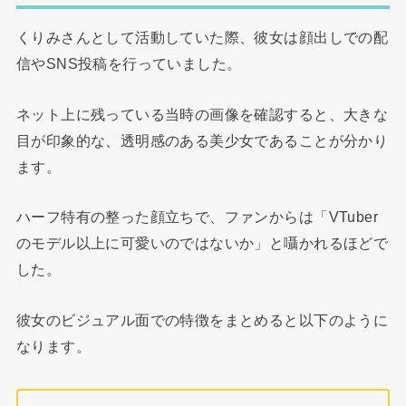
くりみさんとして活動していた際、彼女は顔出しでの配
信やSNS投稿を行っていました。
ネット上に残っている当時の画像を確認すると、大きな
目が印象的な、透明感のある美少女であることが分かり
ます。
ハーフ特有の整った顔立ちで、ファンからは「VTuber
のモデル以上に可愛いのではないか」と囁かれるほどで
した。
彼女のビジュアル面での特徴をまとめると以下のように
なります。