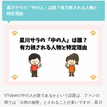
星川サラの「中の人」は誰？有力視される人物と
特定理由
VTuberの中の人が誰であるかという話題は、ファンの
間では「公然の秘密」とされることが多いですが、星川