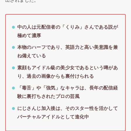
中の人は元配信者の「くりみ」さんである説が
極めて濃厚
本物のハーフであり、英語力と高い美意識を兼
ね備えている
素顔もアイドル級の美少女であるという噂があ
り、過去の画像からも裏付けられる
「毒舌」や「強気」なキャラは、長年の配信経
験に裏打ちされたプロの芸風
にじさんじ加入後は、そのスター性を活かして
バーチャルアイドルとして進化中