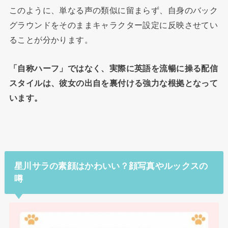
このように、単なる声の類似に留まらず、自身のバック
グラウンドをそのままキャラクター設定に反映させてい
ることが分かります。
「自称ハーフ」ではなく、実際に英語を流暢に操る配信
スタイルは、彼女の出自を裏付ける強力な根拠となって
います。
星川サラの素顔はかわいい？顔写真やルックスの
噂