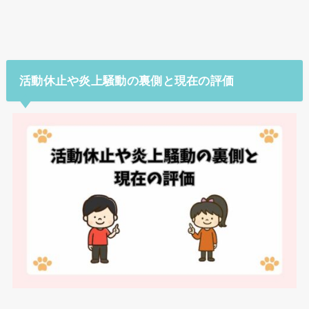
活動休止や炎上騒動の裏側と現在の評価