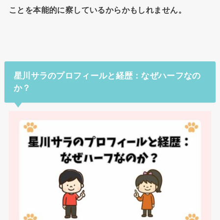
ことを本能的に察しているからかもしれません。
星川サラのプロフィールと経歴：なぜハーフなの
か？