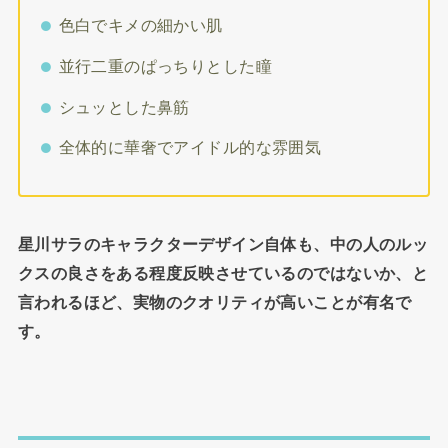
色白でキメの細かい肌
並行二重のぱっちりとした瞳
シュッとした鼻筋
全体的に華奢でアイドル的な雰囲気
星川サラのキャラクターデザイン自体も、中の人のルッ
クスの良さをある程度反映させているのではないか、と
言われるほど、実物のクオリティが高いことが有名で
す。