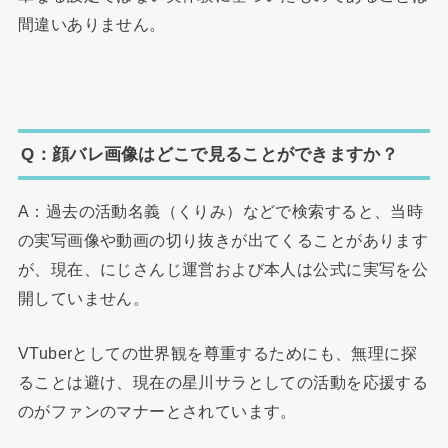
間違いありません。
Q：顔バレ画像はどこで見ることができますか？
A：過去の活動名義（くりみ）などで検索すると、当時
の実写画像や動画の切り抜きが出てくることがあります
が、現在、にじさんじ運営および本人は公式に実写を公
開していません。
VTuberとしての世界観を尊重するためにも、無理に探
ることは避け、現在の星川サラとしての活動を応援する
のがファンのマナーとされています。