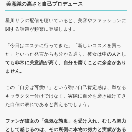
美意識の高さと自己プロデュース
星川サラの配信を聴いていると、美容やファッションに
関する話題が頻繁に登場します。
「今日はエステに行ってきた」「新しいコスメを買っ
た」といった発言からも分かる通り、彼女は
中の人とし
ても非常に美意識が高く、自分を磨くことに余念があり
ません。
この「自分は可愛い」という強い自己肯定感は、単なる
キャラクター付けではなく、実際に自分を磨き続けてき
た自信の表れであると言えるでしょう。
ファンが彼女の「強気な態度」を受け入れ、むしろ魅力
として感じるのは、その裏側に本物の努力と実績がある