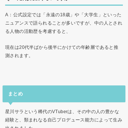
A：公式設定では「永遠の18歳」や「大学生」といった
ニュアンスで語られることが多いですが、中の人とされ
る人物の活動歴を考慮すると、
現在は20代半ばから後半にかけての年齢層であると推
測されます。
まとめ
星川サラという稀代のVTuberは、その中の人の豊かな
経験と、類まれなる自己プロデュース能力によって生み
出されました。