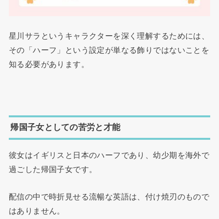
星川サラというキャラクターを深く理解するためには、
その「ハーフ」という設定が単なる飾りではないことを
知る必要があります。
帰国子女としての苦労と才能
彼女はイギリスと日本のハーフであり、幼少期を海外で
過ごした帰国子女です。
配信の中で時折見せる流暢な英語は、付け焼刃のもので
はありません。