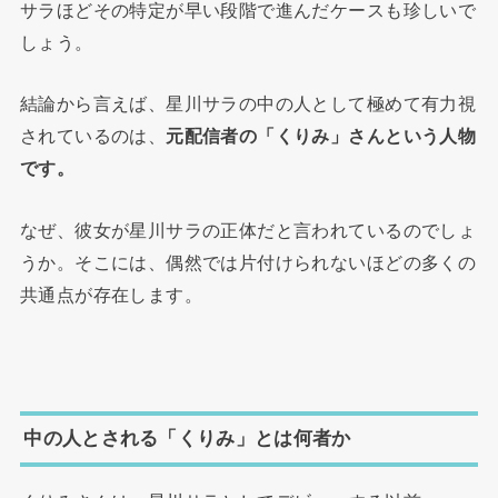
サラほどその特定が早い段階で進んだケースも珍しいで
しょう。
結論から言えば、星川サラの中の人として極めて有力視
されているのは、
元配信者の「くりみ」さんという人物
です。
なぜ、彼女が星川サラの正体だと言われているのでしょ
うか。そこには、偶然では片付けられないほどの多くの
共通点が存在します。
中の人とされる「くりみ」とは何者か