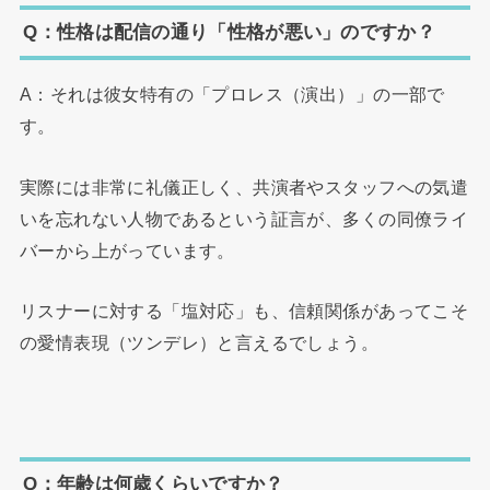
Q：性格は配信の通り「性格が悪い」のですか？
A：それは彼女特有の「プロレス（演出）」の一部で
す。
実際には非常に礼儀正しく、共演者やスタッフへの気遣
いを忘れない人物であるという証言が、多くの同僚ライ
バーから上がっています。
リスナーに対する「塩対応」も、信頼関係があってこそ
の愛情表現（ツンデレ）と言えるでしょう。
Q：年齢は何歳くらいですか？