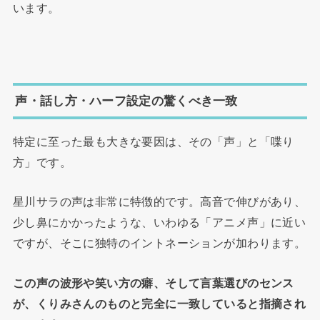
います。
声・話し方・ハーフ設定の驚くべき一致
特定に至った最も大きな要因は、その「声」と「喋り
方」です。
星川サラの声は非常に特徴的です。高音で伸びがあり、
少し鼻にかかったような、いわゆる「アニメ声」に近い
ですが、そこに独特のイントネーションが加わります。
この声の波形や笑い方の癖、そして言葉選びのセンス
が、くりみさんのものと完全に一致していると指摘され