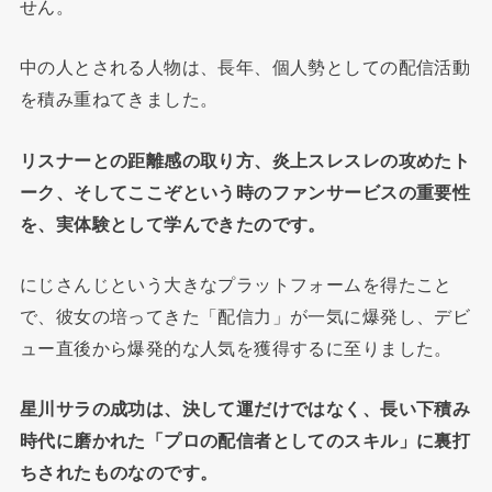
せん。
中の人とされる人物は、長年、個人勢としての配信活動
を積み重ねてきました。
リスナーとの距離感の取り方、炎上スレスレの攻めたト
ーク、そしてここぞという時のファンサービスの重要性
を、実体験として学んできたのです。
にじさんじという大きなプラットフォームを得たこと
で、彼女の培ってきた「配信力」が一気に爆発し、デビ
ュー直後から爆発的な人気を獲得するに至りました。
星川サラの成功は、決して運だけではなく、長い下積み
時代に磨かれた「プロの配信者としてのスキル」に裏打
ちされたものなのです。