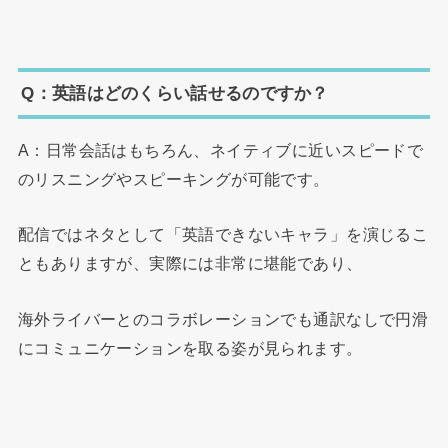
Q：英語はどのくらい話せるのですか？
A：日常会話はもちろん、ネイティブに近いスピードで
のリスニングやスピーキングが可能です。
配信ではネタとして「英語できないキャラ」を演じるこ
ともありますが、実際には非常に堪能であり、
海外ライバーとのコラボレーションでも通訳なしで円滑
にコミュニケーションを取る姿が見られます。