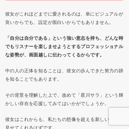
彼女がこれほどまでに愛されるのは、単にビジュアルが
良いからでも、設定が面白いからでもありません。
「自分は自分である」という強い意志を持ち、どんな時
でもリスナーを楽しませようとするプロフェッショナル
な姿勢が、画面越しに伝わってくるからです。
中の人の正体を知ることは、彼女の歩んできた努力の跡
を知ることでもあります。
その背景を理解した上で、改めて「星川サラ」という輝
かしい存在を応援してみてはいかがでしょうか。
彼女はこれからも、私たちの想像を超える新しい景色を
見せてくれるはずです。