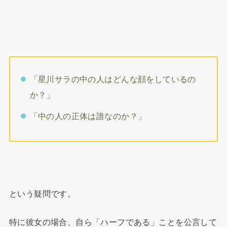
「星川サラの中の人はどんな顔をしているの
か？」
「中の人の正体は誰なのか？」
という疑問です。
特に彼女の場合、自ら「ハーフである」ことを公言して