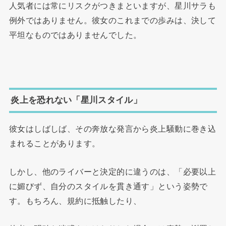
人気者には常にリスクがつきまといますが、星川サラも
例外ではありません。彼女のこれまでの歩みは、決して
平坦なものではありませんでした。
炎上を恐れない「星川スタイル」
彼女はしばしば、その奔放な発言から炎上騒動に巻き込
まれることがあります。
しかし、他のライバーと決定的に違うのは、「必要以上
に媚びず、自分のスタイルを貫き通す」という姿勢で
す。もちろん、規約に抵触したり、