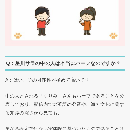
Q：星川サラの中の人は本当にハーフなのですか？
A：はい、その可能性が極めて高いです。
中の人とされる「くりみ」さんもハーフであることを公
表しており、配信内での英語の発音や、海外文化に関す
る知識の深さから見ても、
単なる設定ではない実体験に基づいたものであることは