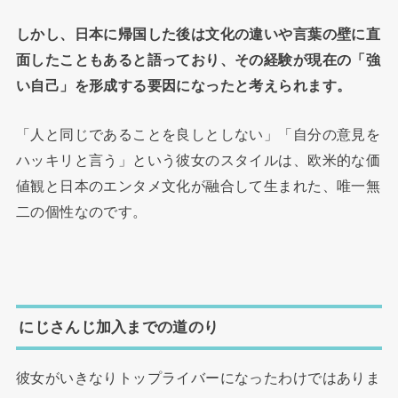
しかし、日本に帰国した後は文化の違いや言葉の壁に直
面したこともあると語っており、その経験が現在の「強
い自己」を形成する要因になったと考えられます。
「人と同じであることを良しとしない」「自分の意見を
ハッキリと言う」という彼女のスタイルは、欧米的な価
値観と日本のエンタメ文化が融合して生まれた、唯一無
二の個性なのです。
にじさんじ加入までの道のり
彼女がいきなりトップライバーになったわけではありま