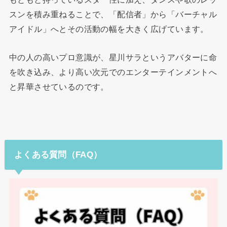
スンを積み重ねることで、「配信者」から「バーチャル
アイドル」へとその活動の幅を大きく広げています。
中の人の高いプロ意識が、星川サラというアバターに命
を吹き込み、より高い次元でのエンターテインメントへ
と昇華させているのです。
よくある質問（FAQ）