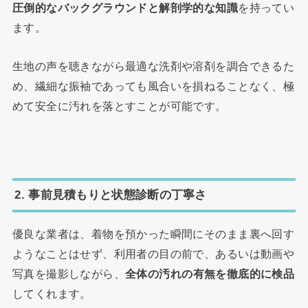
圧倒的なバックグラウンドと解剖学的な知識
を持ってい
ます。
生地の声を聴きながら最適な洗剤や溶剤を調合できるた
め、繊細な振袖であっても風合いを損ねることなく、極
めて安全に汚れを落とすことが可能です。
2. 事前見積もりと状態診断の丁寧さ
優良な業者は、着物を預かった瞬間にそのまま裏へ回す
ようなことはせず、利用者の目の前で、あるいは動画や
写真を撮影しながら、
全体の汚れの有無を徹底的に検品
してくれます。