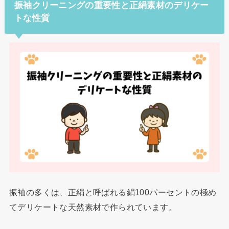
振袖クリーニングの重要性と正絹素材のデリケー
トな性質
振袖の多くは、正絹と呼ばれる絹100パーセントの極め
てデリケートな天然素材で作られています。