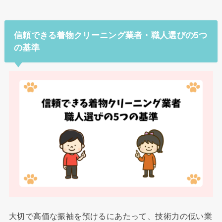
信頼できる着物クリーニング業者・職人選びの5つ
の基準
大切で高価な振袖を預けるにあたって、技術力の低い業