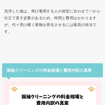
洗浄した後は、再び着用する人の体型に合わせて一から
仕立て直す必要があるため、時間と費用はかかります
が、代々受け継ぐ着物を再生させるには最高の技法で
す。
振袖クリーニングの料金相場と費用内訳の真実