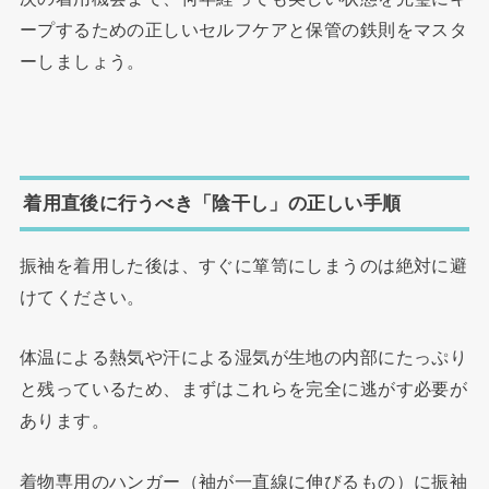
ープするための正しいセルフケアと保管の鉄則をマスタ
ーしましょう。
着用直後に行うべき「陰干し」の正しい手順
振袖を着用した後は、すぐに箪笥にしまうのは絶対に避
けてください。
体温による熱気や汗による湿気が生地の内部にたっぷり
と残っているため、まずはこれらを完全に逃がす必要が
あります。
着物専用のハンガー（袖が一直線に伸びるもの）に振袖