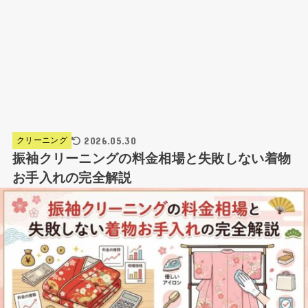
2026.05.30
クリーニング
振袖クリーニングの料金相場と失敗しない着物
お手入れの完全解説