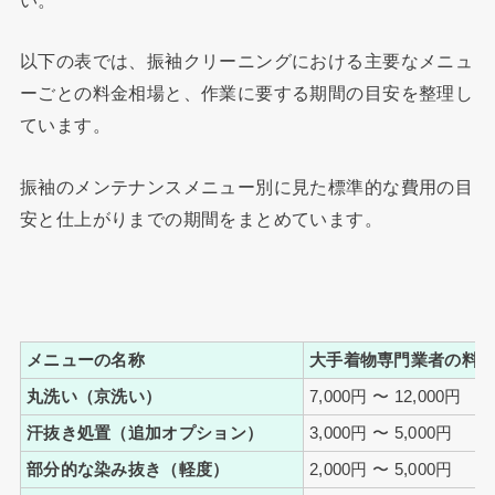
以下の表では、振袖クリーニングにおける主要なメニュ
ーごとの料金相場と、作業に要する期間の目安を整理し
ています。
振袖のメンテナンスメニュー別に見た標準的な費用の目
安と仕上がりまでの期間をまとめています。
メニューの名称
大手着物専門業者の料
丸洗い（京洗い）
7,000円 〜 12,000円
汗抜き処置（追加オプション）
3,000円 〜 5,000円
部分的な染み抜き（軽度）
2,000円 〜 5,000円