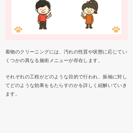
着物のクリーニングには、汚れの性質や状態に応じてい
くつかの異なる施術メニューが存在します。
それぞれの工程がどのような目的で行われ、振袖に対し
てどのような効果をもたらすのかを詳しく紐解いていき
ます。