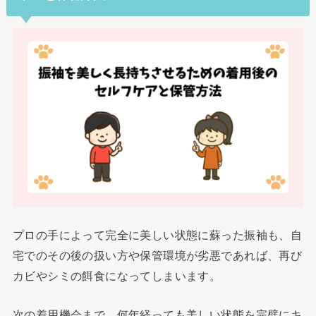
プロの手によって完全に美しい状態に蘇った振袖も、自
宅でのその後の扱い方や保管環境が劣悪であれば、再び
カビやシミの餌食になってしまいます。
次の着用機会まで、何年経っても美しい状態を完璧にキ