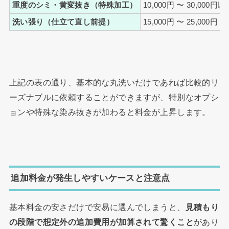
重度のシミ・黄変抜き（特殊加工）
10,000円 〜 30,000円以
洗い張り（仕立て直し前提）
15,000円 〜 25,000円
上記の表の通り、基本的な丸洗いだけであれば比較的リ
ーズナブルに依頼することができますが、特別なオプシ
ョンや特殊な染み抜きが加わると料金が上昇します。
追加料金が発生しやすいケースと注意点
基本料金の安さだけで安易に選んでしまうと、
見積もり
の段階で想定外の追加費用が加算されて驚くこと
があり