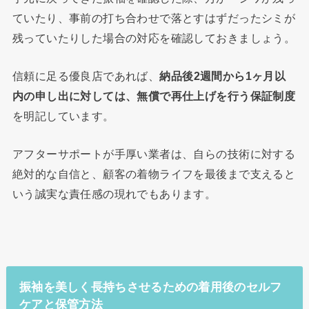
ていたり、事前の打ち合わせで落とすはずだったシミが
残っていたりした場合の対応を確認しておきましょう。
信頼に足る優良店であれば、
納品後2週間から1ヶ月以
内の申し出に対しては、無償で再仕上げを行う保証制度
を明記しています。
アフターサポートが手厚い業者は、自らの技術に対する
絶対的な自信と、顧客の着物ライフを最後まで支えると
いう誠実な責任感の現れでもあります。
振袖を美しく長持ちさせるための着用後のセルフ
ケアと保管方法