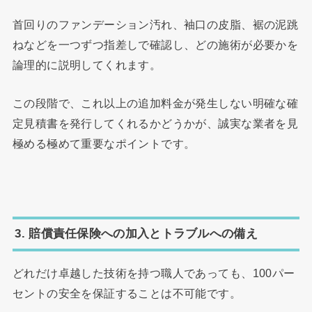
首回りのファンデーション汚れ、袖口の皮脂、裾の泥跳
ねなどを一つずつ指差しで確認し、どの施術が必要かを
論理的に説明してくれます。
この段階で、これ以上の追加料金が発生しない明確な確
定見積書を発行してくれるかどうかが、誠実な業者を見
極める極めて重要なポイントです。
3. 賠償責任保険への加入とトラブルへの備え
どれだけ卓越した技術を持つ職人であっても、100パー
セントの安全を保証することは不可能です。