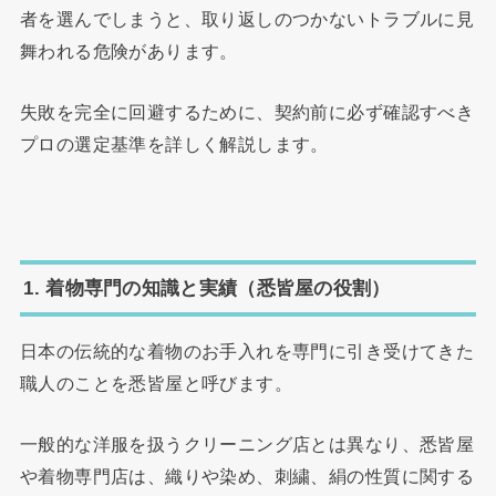
者を選んでしまうと、取り返しのつかないトラブルに見
舞われる危険があります。
失敗を完全に回避するために、契約前に必ず確認すべき
プロの選定基準を詳しく解説します。
1. 着物専門の知識と実績（悉皆屋の役割）
日本の伝統的な着物のお手入れを専門に引き受けてきた
職人のことを悉皆屋と呼びます。
一般的な洋服を扱うクリーニング店とは異なり、悉皆屋
や着物専門店は、織りや染め、刺繍、絹の性質に関する