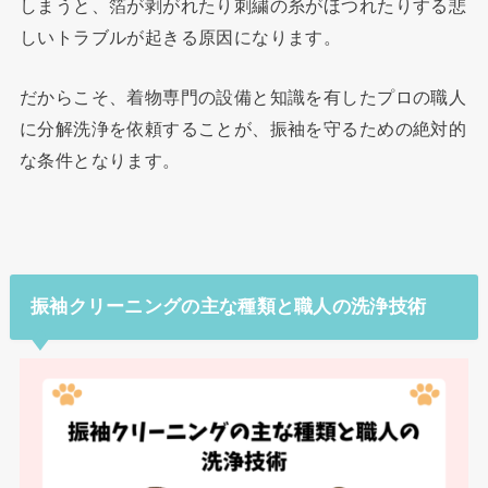
しまうと、箔が剥がれたり刺繍の糸がほつれたりする悲
しいトラブルが起きる原因になります。
だからこそ、着物専門の設備と知識を有したプロの職人
に分解洗浄を依頼することが、振袖を守るための絶対的
な条件となります。
振袖クリーニングの主な種類と職人の洗浄技術