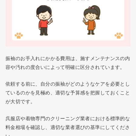
振袖のお手入れにかかる費用は、施すメンテナンスの内
容や汚れの度合いによって明確に区分されています。
依頼する前に、自分の振袖がどのようなケアを必要とし
ているのかを見極め、適切な予算感を把握しておくこと
が大切です。
呉服店や着物専門のクリーニング業者における標準的な
料金相場を確認し、適切な業者選びの基準にしてくださ
い。