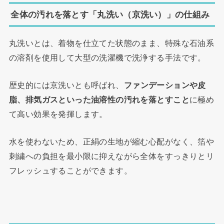
全体の汚れを落とす「丸洗い（京洗い）」の仕組み
丸洗いとは、着物を仕立てた状態のまま、特殊な石油系
の溶剤を使用して大型の洗濯機で洗浄する手法です。
歴史的には京洗いとも呼ばれ、
ファンデーションや皮
脂、排気ガスといった油溶性の汚れを落とすこと
に極め
て高い効果を発揮します。
水を使わないため、正絹の生地が縮む心配がなく、箔や
刺繍への負担を最小限に抑えながら全体をすっきりとリ
フレッシュすることができます。