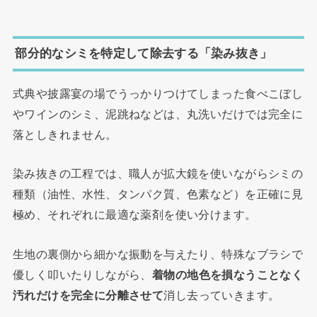
部分的なシミを特定して除去する「染み抜き」
式典や披露宴の場でうっかりつけてしまった食べこぼし
やワインのシミ、泥跳ねなどは、丸洗いだけでは完全に
落としきれません。
染み抜きの工程では、職人が拡大鏡を使いながらシミの
種類（油性、水性、タンパク質、色素など）を正確に見
極め、それぞれに最適な薬剤を使い分けます。
生地の裏側から細かな振動を与えたり、特殊なブラシで
優しく叩いたりしながら、
着物の地色を損なうことなく
汚れだけを完全に分離させて
消し去っていきます。