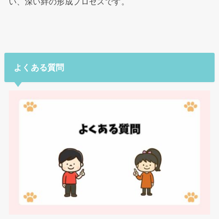
い、深い絆の形成プロセスです。
よくある質問