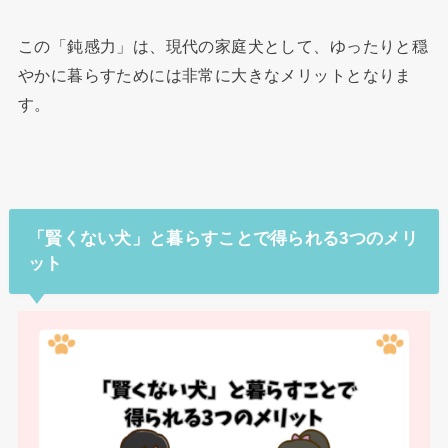
この「鈍感力」は、現代の家庭犬として、ゆったりと穏
やかに暮らすためには非常に大きなメリットとなりま
す。
「賢くない犬」と暮らすことで得られる3つのメリ
ット