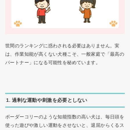
世間のランキングに惑わされる必要はありません。実
は、作業知能が高くない犬種こそ、一般家庭で「最高の
パートナー」になる可能性を秘めています。
1. 過剰な運動や刺激を必要としない
ボーダーコリーのような知能指数の高い犬は、毎日頭を
使った遊びや激しい運動をさせないと、退屈からくるス