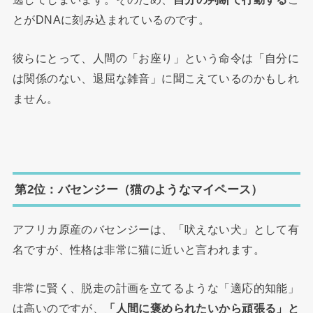
とがDNAに刻み込まれているのです。
彼らにとって、人間の「お座り」という命令は「自分に
は関係のない、退屈な雑音」に聞こえているのかもしれ
ません。
第2位：バセンジー（猫のようなマイペース）
アフリカ原産のバセンジーは、「吠えない犬」として有
名ですが、性格は非常に猫に近いと言われます。
非常に賢く、脱走の計画を立てるような「適応的知能」
は高いのですが、
「人間に褒められたいから頑張る」と