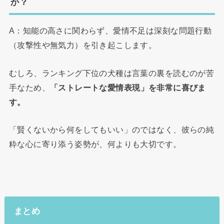
か？
A：知能の高さに関わらず、愛情不足は深刻な問題行動
（攻撃性や無気力）を引き起こします。
むしろ、ランキング下位の犬種は言葉の裏を読むのが苦
手なため、
「ストレートな愛情表現」を非常に喜びま
す。
「賢くないから何をしてもいい」のではなく、彼らの純
粋な心に寄り添う姿勢が、何よりも大切です。
まとめ