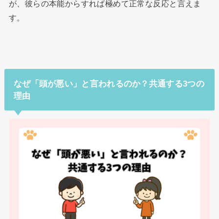
が、彼らの本能からすれば極めて正常な反応と言えま
す。
なぜ「頭が悪い」と言われるのか？共通する3つの
理由