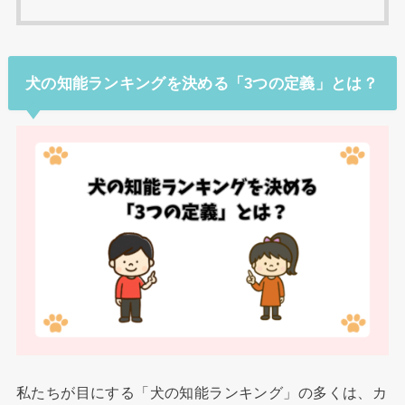
犬の知能ランキングを決める「3つの定義」とは？
私たちが目にする「犬の知能ランキング」の多くは、カ