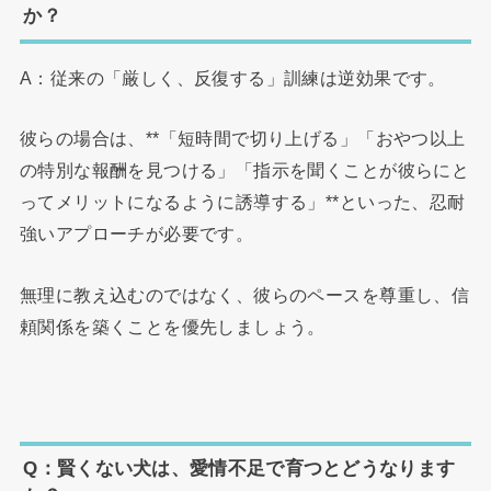
か？
A：従来の「厳しく、反復する」訓練は逆効果です。
彼らの場合は、**「短時間で切り上げる」「おやつ以上
の特別な報酬を見つける」「指示を聞くことが彼らにと
ってメリットになるように誘導する」**といった、忍耐
強いアプローチが必要です。
無理に教え込むのではなく、彼らのペースを尊重し、信
頼関係を築くことを優先しましょう。
Q：賢くない犬は、愛情不足で育つとどうなります