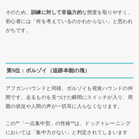
そのため、
訓練に対して非協力的
な態度を取りやすく、
初心者には「何を考えているのかわからない」と思われ
がちです。
第5位：ボルゾイ（追跡本能の塊）
アフガンハウンドと同様、ボルゾイも視覚ハウンドの仲
間です。走るものを見つけた瞬間にスイッチが入り、周
囲の状況や人間の声が一切耳に入らなくなります。
この**「一点集中型」の性格**は、ドッグトレーニング
においては「集中力がない」と判定されてしまいます