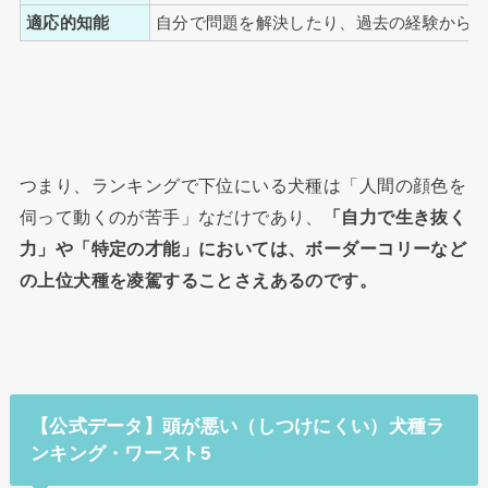
適応的知能
自分で問題を解決したり、過去の経験から
つまり、ランキングで下位にいる犬種は「人間の顔色を
伺って動くのが苦手」なだけであり、
「自力で生き抜く
力」や「特定の才能」においては、ボーダーコリーなど
の上位犬種を凌駕することさえあるのです。
【公式データ】頭が悪い（しつけにくい）犬種ラ
ンキング・ワースト5