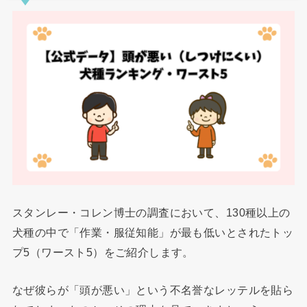
スタンレー・コレン博士の調査において、130種以上の
犬種の中で「作業・服従知能」が最も低いとされたトッ
プ5（ワースト5）をご紹介します。
なぜ彼らが「頭が悪い」という不名誉なレッテルを貼ら