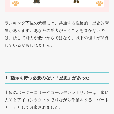
ランキング下位の犬種には、共通する性格的・歴史的背
景があります。あなたの愛犬が言うことを聞かないの
は、決して能力が低いからではなく、以下の理由が関係
しているかもしれません。
1. 指示を待つ必要のない「歴史」があった
上位のボーダーコリーやゴールデンレトリバーは、常に
人間とアイコンタクトを取りながら作業をする「パート
ナー」として改良されました。