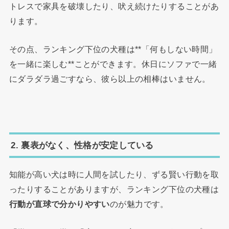
トレスで家具を破壊したり、吠え続けたりすることがあ
ります。
その点、ランキング下位の犬種は**「何もしない時間」
を一緒に楽しむ**ことができます。休日にソファで一緒
にダラダラ過ごすなら、彼ら以上の相棒はいません。
2. 裏表がなく、性格が安定している
知能が高い犬は時に人間を試したり、ずる賢い行動を取
ったりすることがありますが、ランキング下位の犬種は
行動が直球で分かりやすい
のが魅力です。