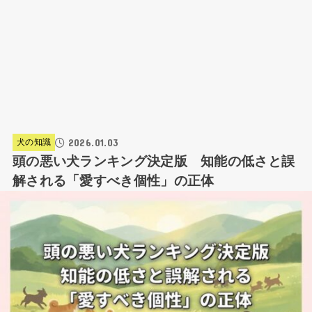
2026.01.03
犬の知識
頭の悪い犬ランキング決定版 知能の低さと誤
解される「愛すべき個性」の正体