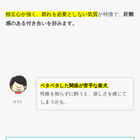
独立心が強く、群れを必要としない気質
が特徴で、
距離
感のある付き合いを好みます。
ベタベタした関係が苦手な柴犬
。
性格を知らずに飼うと、寂しさを感じて
しまうかも。
はると