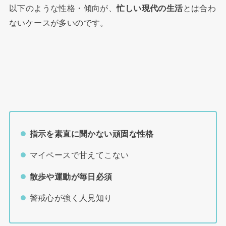
以下のような性格・傾向が、
忙しい現代の生活
とは合わ
ないケースが多いのです。
指示を素直に聞かない頑固な性格
マイペースで甘えてこない
散歩や運動が毎日必須
警戒心が強く人見知り