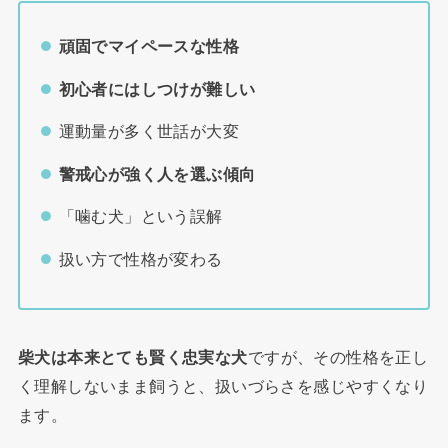
頑固でマイペースな性格
初心者にはしつけが難しい
運動量が多く世話が大変
警戒心が強く人を選ぶ傾向
「噛む犬」という誤解
扱い方で性格が変わる
柴犬は本来とても賢く忠実な犬
ですが、その性格を正し
く理解しないまま飼うと、扱いづらさを感じやすくなり
ます。