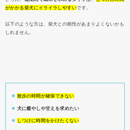
がかかる柴犬にイライラしやすい
です。
以下のような方は、柴犬との相性があまりよくないかも
しれません。
散歩の時間が確保できない
犬に癒やしや甘えを求めたい
しつけに時間をかけたくない