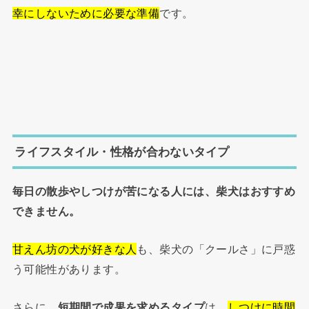
幸にしないために必要な準備
です。
ライフスタイル・性格が合わないタイプ
毎日の散歩やしつけが苦になる人には、柴犬はおすすめ
できません。
甘えん坊の犬が好きな人
も、柴犬の「クールさ」に戸惑
う可能性があります。
さらに、
短期間で成果を求めるタイプ
は、
しつけに時間