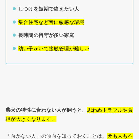
しつけを短期で終えたい人
集合住宅など音に敏感な環境
長時間の留守が多い家庭
幼い子がいて接触管理が難しい
柴犬の特性に合わない人が飼うと
、
思わぬトラブルや負
担が大きくなります。
「向かない人」の傾向を知っておくことは、
犬も人も不