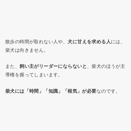
散歩の時間が取れない人や、
犬に甘えを求める人
には、
柴犬は向きません。
また、
飼い主がリーダーにならないと
、柴犬のほうが主
導権を握ってしまいます。
柴犬には「時間」「知識」「根気」が必要
なのです。