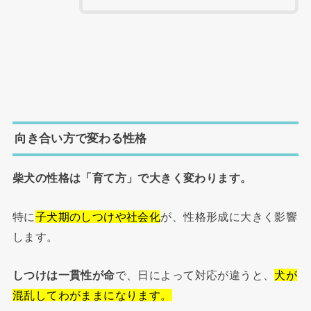
向き合い方で変わる性格
柴犬の性格は「育て方」で大きく変わります。
特に
子犬期のしつけや社会化
が、性格形成に大きく影響
します。
しつけは一貫性が命
で、日によって対応が違うと、
犬が
混乱してわがままになります。