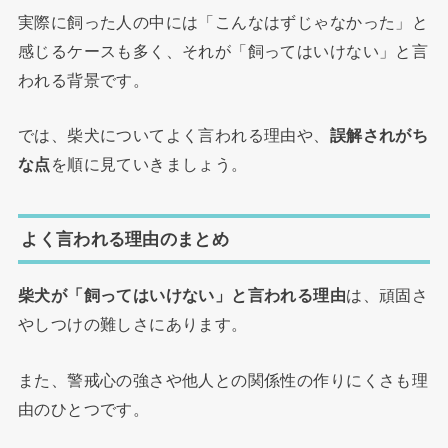
実際に飼った人の中には「こんなはずじゃなかった」と
感じるケースも多く、それが「飼ってはいけない」と言
われる背景です。
では、柴犬についてよく言われる理由や、
誤解されがち
な点
を順に見ていきましょう。
よく言われる理由のまとめ
柴犬が「飼ってはいけない」と言われる理由
は、頑固さ
やしつけの難しさにあります。
また、警戒心の強さや他人との関係性の作りにくさも理
由のひとつです。