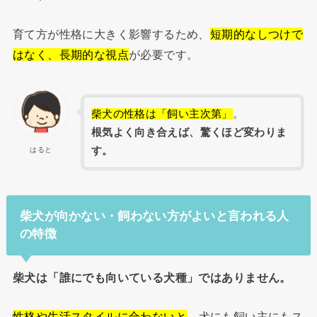
育て方が性格に大きく影響するため、
短期的なしつけで
はなく、長期的な視点
が必要です。
柴犬の性格は「飼い主次第」
。
根気よく向き合えば、驚くほど変わりま
す。
はると
柴犬が向かない・飼わない方がよいと言われる人
の特徴
柴犬は「誰にでも向いている犬種」ではありません。
性格や生活スタイルに合わないと
、犬にも飼い主にもス