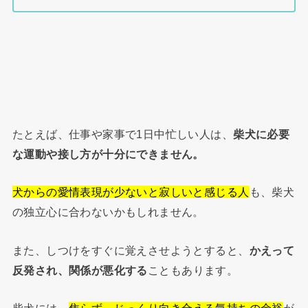
たとえば、仕事や家事で1日中忙しい人は、
柴犬に必要
な運動や接し方が十分にできません。
犬からの愛情表現が少ないと寂しいと感じる人
も、柴犬
の独立心に合わないかもしれません。
また、しつけをすぐに覚えさせようとすると、
かえって
反発され、関係が悪化する
こともあります。