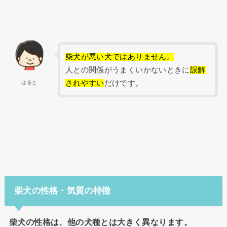
柴犬が悪い犬ではありません。
人との関係がうまくいかないときに
誤解
されやすい
だけです。
はると
柴犬の性格・気質の特徴
柴犬の性格は、他の犬種とは大きく異なります。