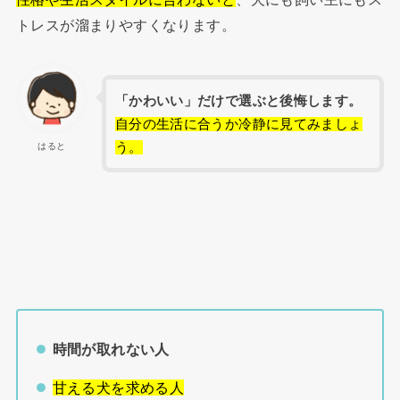
トレスが溜まりやすくなります。
「かわいい」だけで選ぶと後悔します。
自分の生活に合うか冷静に見てみましょ
う。
はると
時間が取れない人
甘える犬を求める人