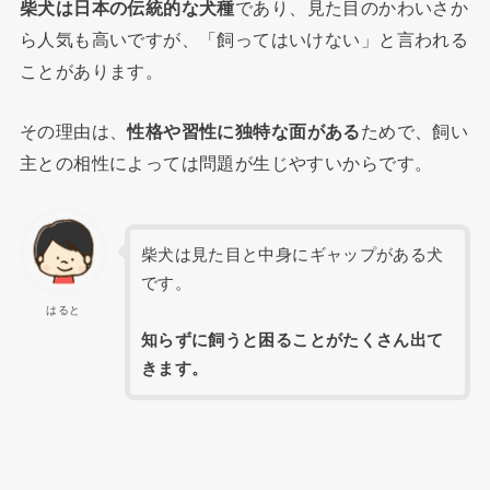
柴犬は日本の伝統的な犬種
であり、見た目のかわいさか
ら人気も高いですが、「飼ってはいけない」と言われる
ことがあります。
その理由は、
性格や習性に独特な面がある
ためで、飼い
主との相性によっては問題が生じやすいからです。
柴犬は見た目と中身にギャップがある犬
です。
はると
知らずに飼うと困ることがたくさん出て
きます。