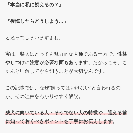
『本当に私に飼えるの？』
『後悔したらどうしよう…』
と迷ってしまいますよね。
実は、柴犬はとっても魅力的な犬種である一方で、
性格
やしつけに注意が必要な面もあります
。だからこそ、ち
ゃんと理解してから飼うことが大切なんです。
この記事では、なぜ“飼ってはいけない”と言われるの
か、その理由をわかりやすく解説。
柴犬に向いている人・そうでない人の特徴や、迎える前
に知っておくべきポイントを丁寧にお伝えします
。