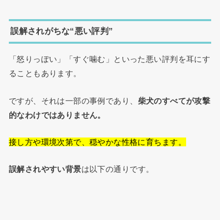
誤解されがちな“悪い評判”
「怒りっぽい」「すぐ噛む」といった悪い評判を耳にす
ることもあります。
ですが、それは一部の事例であり、
柴犬のすべてが攻撃
的なわけではありません。
接し方や環境次第で、穏やかな性格に育ちます。
誤解されやすい背景
は以下の通りです。