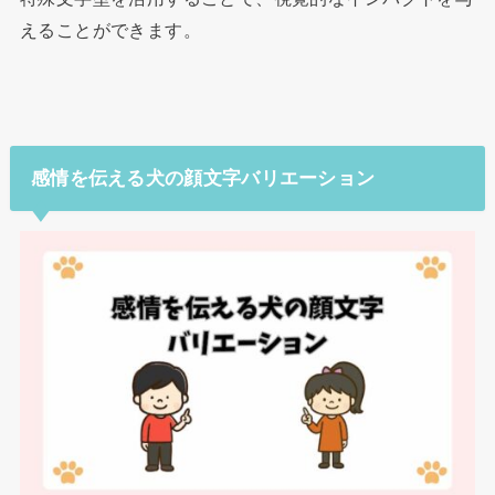
えることができます。
感情を伝える犬の顔文字バリエーション