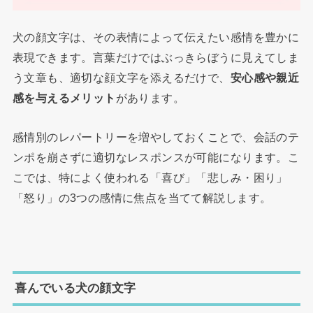
犬の顔文字は、その表情によって伝えたい感情を豊かに
表現できます。言葉だけではぶっきらぼうに見えてしま
う文章も、適切な顔文字を添えるだけで、
安心感や親近
感を与えるメリット
があります。
感情別のレパートリーを増やしておくことで、会話のテ
ンポを崩さずに適切なレスポンスが可能になります。こ
こでは、特によく使われる「喜び」「悲しみ・困り」
「怒り」の3つの感情に焦点を当てて解説します。
喜んでいる犬の顔文字