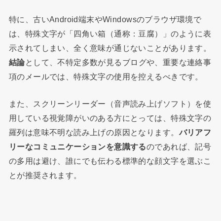
特に、古いAndroid端末やWindowsのブラウザ環境で
は、特殊文字が「四角い箱（通称：豆腐）」のように表
示されてしまい、全く意味が通じないことがあります。
結論
として、不特定多数が見るブログや、重要な連絡事
項のメールでは、特殊文字の使用を控えるべきです。
また、スクリーンリーダー（音声読み上げソフト）を使
用している視覚障がいのある方にとっては、特殊文字の
羅列は意味不明な読み上げの原因となります。
バリアフ
リーなコミュニケーションを意識する
のであれば、記号
の多用は避け、誰にでも伝わる標準的な顔文字を選ぶこ
とが推奨されます。