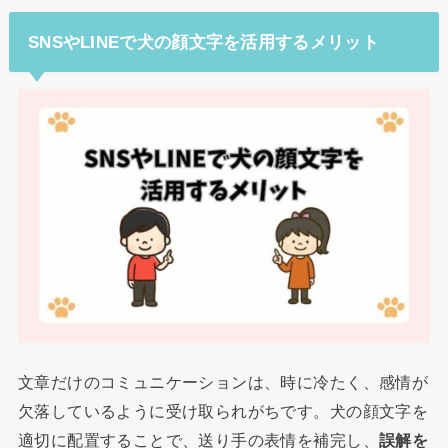
SNSやLINEで犬の顔文字を活用するメリット
文章だけのコミュニケーションは、時に冷たく、感情が
欠落しているように受け取られがちです。犬の顔文字を
適切に配置することで、送り手の表情を補完し、
誤解を