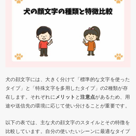
犬の顔文字には、大きく分けて「標準的な文字を使った
タイプ」と「特殊文字を多用したタイプ」の2種類が存
在します。それぞれに
メリット
と
注意点
があるため、用
途や送信先の環境に応じて使い分けることが重要です。
以下の表では、主な犬の顔文字のスタイルとその特徴を
比較しています。自分の使いたいシーンに最適なタイプ