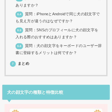
ありますか？
質問：iPhoneとAndroidで同じ犬の顔文字で
6.4
も見え方が違うのはなぜですか？
質問：SNSのプロフィールに犬の顔文字を
6.5
入れる際のおすすめはありますか？
質問：犬の顔文字をキーボードのユーザー辞
6.6
書に登録するメリットは何ですか？
まとめ
7
犬の顔文字の種類と特徴比較