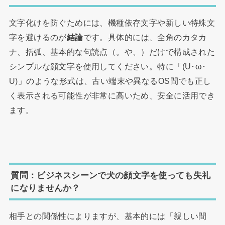
文字化けを防ぐためには、機種依存文字や新しい特殊文
字を避けるのが
結論
です。具体的には、全角のカタカ
ナ、括弧、基本的な句読点（。や、）だけで構成された
シンプルな顔文字を使用してください。特に「(U･ω･
U)」のような形式は、古い端末や異なるOS間でも正し
く表示される可能性が非常に高いため、安全に活用でき
ます。
質問：ビジネスシーンで犬の顔文字を使っても失礼
になりませんか？
相手との関係性によりますが、基本的には「親しい間