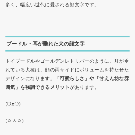
多く、幅広い世代に愛される顔文字です。
プードル・耳が垂れた犬の顔文字
トイプードルやゴールデンレトリバーのように、耳が垂
れている犬種は、顔の両サイドにボリュームを持たせた
デザインになります。
「可愛らしさ」や「甘えん坊な雰
囲気」を強調できるメリット
があります。
(❍ᴥ❍)
(ㅇㅅㅇ)