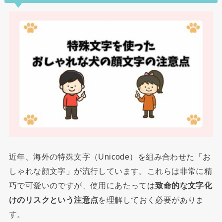
近年、海外の特殊文字（Unicode）を組み合わせた「お
しゃれな顔文字」が流行しています。これらは非常に精
巧で可愛いのですが、使用にあたっては
致命的な文字化
けのリスクという注意点
を理解しておく必要がありま
す。