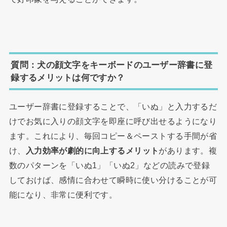
質問：犬の顔文字をキーボードのユーザー辞書に登
録するメリットは何ですか？
ユーザー辞書に登録することで、「いぬ」と入力するだ
けでお気に入りの顔文字を即座に呼び出せるようになり
ます。これにより、毎回コピー＆ペーストする手間が省
け、
入力効率が劇的に向上するメリット
があります。複
数のパターンを「いぬ1」「いぬ2」などの読みで登録
しておけば、感情に合わせて瞬時に使い分けることが可
能になり、非常に便利です。