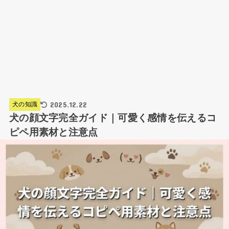
2025.12.22
犬の知識
犬の顔文字完全ガイド｜可愛く感情を伝えるコ
ピペ用素材と注意点