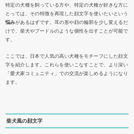
特定の犬種を飼っている方や、特定の犬種が好きな方に
とっては、その特徴を再現した顔文字を使いたいという
悩み
があるはずです。耳の形や顔の輪郭を少し変えるだ
けで、柴犬やプードルのような個性を出すことが可能で
す。
ここでは、日本で人気の高い犬種をモチーフにした顔文
字を紹介します。これらを使いこなすことで、より深い
「愛犬家コミュニティ」での交流が楽しめるようになり
ます。
柴犬風の顔文字