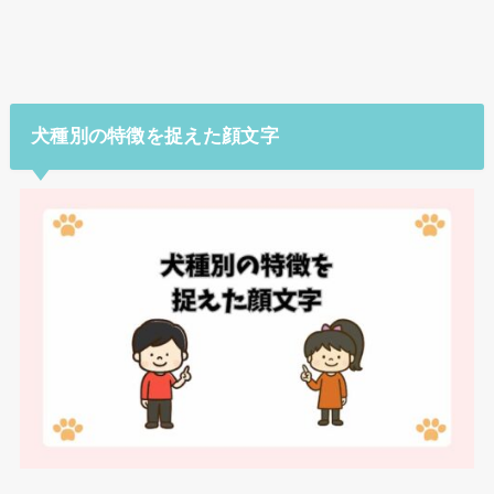
犬種別の特徴を捉えた顔文字