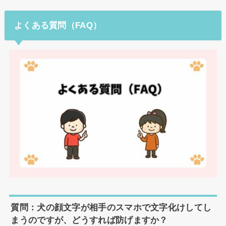
よくある質問（FAQ）
質問：犬の顔文字が相手のスマホで文字化けしてし
まうのですが、どうすれば防げますか？