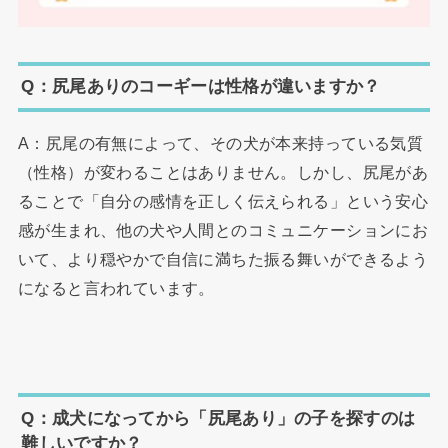
Q：尻尾ありのコーギーは性格が違いますか？
A：尻尾の有無によって、その犬が本来持っている気質
（性格）が変わることはありません。しかし、尻尾があ
ることで「自分の感情を正しく伝えられる」という安心
感が生まれ、他の犬や人間とのコミュニケーションにお
いて、より穏やかで自信に満ちた振る舞いができるよう
になると言われています。
Q：成犬になってから「尻尾あり」の子を探すのは
難しいですか？