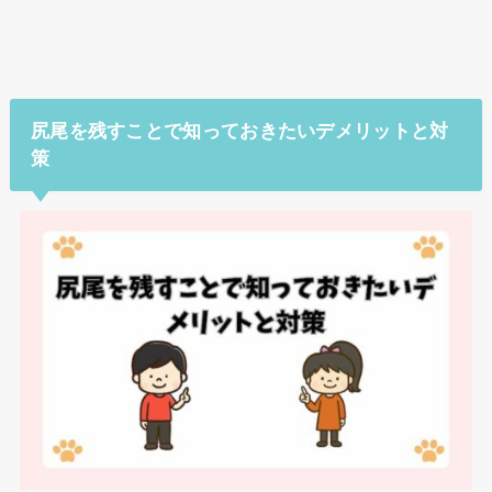
尻尾を残すことで知っておきたいデメリットと対
策