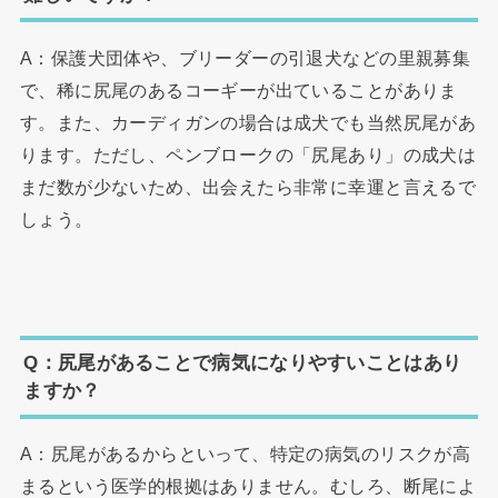
A：保護犬団体や、ブリーダーの引退犬などの里親募集
で、稀に尻尾のあるコーギーが出ていることがありま
す。また、カーディガンの場合は成犬でも当然尻尾があ
ります。ただし、ペンブロークの「尻尾あり」の成犬は
まだ数が少ないため、出会えたら非常に幸運と言えるで
しょう。
Q：尻尾があることで病気になりやすいことはあり
ますか？
A：尻尾があるからといって、特定の病気のリスクが高
まるという医学的根拠はありません。むしろ、断尾によ