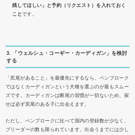
残してほしい」と予約（リクエスト）を入れておく
こと
です。
3. 「ウェルシュ・コーギー・カーディガン」を検討
する
「尻尾があること」を最優先にするなら、ペンブローク
ではなくカーディガンという犬種を選ぶのが最もスムー
ズです。カーディガンは断尾の習慣が一切ないため、探
せば必ず尻尾のある子に出会えます。
ただし、ペンブロークに比べて国内の登録数が少なく、
ブリーダーの数も限られています。出会うまでには少し