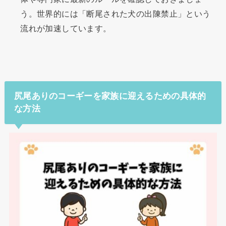
う。世界的には「断尾された犬の出陳禁止」という
流れが加速しています。
尻尾ありのコーギーを家族に迎えるための具体的
な方法