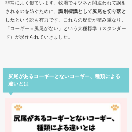
非常によく似ています。牧場でキツネと間違われて誤射
されるのを防ぐために、
識別標識として尻尾を切り落と
した
という説も有力です。これらの歴史が積み重なり、
「コーギー＝尻尾がない」という犬種標準（スタンダー
ド）が形作られていきました。
尻尾があるコーギーとないコーギー、種類による
違いとは