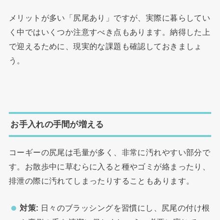
メリットが多い「尻尾あり」ですが、実際に暮らしてい
く中ではいくつか注意すべき点もあります。納得した上
で迎えるために、現実的な課題も確認しておきましょ
う。
お手入れの手間が増える
コーギーの尻尾は毛量が多く、非常に汚れやすい部分で
す。お散歩中に草むらに入ると種やゴミが絡まったり、
排泄の際に汚れてしまったりすることもあります。
対策:
日々のブラッシングを習慣にし、尻尾の付け根