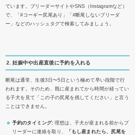
ています。ブリーダーサイトやSNS（Instagramなど）
で、「#コーギー尻尾あり」「#断尾しないブリーダ
ー」などのハッシュタグで検索してみましょう。
2. 妊娠中や出産直後に予約を入れる
断尾は通常、生後3日〜5日という極めて早い段階で行
われます。そのため、既に産まれてから時間が経ってい
る子犬を見て「この子の尻尾を残してください」と言う
ことはできません。
予約のタイミング:
理想は、子犬が産まれる前からブ
リーダーに連絡を取り、
「もし産まれたら、尻尾を