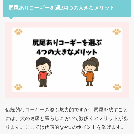
尻尾ありコーギーを選ぶ4つの大きなメリット
伝統的なコーギーの姿も魅力的ですが、尻尾を残すこと
には、犬の健康と暮らしにおいて数多くのメリットがあ
ります。ここでは代表的な4つのポイントを挙げます。