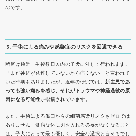
のです。
3. 手術による痛みや感染症のリスクを回避できる
断尾は通常、生後数日以内の子犬に対して行われます。
「まだ神経が発達していないから痛くない」と言われて
いた時期もありましたが、近年の研究では、
新生児であ
っても強い痛みを感じ、それがトラウマや神経過敏の原
因になる可能性
が指摘されています。
また、手術による傷口からの細菌感染リスクもゼロでは
ありません。健康な体に刃を入れる必要がなくなること
は、子犬にとって最も優しく、安全な選択と言えるでし