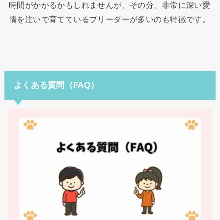
時間がかかるかもしれませんが、その分、非常に深い愛
情を注いで育てているブリーダーが多いのも特徴です。
よくある質問（FAQ）