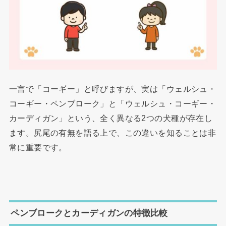
一言で「コーギー」と呼びますが、実は「ウェルシュ・
コーギー・ペンブローク」と「ウェルシュ・コーギー・
カーディガン」という、全く異なる2つの犬種が存在し
ます。尻尾の有無を語る上で、この違いを知ることは非
常に重要です。
ペンブロークとカーディガンの特徴比較