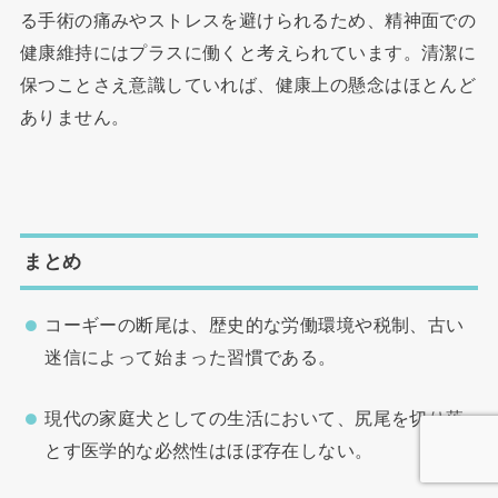
る手術の痛みやストレスを避けられるため、精神面での
健康維持にはプラスに働くと考えられています。清潔に
保つことさえ意識していれば、健康上の懸念はほとんど
ありません。
まとめ
コーギーの断尾は、歴史的な労働環境や税制、古い
迷信によって始まった習慣である。
現代の家庭犬としての生活において、尻尾を切り落
とす医学的な必然性はほぼ存在しない。