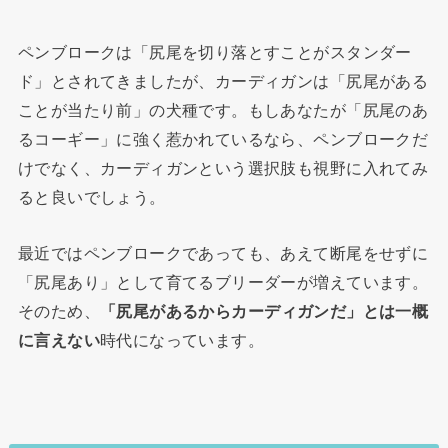
ペンブロークは「尻尾を切り落とすことがスタンダー
ド」とされてきましたが、カーディガンは「尻尾がある
ことが当たり前」の犬種です。もしあなたが「尻尾のあ
るコーギー」に強く惹かれているなら、ペンブロークだ
けでなく、カーディガンという選択肢も視野に入れてみ
ると良いでしょう。
最近ではペンブロークであっても、あえて断尾をせずに
「尻尾あり」として育てるブリーダーが増えています。
そのため、
「尻尾があるからカーディガンだ」とは一概
に言えない
時代になっています。