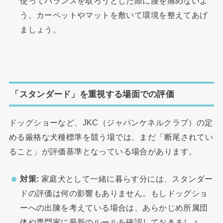
使ってバランスを取ろうとした際に腰を痛めないよ
う、カーペットやマットを敷いて環境を整えてあげ
ましょう。
「スタンダード」を重視する場面での評価
ドッグショーなど、JKC（ジャパンケネルクラブ）の定
める厳格な犬種標準を競う場では、まだ「断尾されてい
ること」が評価基準となっている場合があります。
対策:
家庭犬として一緒に暮らす分には、スタンダー
ドの評価は何の影響もありません。もしドッグショ
ーへの出陳を考えている場合は、あらかじめ所属団
体や専門家に最新のルールを確認しておきましょ