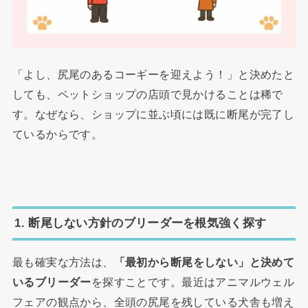
「よし、尻尾のあるコーギーを迎えよう！」と決めたと
しても、ペットショップの店頭で見かけることは稀で
す。なぜなら、ショップに並ぶ頃には既に断尾が完了し
ているからです。
1. 断尾しない方針のブリーダーを根気強く探す
最も確実な方法は、
「最初から断尾をしない」と決めて
いるブリーダー
を探すことです。最近はアニマルウェル
フェアの観点から、全頭の尻尾を残している犬舎も増え