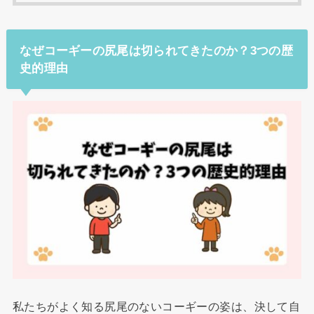
なぜコーギーの尻尾は切られてきたのか？3つの歴
史的理由
私たちがよく知る尻尾のないコーギーの姿は、決して自