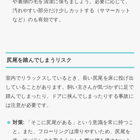
や裏側の毛を清潔に保ちましょう。必要に応じて、
汚れやすい部分だけ少しカットする（サマーカット
など）のも有効です。
尻尾を踏んでしまうリスク
室内でリラックスしているとき、長い尻尾を床に投げ出
していることがあります。飼い主さんが気づかずに足で
踏んでしまったり、ドアに挟んでしまったりする事故に
は注意が必要です。
対策:
「そこに尻尾がある」という意識を常に持つこ
と。また、フローリングは滑りやすいため、尻尾を