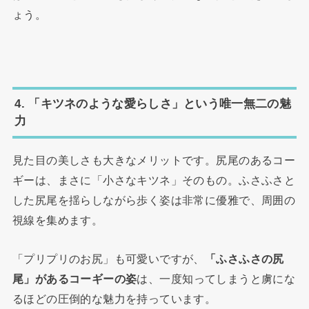
ょう。
4. 「キツネのような愛らしさ」という唯一無二の魅
力
見た目の美しさも大きなメリットです。尻尾のあるコー
ギーは、まさに「小さなキツネ」そのもの。ふさふさと
した尻尾を揺らしながら歩く姿は非常に優雅で、周囲の
視線を集めます。
「プリプリのお尻」も可愛いですが、
「ふさふさの尻
尾」があるコーギーの姿
は、一度知ってしまうと虜にな
るほどの圧倒的な魅力を持っています。