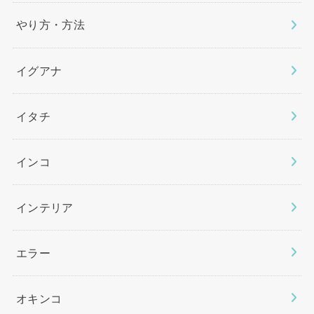
やり方・方法
イグアナ
イタチ
インコ
インテリア
エラー
オキンコ