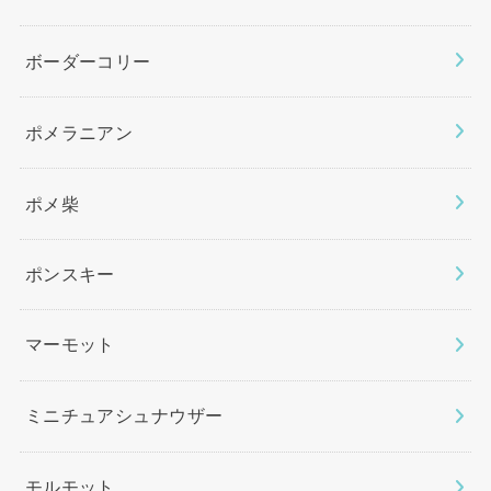
ボーダーコリー
ポメラニアン
ポメ柴
ポンスキー
マーモット
ミニチュアシュナウザー
モルモット