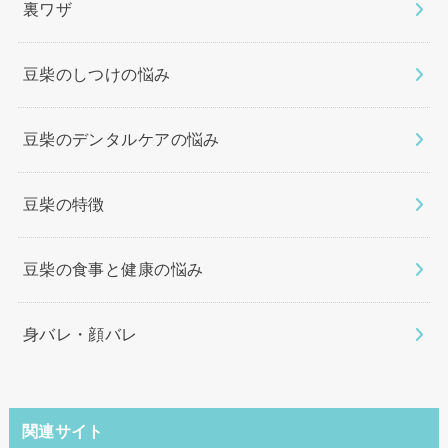
裏ワザ
豆柴のしつけの悩み
豆柴のデンタルケアの悩み
豆柴の特徴
豆柴の食事と健康の悩み
身バレ・顔バレ
関連サイト