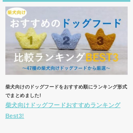
柴犬向けのドッグフードをおすすめ順にランキング形式
でまとめました!
柴犬向けドッグフードおすすめランキング
Best3!