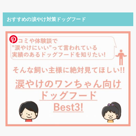
おすすめの涙やけ対策ドッグフード