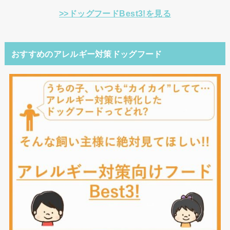
>>ドッグフードBest3!を見る
おすすめのアレルギー対策ドッグフード