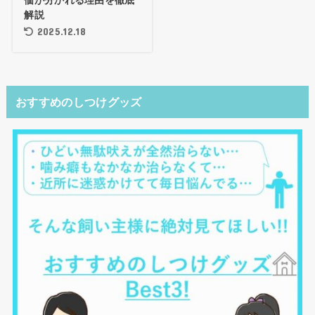
価が分かれる理由を徹底
解説
2025.12.18
おすすめのしつけグッズ