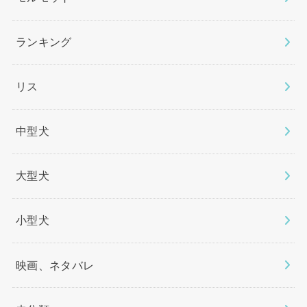
ランキング
リス
中型犬
大型犬
小型犬
映画、ネタバレ