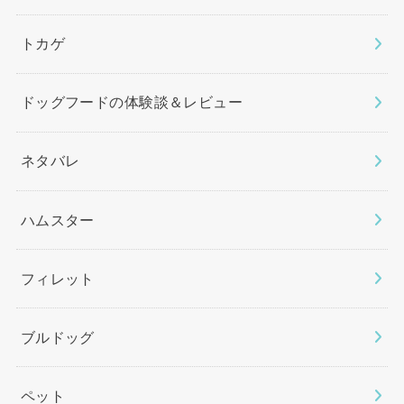
トカゲ
ドッグフードの体験談＆レビュー
ネタバレ
ハムスター
フィレット
ブルドッグ
ペット