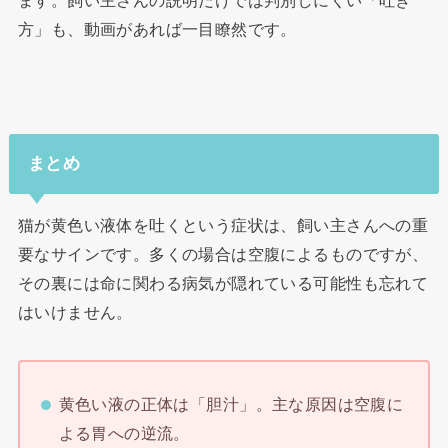
ます。飼い主さんの説明だけでは判別しにくい「吐き
方」も、動画があれば一目瞭然です。
まとめ
猫が黄色い液体を吐くという症状は、飼い主さんへの重
要なサインです。多くの場合は空腹によるものですが、
その裏には命に関わる病気が隠れている可能性も忘れて
はいけません。
黄色い液の正体は「胆汁」。主な原因は空腹に
よる胃への逆流。