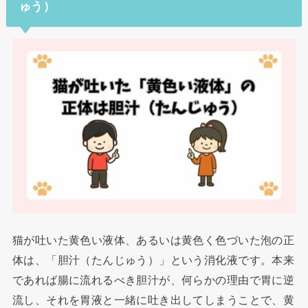
ゅう）
猫が吐いた黄色い液体、あるいは黄色く色づいた泡の正
体は、「胆汁（たんじゅう）」という消化液です。本来
であれば腸に流れるべき胆汁が、何らかの理由で胃に逆
流し、それを胃液と一緒に吐き出してしまうことで、黄