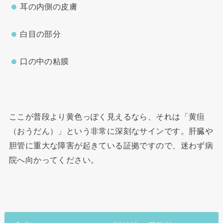
耳の内側の皮膚
白目の部分
口の中の粘膜
ここが普段より黄色っぽく見えるなら、それは「黄疸
（おうだん）」という非常に深刻なサインです。肝臓や
胆管に重大な障害が起きている証拠ですので、迷わず病
院へ向かってください。