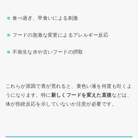
食べ過ぎ、早食いによる刺激
フードの急激な変更によるアレルギー反応
不衛生な水や古いフードの摂取
これらが原因で胃が荒れると、黄色い液を何度も吐くよ
うになります。特に
新しくフードを変えた直後
などは、
体が拒絶反応を示していないか注意が必要です。