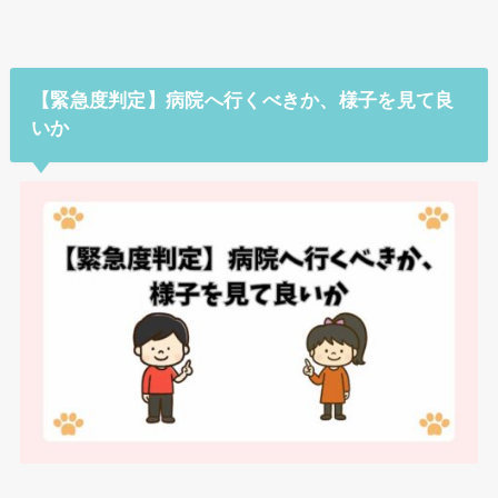
【緊急度判定】病院へ行くべきか、様子を見て良
いか