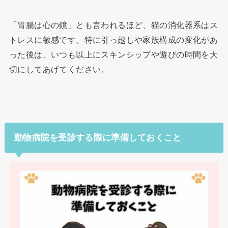
「胃腸は心の鏡」とも言われるほど、猫の消化器系はス
トレスに敏感です。特に引っ越しや家族構成の変化があ
った後は、いつも以上にスキンシップや遊びの時間を大
切にしてあげてください。
動物病院を受診する際に準備しておくこと