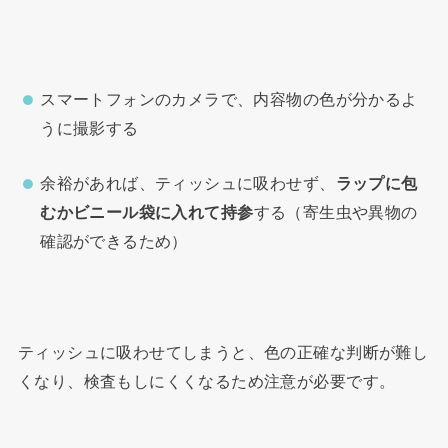
スマートフォンのカメラで、内容物の色が分かるよ
うに撮影する
余裕があれば、ティッシュに吸わせず、
ラップに包
むかビニール袋に入れて持参
する（寄生虫や異物の
確認ができるため）
ティッシュに吸わせてしまうと、色の正確な判断が難し
くなり、検査もしにくくなるため注意が必要です。