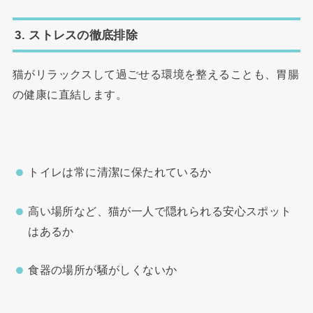
3. ストレスの徹底排除
猫がリラックスして過ごせる環境を整えることも、胃腸
の健康に直結します。
トイレは常に清潔に保たれているか
高い場所など、猫が一人で隠れられる安心スポット
はあるか
食器の場所が騒がしくないか