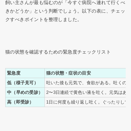
飼い主さんが最も悩むのが「今すぐ病院へ連れて行くべ
きかどうか」という判断でしょう。以下の表に、チェッ
クすべきポイントを整理しました。
猫の状態を確認するための緊急度チェックリスト
緊急度
猫の状態・症状の目安
低（様子見可）
吐いた後も元気で、食欲がある。吐くのは
中（早めの受診）
2〜3日連続で黄色い液を吐く。元気はあ
高（即受診）
1日に何度も繰り返し吐く。ぐったりして