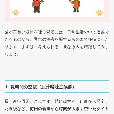
猫が黄色い液体を吐く背景には、日常生活の中で改善で
きるものから、緊急の治療を要するものまで多岐にわた
ります。まずは、考えられる主要な原因を確認してみま
しょう。
1. 長時間の空腹（胆汁嘔吐症候群）
最も多い原因がこれです。特に朝方や、仕事から帰宅し
た直後など、
前回の食事から時間が大きく空いたタイミ