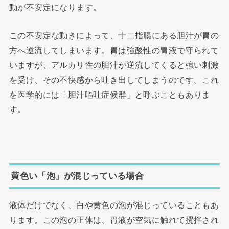
動が不安定になります。
この不安定な動きによって、十二指腸にある胆汁が胃の
方へ逆流してしまいます。胃は強酸性の胃液で守られて
いますが、アルカリ性の胆汁が逆流してくると強い刺激
を受け、その不快感から吐き出してしまうのです。これ
を医学的には「胆汁嘔吐症候群」と呼ぶこともありま
す。
黄色い「泡」が混じっている場合
液体だけでなく、白や黄色の泡が混じっていることもあ
ります。この泡の正体は、胃液が空気に触れて攪拌され