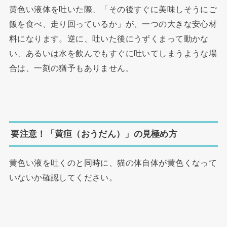
黄色い液体を吐いた際、「その後すぐに美味しそうにご
飯を食べ、走り回っているか」が、一つの大きな安心材
料になります。逆に、吐いた後にうずくまって動かな
い、あるいは水を飲んでもすぐに吐いてしまうような場
合は、一刻の猶予もありません。
要注意！「黄疸（おうだん）」の見極め方
黄色い液を吐くのと同時に、猫の体自体が黄色くなって
いないか確認してください。