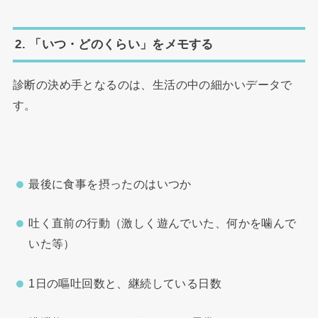
2. 「いつ・どのくらい」をメモする
診断の決め手となるのは、生活の中の細かいデータで
す。
最後に食事を摂ったのはいつか
吐く直前の行動（激しく遊んでいた、何かを噛んで
いた等）
1日の嘔吐回数と、継続している日数