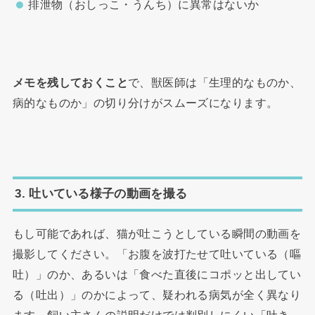
排泄物（おしっこ・うんち）に異常はないか
メモを残しておくこと
で、獣医師は「生理的なものか、
病的なものか」の切り分けがスムーズになります。
3. 吐いている様子の動画を撮る
もし可能であれば、猫が吐こうとしている瞬間の動画を
撮影してください。「お腹を波打たせて吐いている（嘔
吐）」のか、あるいは「食べた直後にコポッと出してい
る（吐出）」のかによって、疑われる病気が全く異なり