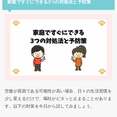
家庭ですぐにできる3つの対処法と予防策
空腹が原因である可能性が高い場合、日々の生活習慣を
少し変えるだけで、嘔吐がピタッと止まることがありま
す。以下の対策を今日から試してみましょう。