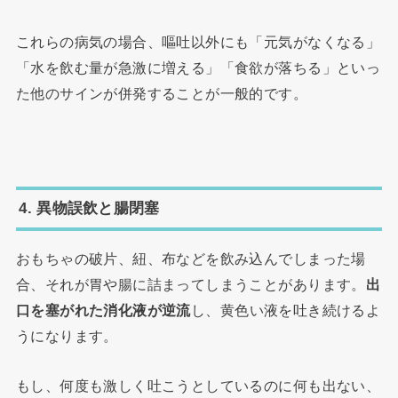
これらの病気の場合、嘔吐以外にも「元気がなくなる」
「水を飲む量が急激に増える」「食欲が落ちる」といっ
た他のサインが併発することが一般的です。
4. 異物誤飲と腸閉塞
おもちゃの破片、紐、布などを飲み込んでしまった場
合、それが胃や腸に詰まってしまうことがあります。
出
口を塞がれた消化液が逆流
し、黄色い液を吐き続けるよ
うになります。
もし、何度も激しく吐こうとしているのに何も出ない、