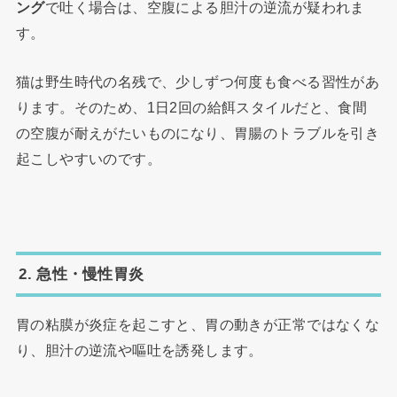
ング
で吐く場合は、空腹による胆汁の逆流が疑われま
す。
猫は野生時代の名残で、少しずつ何度も食べる習性があ
ります。そのため、1日2回の給餌スタイルだと、食間
の空腹が耐えがたいものになり、胃腸のトラブルを引き
起こしやすいのです。
2. 急性・慢性胃炎
胃の粘膜が炎症を起こすと、胃の動きが正常ではなくな
り、胆汁の逆流や嘔吐を誘発します。