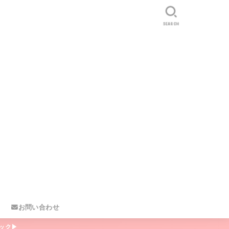
SEARCH
お問い合わせ
ック▶