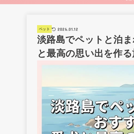
2026.01.12
ペット
淡路島でペットと泊ま
と最高の思い出を作る