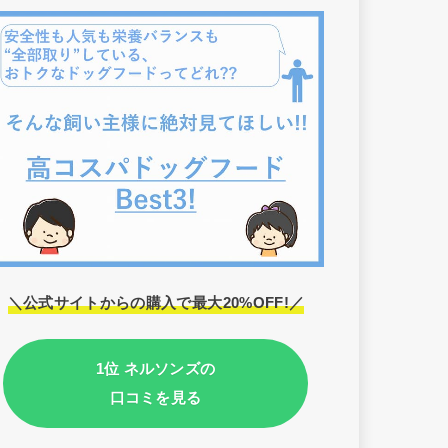
＼公式サイトからの購入で最大20%OFF!／
1位 ネルソンズの
口コミを見る