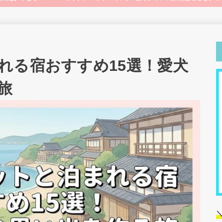
れる宿おすすめ15選！愛犬
旅