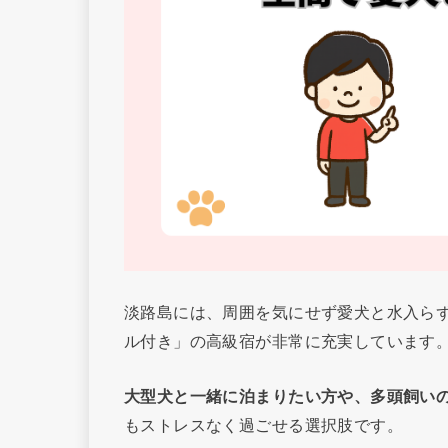
淡路島には、周囲を気にせず愛犬と水入ら
ル付き」の高級宿が非常に充実しています
大型犬と一緒に泊まりたい方や、多頭飼い
もストレスなく過ごせる選択肢です。