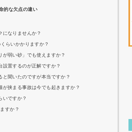
命的な欠点の違い
クになりませんか？
のくらいかかりますか？
りが弱い砂」でも使えますか？
台設置するのが正解ですか？
ると聞いたのですが本当ですか？
猫が挟まる事故は今でも起きますか？
らいですか？
えますか？