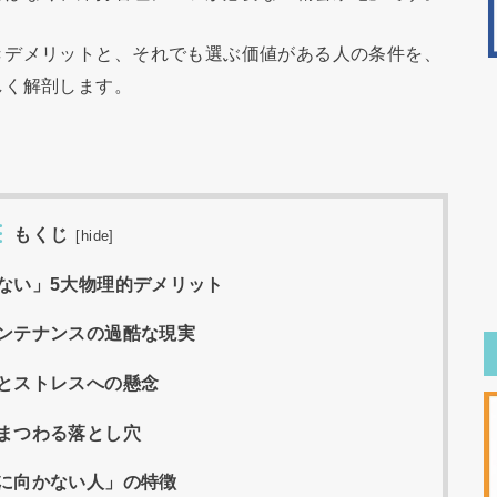
きデメリットと、それでも選ぶ価値がある人の条件を、
しく解剖します。
もくじ
[
hide
]
ない」5大物理的デメリット
ンテナンスの過酷な現実
とストレスへの懸念
まつわる落とし穴
に向かない人」の特徴