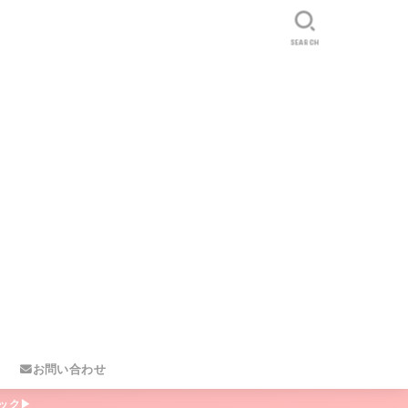
SEARCH
お問い合わせ
ック▶