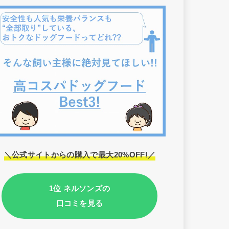
＼公式サイトからの購入で最大20%OFF!／
1位 ネルソンズの
口コミを見る