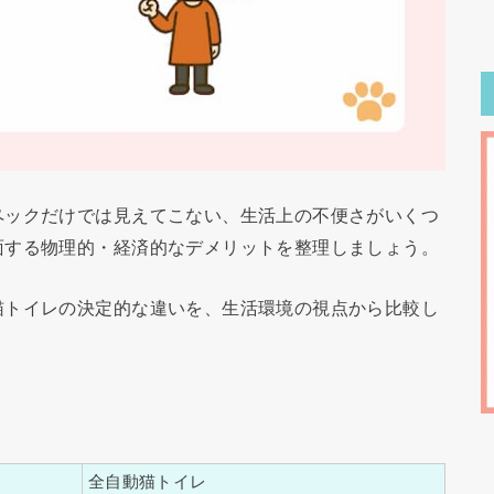
ペックだけでは見えてこない、生活上の不便さがいくつ
面する物理的・経済的なデメリットを整理しましょう。
猫トイレの決定的な違いを、生活環境の視点から比較し
全自動猫トイレ