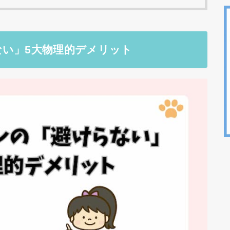
い」5大物理的デメリット