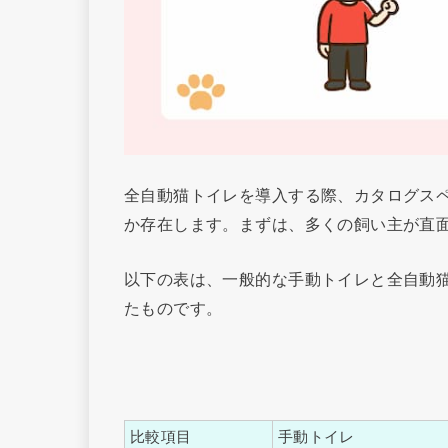
全自動猫トイレを導入する際、カタログス
か存在します。まずは、多くの飼い主が直
以下の表は、一般的な手動トイレと全自動
たものです。
比較項目
手動トイレ