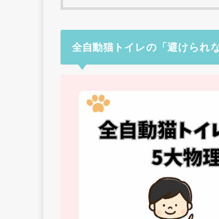
全自動猫トイレの「避けられな